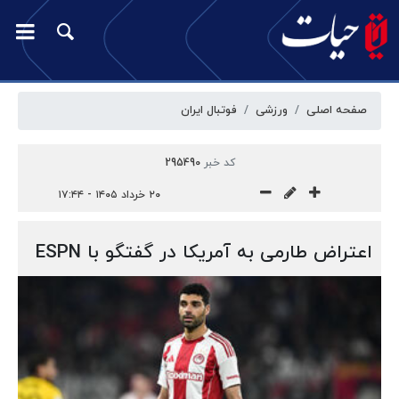
صفحه اصلی
ورزشی
فوتبال ایران
کد خبر
295490
۲۰ خرداد ۱۴۰۵ - ۱۷:۴۴
اعتراض طارمی به آمریکا در گفتگو با ESPN