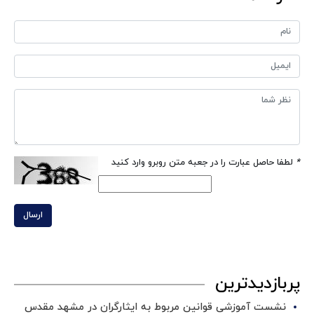
*
لطفا حاصل عبارت را در جعبه متن روبرو وارد کنید
ارسال
پربازدیدترین
نشست آموزشی قوانین مربوط به ایثارگران در مشهد مقدس