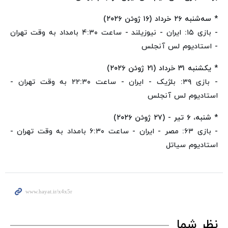
* سه‌شنبه ۲۶ خرداد (۱۶ ژوئن ۲۰۲۶)
- بازی ۱۵: ایران - نیوزیلند - ساعت ۴:۳۰ بامداد به وقت تهران
- استادیوم لس آنجلس
* یکشنبه ۳۱ خرداد (۲۱ ژوئن ۲۰۲۶)
- بازی ۳۹: بلژیک - ایران - ساعت ۲۲:۳۰ به وقت تهران -
استادیوم لس آنجلس
* شنبه، ۶ تیر - (۲۷ ژوئن ۲۰۲۶)
- بازی ۶۳: مصر - ایران - ساعت ۶:۳۰ بامداد به وقت تهران -
استادیوم سیاتل
نظر شما