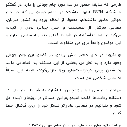
طارمی که سابقه حضور در سه دوره جام جهانی را دارد، در گفتگو
با شبکه ESPN اظهار داشت: در تمام دوره‌هایی که در جام
جهانی حضور داشته‌ام، معمولاً از لحظه ورود به کشور میزبان،
فضایی سرشار از صمیمیت و حس جهانی بودن را تجربه
می‌کردیم، اما متأسفانه در شرایط فعلی چنین احساسی ندارم و
این موضوع واقعاً برای من متفاوت است.
او افزود: در حال حاضر تنش زیادی در فضای این جام جهانی
وجود دارد و به نظر من بخشی از این مسئله به اقداماتی مانند
رد شدن برخی درخواست‌های ویزا بازمی‌گردد؛ البته این صرفاً
احساس شخصی من است.
مهاجم تیم ملی ایران همچنین با اشاره به شرایط تیم ملی در
آستانه رقابت‌ها گفت: امیدوارم این مسائل در روزهای آینده حل
شود و بتوانیم در فضایی عادی‌تر تمرکز خود را روی فوتبال حفظ
کنیم.
برنامه بازی های تیم ملی ایران در جام جهانی ۲۰۲۶ :