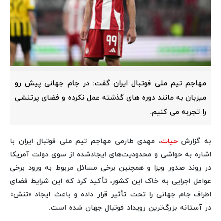
مهاجم تیم ملی فوتبال ایران گفت: در جام جهانی پیش رو
میزبان به مانند دوره های گذشته عمل نکرده و فضای پرتنشی
را تجربه می کنیم.
به گزارش
حیات
، مهدی طارمی مهاجم تیم ملی فوتبال ایران با
اشاره به حواشی و محدودیت‌های ایجادشده از سوی دولت آمریکا
در روند صدور ویزا و همچنین برخی مسائل مربوط به ورود برخی
عوامل اجرایی به خاک این کشور، تأکید کرد که این شرایط فضای
اطراف جام جهانی را تحت تأثیر قرار داده و باعث ایجاد «تنش»
در آستانه بزرگ‌ترین رویداد فوتبال جهان شده است.