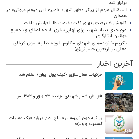
برگزار شد ‌
استقبال مردم از پیکر مطهر شهید «امیرعباس درهم فروش» در
همدان
کاهش ۵ درصدی بهای نفت؛ قیمت طلا افزایش یافت
عزم جدی بنیاد شهید برای نهایی‌سازی لایحه اصلاح و تجمیع
قوانین ایثارگری
تکریم خانواده‌های شهدای مظلوم ناوچه دنا به سوی کربلای
معلی در اربعین حسینی(ع)
آخرین اخبار
جزئیات فعال‌سازی «کیف پول ایران» اعلام شد
افزایش شمار شهدای غزه به ۷۳ هزار و ۳۸۲ نفر
بیانیه مهم نیروهای مسلح یمن درباره «یک عملیات
گسترده و ویژه»