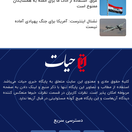
عراق: استفاده از خاک ما برای حمله به همسایگان
ممنوع است
نشنال اینترست: آمریکا برای جنگ پهپادی آماده
نیست
کلیه حقوق مادی و معنوی این سایت متعلق به پایگاه خبری حیات می‌باشد.
استفاده از مطالب و تصاویر این پایگاه تنها با ذکر منبع و لینک دادن به صفحه
مربوطه امکان پذیر است. نظرات کاربران در قسمت نظرات خبرها منعکس کننده
دیدگاه آن‌هاست و این پایگاه هیچ گونه مسئولیتی در قبال آن‌ها ندارد.
دسترسی سریع