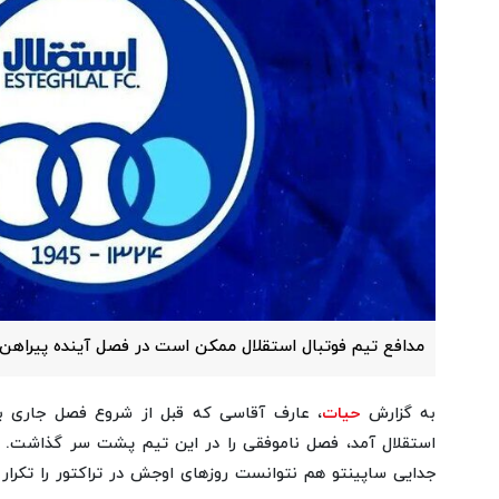
مدافع تیم فوتبال استقلال ممکن است در فصل آینده پیراهن ت
به گزارش
حیات
، عارف آقاسی که قبل از شروع فصل جاری با 
استقلال آمد، فصل ناموفقی را در این تیم پشت سر گذاشت. 
جدایی ساپینتو هم نتوانست روزهای اوجش در تراکتور را تکرار 