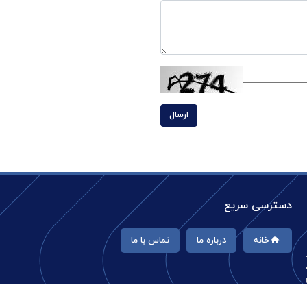
ارسال
دسترسی سریع
خانه
درباره ما
تماس با ما