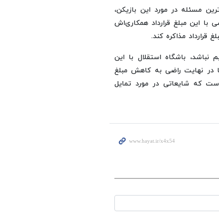
رین مسئله در مورد این بازیکن،
 با این مبلغ قرارداد همکاری‌اش
غ قرارداد مذاکره کند.
 نباشد، باشگاه استقلال با این
ها در نهایت راضی به کاهش مبلغ
 است که شایعاتی در مورد تمایل