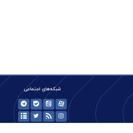
شبکه‌های اجتماعی