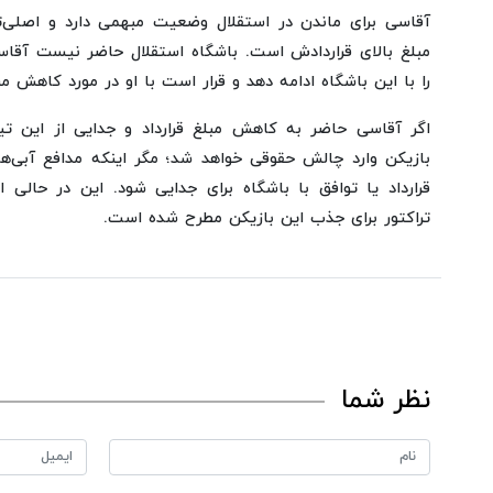
آقاسی برای ماندن در استقلال وضعیت مبهمی دارد و اصلی‌ت
مبلغ بالای قراردادش است. باشگاه استقلال حاضر نیست آقاسی
را با این باشگاه ادامه دهد و قرار است با او در مورد کاهش مبل
اگر آقاسی حاضر به کاهش مبلغ قرارداد و جدایی از این تیم
بازیکن وارد چالش حقوقی خواهد شد؛ مگر اینکه مدافع آبی‌
قرارداد یا توافق با باشگاه برای جدایی شود. این در حالی
تراکتور برای جذب این بازیکن مطرح شده است.
نظر شما