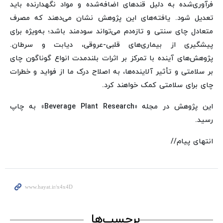
فرآوری‌شده به دلیل قندهای اضافه‌شده و مواد نگهدارنده باید
تعدیل شود. یافته‌های این پژوهش نشان می‌دهند که مصرف
متعادل چای سنتی و تازه‌دم می‌تواند سودمند باشد؛ به‌ویژه برای
پیشگیری از بیماری‌های قلبی-عروقی، دیابت و سرطان.
پژوهش‌های آینده با تمرکز بر اثرات بلندمدت انواع گوناگون چای
بر سلامتی و تأثیر آلاینده‌ها، به اصلاح درک ما از فواید و خطرات
چای برای سلامتی کمک خواهند کرد.
این پژوهش در مجله «Beverage Plant Research» به چاپ
رسید.
انتهای پیام//
برچسب‌ها