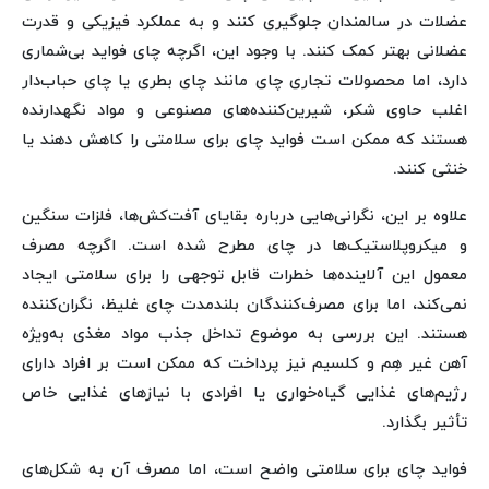
عضلات در سالمندان جلوگیری کنند و به عملکرد فیزیکی و قدرت
عضلانی بهتر کمک کنند. با وجود این، اگرچه چای فواید بی‌شماری
دارد، اما محصولات تجاری چای مانند چای بطری یا چای حباب‌دار
اغلب حاوی شکر، شیرین‌کننده‌های مصنوعی و مواد نگهدارنده
هستند که ممکن است فواید چای برای سلامتی را کاهش دهند یا
خنثی کنند.
علاوه بر این، نگرانی‌هایی درباره بقایای آفت‌کش‌ها، فلزات سنگین
و میکروپلاستیک‌ها در چای مطرح شده است. اگرچه مصرف
معمول این آلاینده‌ها خطرات قابل توجهی را برای سلامتی ایجاد
نمی‌کند، اما برای مصرف‌کنندگان بلندمدت چای غلیظ، نگران‌کننده
هستند. این بررسی به موضوع تداخل جذب مواد مغذی به‌ویژه
آهن غیر هِم و کلسیم نیز پرداخت که ممکن است بر افراد دارای
رژیم‌های غذایی گیاه‌خواری یا افرادی با نیازهای غذایی خاص
تأثیر بگذارد.
فواید چای برای سلامتی واضح است، اما مصرف آن به شکل‌های