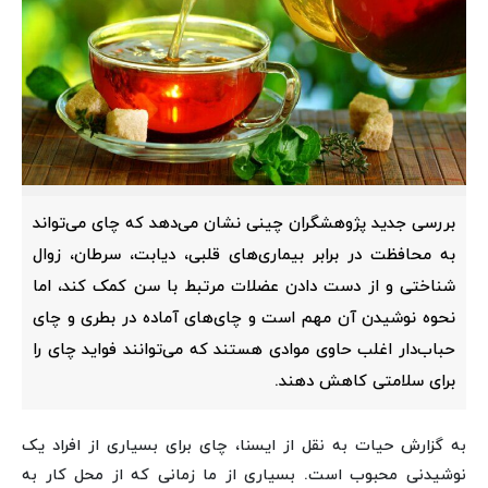
بررسی جدید پژوهشگران چینی نشان می‌دهد که چای می‌تواند
به محافظت در برابر بیماری‌های قلبی، دیابت، سرطان، زوال
شناختی و از دست دادن عضلات مرتبط با سن کمک کند، اما
نحوه نوشیدن آن مهم است و چای‌های آماده در بطری و چای
حباب‌دار اغلب حاوی موادی هستند که می‌توانند فواید چای را
برای سلامتی کاهش دهند.
به گزارش حیات به نقل از ایسنا، چای برای بسیاری از افراد یک
نوشیدنی محبوب است. بسیاری از ما زمانی که از محل کار به