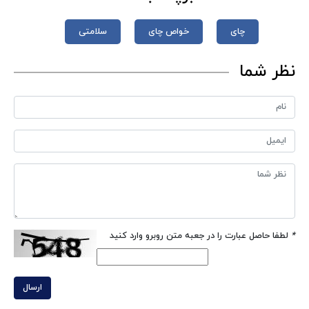
چای
خواص چای
سلامتی
نظر شما
*
لطفا حاصل عبارت را در جعبه متن روبرو وارد کنید
ارسال