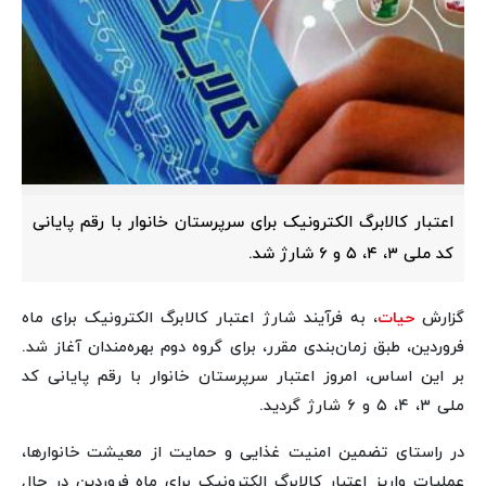
اعتبار کالابرگ الکترونیک برای سرپرستان خانوار با رقم پایانی
کد ملی ۳، ۴، ۵ و ۶ شارژ شد.
گزارش
حیات
، به فرآیند شارژ اعتبار کالابرگ الکترونیک برای ماه
فروردین، طبق زمان‌بندی مقرر، برای گروه دوم بهره‌مندان آغاز شد.
بر این اساس، امروز اعتبار سرپرستان خانوار با رقم پایانی کد
ملی ۳، ۴، ۵ و ۶ شارژ گردید.
در راستای تضمین امنیت غذایی و حمایت از معیشت خانوارها،
عملیات واریز اعتبار کالابرگ الکترونیک برای ماه فروردین در حال