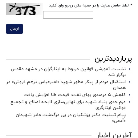
*
لطفا حاصل عبارت را در جعبه متن روبرو وارد کنید
ارسال
پربازدیدترین
نشست آموزشی قوانین مربوط به ایثارگران در مشهد مقدس
برگزار شد ‌
استقبال مردم از پیکر مطهر شهید «امیرعباس درهم فروش» در
همدان
کاهش ۵ درصدی بهای نفت؛ قیمت طلا افزایش یافت
عزم جدی بنیاد شهید برای نهایی‌سازی لایحه اصلاح و تجمیع
قوانین ایثارگری
پیام تسلیت دکتر پزشکیان در پی درگذشت مادر شهیدان
«آدمی»
آخرین اخبار