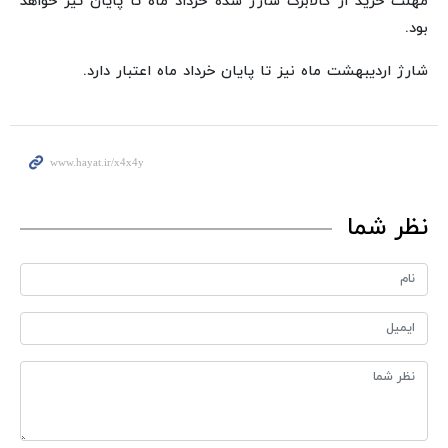
مهلت خرید از کالابرگ شارژ شده خرداد ماه تا پایان تیر خواهد
بود.
شارژ اردیبهشت ماه نیز تا پایان خرداد ماه اعتبار دارد.
نظر شما