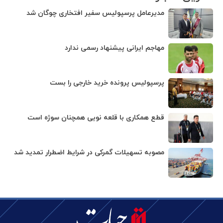
مدیرعامل پرسپولیس سفیر افتخاری چوگان شد
مهاجم ایرانی پیشنهاد رسمی ندارد
پرسپولیس پرونده خرید خارجی را بست
قطع همکاری با قلعه نویی همچنان سوژه است
مصوبه تسهیلات گمرکی در شرایط اضطرار تمدید شد