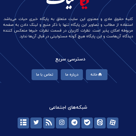
کلیه حقوق مادی و معنوی این سایت متعلق به پایگاه خبری حیات می‌باشد.
استفاده از مطالب و تصاویر این پایگاه تنها با ذکر منبع و لینک دادن به صفحه
مربوطه امکان پذیر است. نظرات کاربران در قسمت نظرات خبرها منعکس کننده
دیدگاه آن‌هاست و این پایگاه هیچ گونه مسئولیتی در قبال آن‌ها ندارد.
دسترسی سریع
خانه
درباره ما
تماس با ما
شبکه‌های اجتماعی