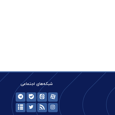
شبکه‌های اجتماعی