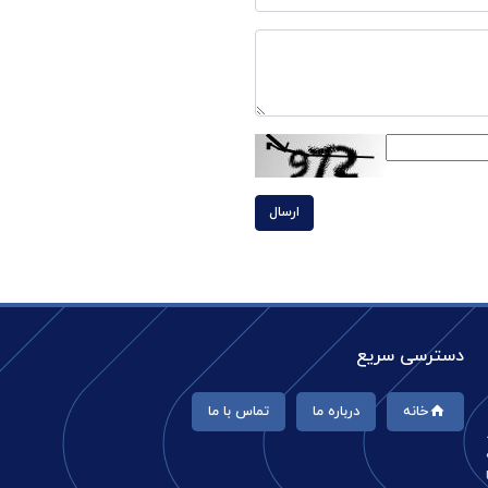
ارسال
دسترسی سریع
خانه
درباره ما
تماس با ما