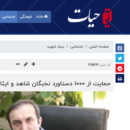
خانه
فرهنگی
اجتماعی
صفحه اصلی
اجتماعی
بنیاد شهید
کد خبر
295441
حمایت از ۱۰۰۰ دستاورد نخبگان شاهد و ایثارگر در سال ۱۴۰۴