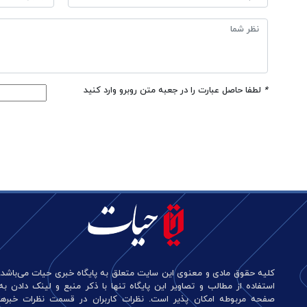
*
لطفا حاصل عبارت را در جعبه متن روبرو وارد کنید
کلیه حقوق مادی و معنوی این سایت متعلق به پایگاه خبری حیات می‌باشد.
استفاده از مطالب و تصاویر این پایگاه تنها با ذکر منبع و لینک دادن به
صفحه مربوطه امکان پذیر است. نظرات کاربران در قسمت نظرات خبرها