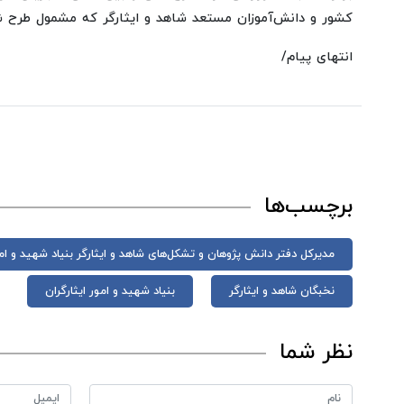
کشور و دانش‌آموزان مستعد شاهد و ایثارگر که مشمول طرح 
انتهای پیام/
برچسب‌ها
مدیرکل دفتر دانش پژوهان و تشکل‌های شاهد و ایثارگر بنیاد شهید و امو
نخبگان شاهد و ایثارگر
بنیاد شهید و امور ایثارگران
نظر شما