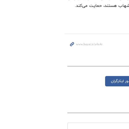
شهاب هستند، حمایت می‌کند.
ر ایثارگران