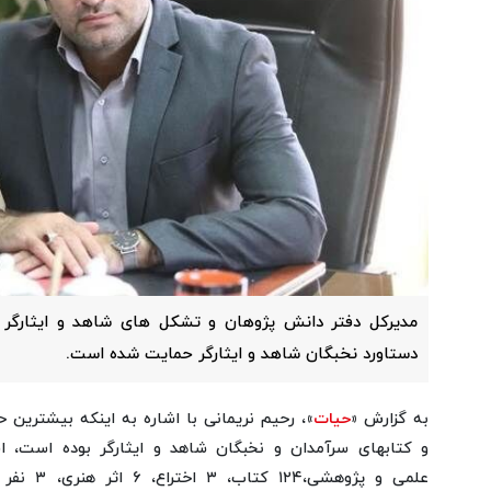
دستاورد نخبگان شاهد و ایثارگر حمایت شده است.
به گزارش «
حیات
»، رحیم نریمانی با اشاره به اینکه بیشترین 