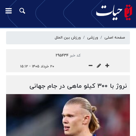
صفحه اصلی
ورزشی
ورزش بین الملل
کد خبر
295434
۲۰ خرداد ۱۴۰۵ - ۱۵:۱۲
نروژ با ۳۰۰ کیلو ماهی در جام جهانی