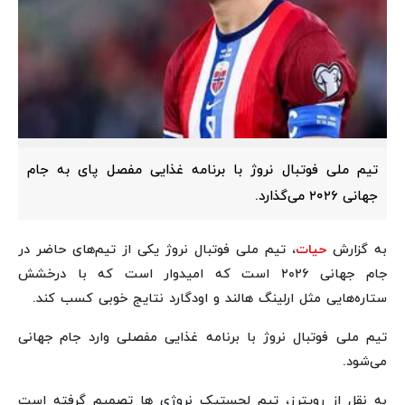
تیم ملی فوتبال نروژ با برنامه غذایی مفصل پای به جام
جهانی ۲۰۲۶ می‌گذارد.
به گزارش
حیات
، تیم ملی فوتبال نروژ یکی از تیم‌های حاضر در
جام جهانی ۲۰۲۶ است که امیدوار است که با درخشش
ستاره‌هایی مثل ارلینگ هالند و اودگارد نتایج خوبی کسب کند.
تیم ملی فوتبال نروژ با برنامه غذایی مفصلی وارد جام جهانی
می‌شود.
به نقل از رویترز، تیم لجستیک نروژی ها تصمیم گرفته است