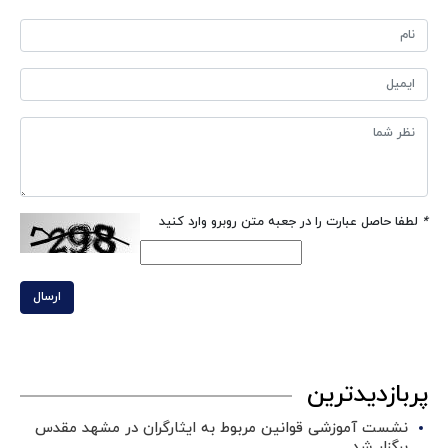
*
لطفا حاصل عبارت را در جعبه متن روبرو وارد کنید
ارسال
پربازدیدترین
نشست آموزشی قوانین مربوط به ایثارگران در مشهد مقدس
برگزار شد ‌