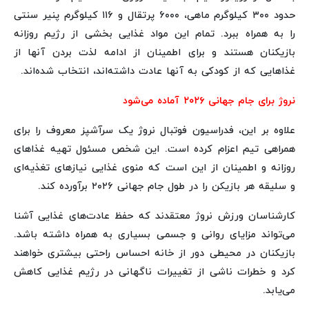
حدود ۳۰۰ کیلوگرم ماهی، ۶۰۰۰ پرتقال و ۱۱۶ کیلوگرم پنیر سنتی
را به همراه ببرد. تمام این مواد غذایی بخشی از رژیم روزانه
بازیکنان هستند و برای اطمینان از ادامه لذت بردن آنها از
غذاهایی که از کودکی به آنها عادت داشته‌اند، انتخاب شده‌اند.
نروژ برای جام جهانی ۲۰۲۶ آماده می‌شود
علاوه بر این، فدراسیون فوتبال نروژ یک سرآشپز معروف را برای
همراهی تیم اعزام کرده است. این شخص مسئول تهیه غذاهای
روزانه و اطمینان از این است که منوی غذایی نیازهای تغذیه‌ای
و سلیقه هر بازیکن را در طول جام جهانی ۲۰۲۶ برآورده کند.
کارشناسان ورزش نروژ معتقدند که حفظ عادت‌های غذایی آشنا
می‌تواند مزایای روانی و جسمی بسیاری به همراه داشته باشد.
بازیکنان در محیطی دور از خانه احساس راحتی بیشتری خواهند
کرد و خطرات ناشی از تغییرات ناگهانی در رژیم غذایی کاهش
می‌یابد.