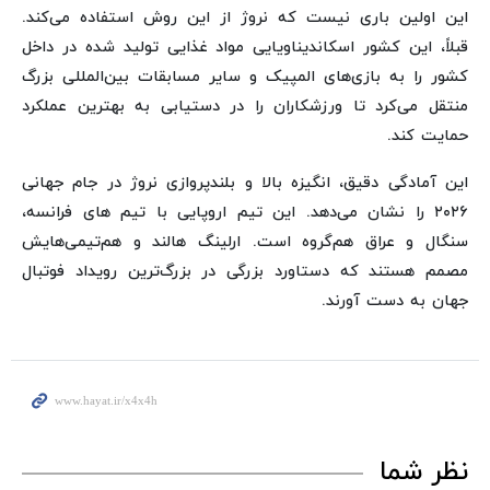
این اولین باری نیست که نروژ از این روش استفاده می‌کند.
قبلاً، این کشور اسکاندیناویایی مواد غذایی تولید شده در داخل
کشور را به بازی‌های المپیک و سایر مسابقات بین‌المللی بزرگ
منتقل می‌کرد تا ورزشکاران را در دستیابی به بهترین عملکرد
حمایت کند.
این آمادگی دقیق، انگیزه بالا و بلندپروازی نروژ در جام جهانی
۲۰۲۶ را نشان می‌دهد. این تیم اروپایی با تیم های فرانسه،
سنگال و عراق هم‌گروه است. ارلینگ هالند و هم‌تیمی‌هایش
مصمم هستند که دستاورد بزرگی در بزرگ‌ترین رویداد فوتبال
جهان به دست آورند.
نظر شما