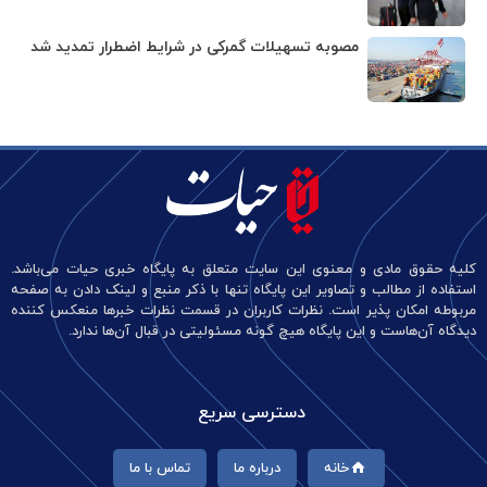
مصوبه تسهیلات گمرکی در شرایط اضطرار تمدید شد
کلیه حقوق مادی و معنوی این سایت متعلق به پایگاه خبری حیات می‌باشد.
استفاده از مطالب و تصاویر این پایگاه تنها با ذکر منبع و لینک دادن به صفحه
مربوطه امکان پذیر است. نظرات کاربران در قسمت نظرات خبرها منعکس کننده
دیدگاه آن‌هاست و این پایگاه هیچ گونه مسئولیتی در قبال آن‌ها ندارد.
دسترسی سریع
خانه
درباره ما
تماس با ما