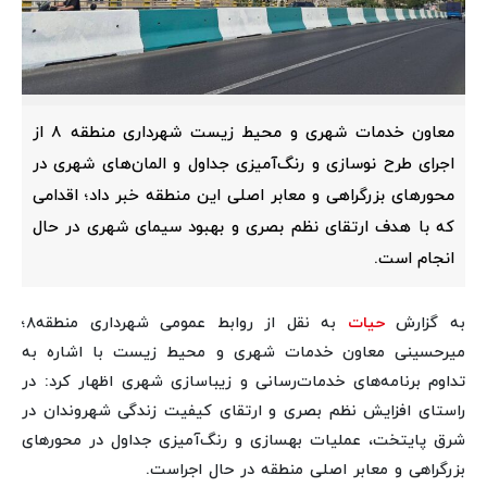
معاون خدمات شهری و محیط زیست شهرداری منطقه ۸ از
اجرای طرح نوسازی و رنگ‌آمیزی جداول و المان‌های شهری در
محورهای بزرگراهی و معابر اصلی این منطقه خبر داد؛ اقدامی
که با هدف ارتقای نظم بصری و بهبود سیمای شهری در حال
انجام است.
به گزارش
حیات
به نقل از روابط عمومی شهرداری منطقه۸؛
میرحسینی معاون خدمات شهری و محیط زیست با اشاره به
تداوم برنامه‌های خدمات‌رسانی و زیباسازی شهری اظهار کرد: در
راستای افزایش نظم بصری و ارتقای کیفیت زندگی شهروندان در
شرق پایتخت، عملیات بهسازی و رنگ‌آمیزی جداول در محورهای
بزرگراهی و معابر اصلی منطقه در حال اجراست.