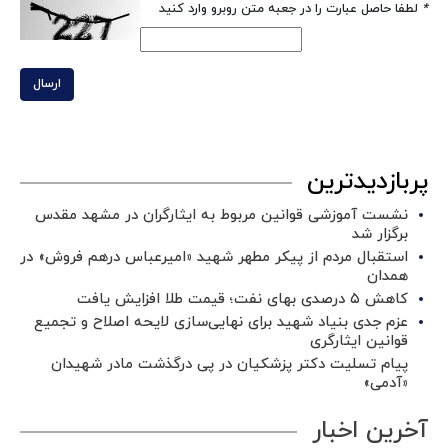
*
لطفا حاصل عبارت را در جعبه متن روبرو وارد کنید
ارسال
پربازدیدترین
نشست آموزشی قوانین مربوط به ایثارگران در مشهد مقدس
برگزار شد ‌
استقبال مردم از پیکر مطهر شهید «امیرعباس درهم فروش» در
همدان
کاهش ۵ درصدی بهای نفت؛ قیمت طلا افزایش یافت
عزم جدی بنیاد شهید برای نهایی‌سازی لایحه اصلاح و تجمیع
قوانین ایثارگری
پیام تسلیت دکتر پزشکیان در پی درگذشت مادر شهیدان
«آدمی»
آخرین اخبار