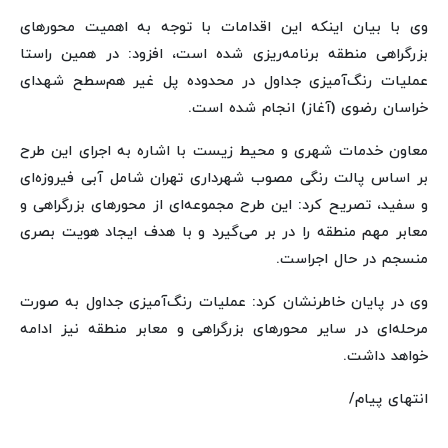
وی با بیان اینکه این اقدامات با توجه به اهمیت محورهای
بزرگراهی منطقه برنامه‌ریزی شده است، افزود: در همین راستا
عملیات رنگ‌آمیزی جداول در محدوده پل غیر هم‌سطح شهدای
خراسان رضوی (آغاز) انجام شده است.
معاون خدمات شهری و محیط زیست با اشاره به اجرای این طرح
بر اساس پالت رنگی مصوب شهرداری تهران شامل آبی فیروزه‌ای
و سفید، تصریح کرد: این طرح مجموعه‌ای از محورهای بزرگراهی و
معابر مهم منطقه را در بر می‌گیرد و با هدف ایجاد هویت بصری
منسجم در حال اجراست.
وی در پایان خاطرنشان کرد: عملیات رنگ‌آمیزی جداول به صورت
مرحله‌ای در سایر محورهای بزرگراهی و معابر منطقه نیز ادامه
خواهد داشت.
انتهای پیام/