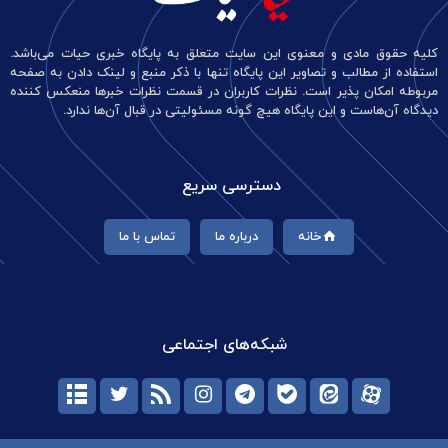
کلیه حقوق مادی و معنوی این سایت متعلق به پایگاه خبری حیات می‌باشد.
استفاده از مطالب و تصاویر این پایگاه تنها با ذکر منبع و لینک دادن به صفحه
مربوطه امکان پذیر است. نظرات کاربران در قسمت نظرات خبرها منعکس کننده
دیدگاه آن‌هاست و این پایگاه هیچ گونه مسئولیتی در قبال آن‌ها ندارد.
دسترسی سریع
خانه
درباره ما
تماس با ما
شبکه‌های اجتماعی