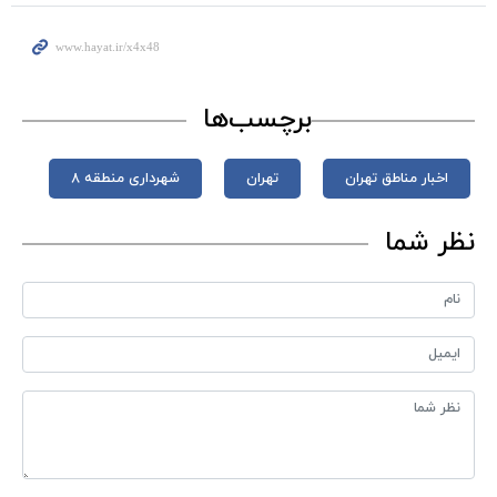
برچسب‌ها
اخبار مناطق تهران
تهران
شهرداری منطقه 8
نظر شما