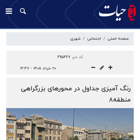
صفحه اصلی
اجتماعی
شهری
کد خبر
295427
۲۰ خرداد ۱۴۰۵ - ۱۴:۳۷
رنگ آمیزی جداول در محورهای بزرگراهی
منطقه۸