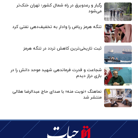
رگبار و رعدوبرق در راه شمال کشور؛ تهران خنک‌تر
می‌شود
تنگه هرمز ریاض را وادار به تخفیف‌دهی نفتی کرد
ثبت تاریخی‌ترین کاهش تردد در تنگه هرمز
شجاعت و قدرت فرماندهی شهید موحد دانش را در
بازی دراز دیدم
نماهنگ «نوبت منه» با صدای حاج عبدالرضا هلالی
منتشر شد