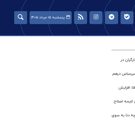
پنجشنبه ۱۵ مرداد ۱۴۰۵
گران در
میرعباس درهم
طلا افزایش
 لایحه اصلاح
چه دنا به سوی