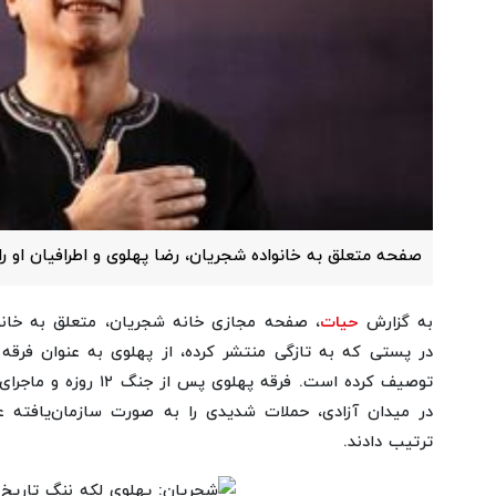
صفحه متعلق به خانواده شجریان، رضا پهلوی و اطرافیان او را 
به گزارش
حیات
، صفحه مجازی خانه شجریان، متعلق به خان
در پستی که به تازگی منتشر کرده، از پهلوی به عنوان فرقه 
توصیف کرده است. فرقه پهلو
در میدان آزادی، حملات شدیدی را به صورت سازمان‌یافته 
ترتیب دادند.