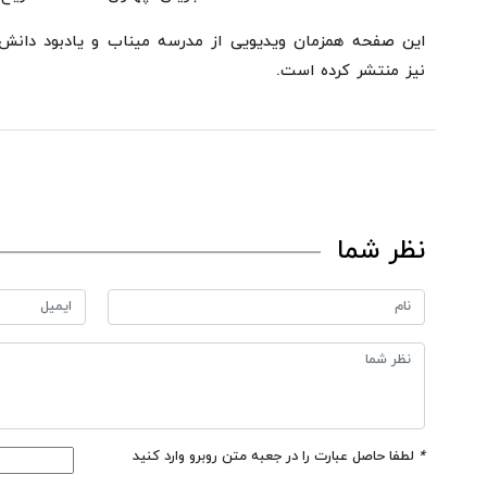
این صفحه همزمان ویدیویی از مدرسه میناب و یادبود دانش
نیز منتشر کرده است.
نظر شما
*
لطفا حاصل عبارت را در جعبه متن روبرو وارد کنید