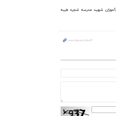
‌آموزان شهید مدرسه شجره طیبه