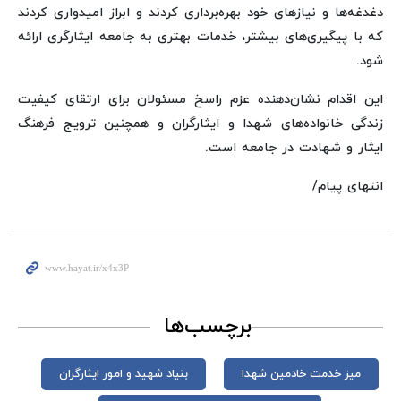
دغدغه‌ها و نیازهای خود بهره‌برداری کردند و ابراز امیدواری کردند
که با پیگیری‌های بیشتر، خدمات بهتری به جامعه ایثارگری ارائه
شود.
این اقدام نشان‌دهنده عزم راسخ مسئولان برای ارتقای کیفیت
زندگی خانواده‌های شهدا و ایثارگران و همچنین ترویج فرهنگ
ایثار و شهادت در جامعه است.
انتهای پیام/
برچسب‌ها
میز خدمت خادمین شهدا
بنیاد شهید و امور ایثارگران