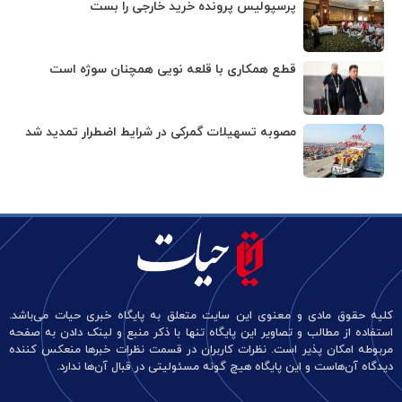
پرسپولیس پرونده خرید خارجی را بست
قطع همکاری با قلعه نویی همچنان سوژه است
مصوبه تسهیلات گمرکی در شرایط اضطرار تمدید شد
کلیه حقوق مادی و معنوی این سایت متعلق به پایگاه خبری حیات می‌باشد.
استفاده از مطالب و تصاویر این پایگاه تنها با ذکر منبع و لینک دادن به صفحه
مربوطه امکان پذیر است. نظرات کاربران در قسمت نظرات خبرها منعکس کننده
دیدگاه آن‌هاست و این پایگاه هیچ گونه مسئولیتی در قبال آن‌ها ندارد.