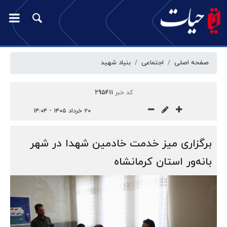
صفحه اصلی
اجتماعی
بنیاد شهید
کد خبر
295411
۲۰ خرداد ۱۴۰۵ - ۱۴:۰۴
برگزاری میز خدمت خادمین شهدا در شهر
بانه‌ور استان کرمانشاه