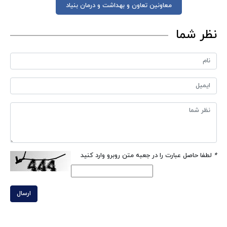
معاونین تعاون و بهداشت و درمان بنیاد
نظر شما
*
لطفا حاصل عبارت را در جعبه متن روبرو وارد کنید
ارسال