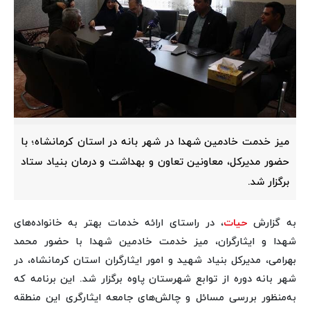
میز خدمت خادمین شهدا در شهر بانه در استان کرمانشاه؛ با
حضور مدیرکل، معاونین تعاون و بهداشت و درمان بنیاد ستاد
برگزار شد.
به گزارش
حیات
، در راستای ارائه خدمات بهتر به خانواده‌های
شهدا و ایثارگران، میز خدمت خادمین شهدا با حضور محمد
بهرامی، مدیرکل بنیاد شهید و امور ایثارگران استان کرمانشاه، در
شهر بانه دوره از توابع شهرستان پاوه برگزار شد. این برنامه که
به‌منظور بررسی مسائل و چالش‌های جامعه ایثارگری این منطقه