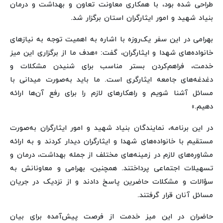
طراحی شده بود، با همکاری معاونت تعاون و بهداشت و درمان
بنیاد شهید و امور ایثارگران استان برگزار شد.
بهرامی در این سفر یک‌روزه با اشاره به اهمیت توجه به نیازهای
خانواده‌های شهدا و ایثارگران، گفت: «هدف ما از برگزاری این میز
خدمت، فراهم‌کردن بستر مناسب برای شنیدن مشکلات و
دغدغه‌های جامعه ایثارگری است. ما باید به‌صورت میدانی با
مسائل آشنا شویم و راهکارهای لازم را برای رفع آن‌ها ارائه
دهیم.»
در این برنامه، نمایندگان بنیاد شهید و امور ایثارگران به‌صورت
مستقیم با خانواده‌های شهدا و ایثارگران دیدار کردند و به ارائه
مشاوره‌های لازم در زمینه‌های مختلف از جمله بهداشت، درمان و
تسهیلات اجتماعی پرداختند. همچنین، بهرامی و معاونانش به
سؤالات و مشکلات حاضرین پاسخ دادند و از نزدیک در جریان
مسائل آنان قرار گرفتند.
حاضران در این میز خدمت از فرصت پیش‌آمده برای بیان