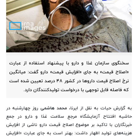
سخنگوی سازمان غذا و دارو با پیشنهاد استفاده از عبارت
«اصلاح قیمت» به جای «افزایش قیمت» دارو گفت: میانگین
نرخ اصلاح قیمت داروها در کشور ۴۸ درصد تعیین شده است
که فاصله قابل توجهی با درخواست تولیدکنندگان دارد.
به گزارش حیات به نقل از ایرنا،
محمد هاشمی
روز چهارشنبه در
حاشیه افتتاح آزمایشگاه مرجع سلامت غذا و دارو در جمع
خبرنگاران با تاکید بر موضوع اصلاح قیمت دارو ناشی از افزایش
هزینه‌های تولید اظهار داشت: بهتر است به جای عبارت «افزایش