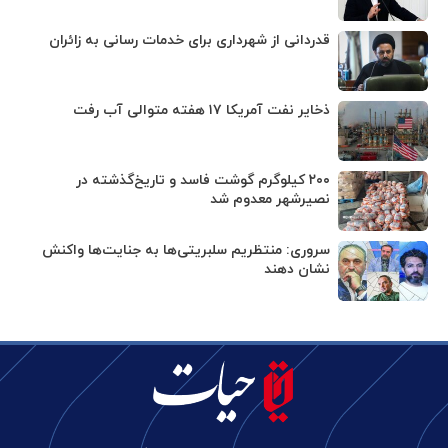
قدردانی از شهرداری برای خدمات رسانی به زائران
ذخایر نفت آمریکا ۱۷ هفته متوالی آب رفت
۲۰۰ کیلوگرم گوشت فاسد و تاریخ‌گذشته در
نصیرشهر معدوم شد
سروری: منتظریم سلبریتی‌ها به جنایت‌ها واکنش
نشان دهند