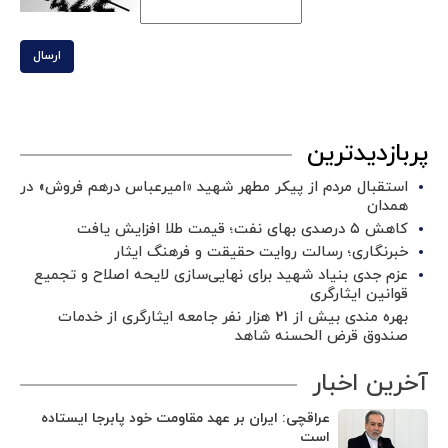
ارسال
پربازدیدترین
استقبال مردم از پیکر مطهر شهید «امیرعباس درهم فروش» در
همدان
کاهش ۵ درصدی بهای نفت؛ قیمت طلا افزایش یافت
خبرنگاری؛ رسالت روایت حقیقت و فرهنگ ایثار
عزم جدی بنیاد شهید برای نهایی‌سازی لایحه اصلاح و تجمیع
قوانین ایثارگری
بهره مندی بیش از 21 هزار نفر جامعه ایثارگری از خدمات
صندوق قرض الحسنه شاهد
آخرین اخبار
عراقچی: ایران بر عهد مقاومت خود پابرجا ایستاده
است