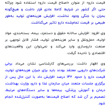
قیمت دارو» از عنوان «اصلاح قیمت دارو» استفاده شود چراکه
حتی اگر کشور در شرایط کاملا عادی قرار داشت و هیچ‌گونه
بحران یا جنگی وجود نداشت، افزایش هزینه‌های تولید به‌طور
طبیعی بر قیمت تمام‌شده دارو تاثیر می‌گذاشت.
وی افزود: افزایش سالانه حقوق و دستمزد، بیمه، بسته‌بندی، مواد
اولیه، حمل‌ونقل و سایر هزینه‌های تولید، فشار قابل توجهی بر
صنعت داروسازی وارد می‌کند و نمی‌توان این واقعیت‌های
اقتصادی را نادیده گرفت.
وی اظهار داشت: بررسی‌های کارشناسی نشان می‌داد
برخی
شرکت‌های دارویی معتقد بودند باید برای جبران هزینه‌های تولید،
قیمت دارو را حدود ۱۴۲ درصد افزایش داد با این حال پس از
برگزاری جلسات متعدد میان سازمان غذا و دارو، وزارت بهداشت،
درمان و آموزش پزشکی، بیمه‌ها و سایر دستگاه‌های مرتبط،
تصمیم بر آن شد که اصلاح قیمت‌ها به‌صورت کنترل‌شده انجام
شود.