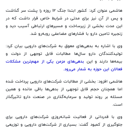
هاشمی عنوان کرد: کشور ابتدا جنگ ۱۲ روزه را پشت سر گذاشت
و پس از آن نیز برای مدتی در شرایط خاص قرار داشت که در
این مدت بخشی از زیرساخت‌ و مسیرهای ارتباطی آسیب دید و
زنجیره تامین دارو با فشارهای مضاعفی روبه‌رو شد.
وی با اشاره به بدهی‌های معوق به شرکت‌های دارویی بیان کرد:
تولیدکنندگان دارو سال‌ها مطالبات قابل توجهی از دولت و
بیمه‌ها دارند و این
بدهی‌های مزمن یکی از مهم‌ترین مشکلات
فعالان این حوزه به شمار می‌رود.
هاشمی افزود: بخشی از مطالبات شرکت‌های دارویی پرداخت شده
اما همچنان حجم قابل توجهی از بدهی‌ها باقی مانده و همین
مسئله بر روند تولید و سرمایه‌گذاری در صنعت دارو تاثیرگذار
است.
وی با قدردانی از فعالیت شبانه‌روزی شرکت‌های دارویی برای
جلوگیری از کمبود گفت: بسیاری از شرکت‌های دارویی و توزیعی