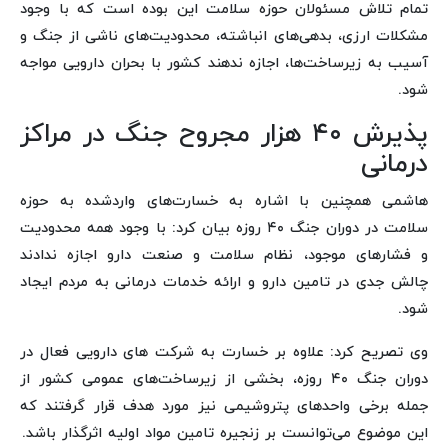
تمام تلاش مسئولان حوزه سلامت این بوده است که با وجود
مشکلات ارزی، بدهی‌های انباشته، محدودیت‌های ناشی از جنگ و
آسیب به زیرساخت‌ها، اجازه ندهند کشور با بحران دارویی مواجه
شود.
پذیرش ۴۰ هزار مجروح جنگ در مراکز
درمانی
هاشمی همچنین با اشاره به خسارت‌های واردشده به حوزه
سلامت در دوران جنگ ۴۰ روزه بیان کرد: با وجود همه محدودیت‌
و فشارهای موجود، نظام سلامت و صنعت دارو اجازه ندادند
چالش جدی در تامین دارو و ارائه خدمات درمانی به مردم ایجاد
شود.
وی تصریح کرد: علاوه بر خسارت به شرکت های دارویی فعال در
دوران جنگ ۴۰ روزه، بخشی از زیرساخت‌های عمومی کشور از
جمله برخی واحدهای پتروشیمی نیز مورد هدف قرار گرفتند که
این موضوع می‌توانست بر زنجیره تامین مواد اولیه اثرگذار باشد.