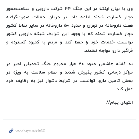
وی با بیان اینکه در این جنگ ۴۴ شرکت دارویی و سلامت‌محور
دچار خسارت شدند ادامه داد: در جریان حملات صورت‌گرفته
هفت داروخانه در تهران و حدود ۵۰ داروخانه در سایر نقاط کشور
دچار خسارت شدند که با وجود این شرایط، شبکه دارویی کشور
توانست خدمات خود را حفظ کند و مردم با کمبود گسترده و
فراگیر دارو مواجه نشدند.
به گفته هاشمی حدود ۴۰ هزار مجروح جنگ تحمیلی اخیر در
مراکز درمانی کشور پذیرش شدند و نظام سلامت به ویژه در
بخش تامین دارو، توانست در شرایط دشوار نیز به وظایف خود
عمل کند.
انتهای پیام//