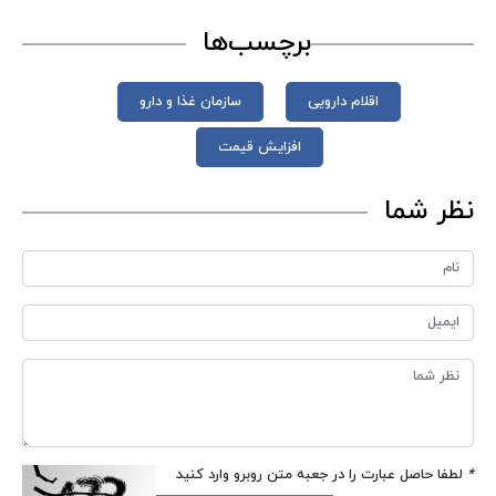
برچسب‌ها
اقلام دارویی
سازمان غذا و دارو
افزایش قیمت
نظر شما
*
لطفا حاصل عبارت را در جعبه متن روبرو وارد کنید