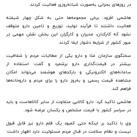
در روزهای بحرانی به‌صورت شبانه‌روزی فعالیت کردند.
هاشمی افزود: برخی مجموعه‌ها حتی به شکل چهار شیفته
فعالیت داشتند تا فرآیند تولید، توزیع و تامین دارو متوقف
نشود که کارکنان، مدیران و کارگران این بخش نقش مهمی در
عبور کشور از شرایط دشوار ایفا کردند.
سخنگوی سازمان غذا و دارو یکی از مطالبات مردم را شفافیت
بیشتر در قیمت‌گذاری دارو برشمرد و گفت: استفاده از
سامانه‌های الکترونیکی و بارکدهای هوشمند می‌تواند امکان
مشاهده قیمت رسمی و به‌روز دارو را برای مردم و داروخانه‌ها
فراهم کند.
هاشمی تاکید کرد: دارو کالایی متفاوت از سایر کالاهاست و باید
در سراسر کشور با قیمت مشخص و یکسان عرضه شود.
وی با تاکید بر اینکه حتی کمبود یک قلم دارو نیز قابل قبول
نیست و نظام سلامت در قبال مردم مسئولیت دارد اظهار داشت: