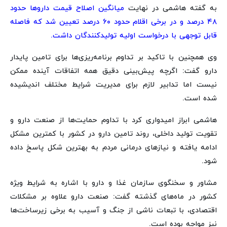
به گفته هاشمی در نهایت
میانگین اصلاح قیمت داروها حدود
۴۸ درصد و در برخی اقلام حدود ۶۰ درصد تعیین شد که فاصله
قابل توجهی با درخواست اولیه تولیدکنندگان داشت.
وی همچنین با تاکید بر تداوم برنامه‌ریزی‌ها برای تامین پایدار
دارو گفت: اگرچه پیش‌بینی دقیق همه اتفاقات آینده ممکن
نیست اما تدابیر لازم برای مدیریت شرایط مختلف اندیشیده
شده است.
هاشمی ابراز امیدواری کرد با تداوم حمایت‌ها از صنعت دارو و
تقویت تولید داخلی، روند تامین دارو در کشور با کمترین مشکل
ادامه یافته و نیازهای درمانی مردم به بهترین شکل پاسخ داده
شود.
مشاور و سخنگوی سازمان غذا و دارو با اشاره به شرایط ویژه
کشور در ماه‌های گذشته گفت: صنعت دارو علاوه بر مشکلات
اقتصادی، با تبعات ناشی از جنگ و آسیب به برخی زیرساخت‌ها
نیز مواجه بوده است.