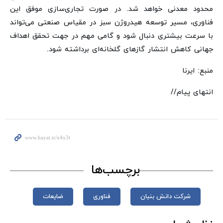
محدود معدنی خواهد شد. در صورت تجاری‌سازی موفق این
فناوری، مسیر توسعه هیدروژن سبز در مقیاس صنعتی می‌تواند
با سرعت بیشتری دنبال شود و گامی مهم در جهت تحقق اهداف
جهانی کاهش انتشار گازهای گلخانه‌ای برداشته شود.
منبع: ایرنا
انتهای پیام//
برچسب‌ها
شرکت دانش بنیان
فناوری
ضایعات