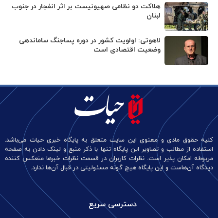
هلاکت دو نظامی صهیونیست بر اثر انفجار در جنوب
لبنان
لاهوتی: اولویت کشور در دوره پساجنگ ساماندهی
وضعیت اقتصادی است
کلیه حقوق مادی و معنوی این سایت متعلق به پایگاه خبری حیات می‌باشد.
استفاده از مطالب و تصاویر این پایگاه تنها با ذکر منبع و لینک دادن به صفحه
مربوطه امکان پذیر است. نظرات کاربران در قسمت نظرات خبرها منعکس کننده
دیدگاه آن‌هاست و این پایگاه هیچ گونه مسئولیتی در قبال آن‌ها ندارد.
دسترسی سریع