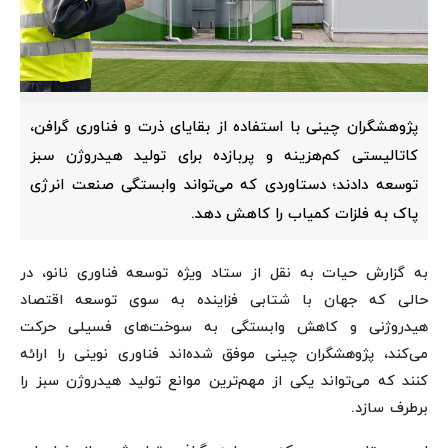
پژوهشگران چینی با استفاده از بقایای ذرت و فناوری گرافن،
کاتالیستی کم‌هزینه و پربازده برای تولید هیدروژن سبز
توسعه دادند؛ دستاوردی که می‌تواند وابستگی صنعت انرژی
پاک به فلزات کمیاب را کاهش دهد.
به گزارش حیات به نقل از ستاد ویژه توسعه فناوری نانو، در
حالی که جهان با شتابی فزاینده به سوی توسعه اقتصاد
هیدروژنی و کاهش وابستگی به سوخت‌های فسیلی حرکت
می‌کند، پژوهشگران چینی موفق شده‌اند فناوری نوینی را ارائه
کنند که می‌تواند یکی از مهم‌ترین موانع تولید هیدروژن سبز را
برطرف سازد.