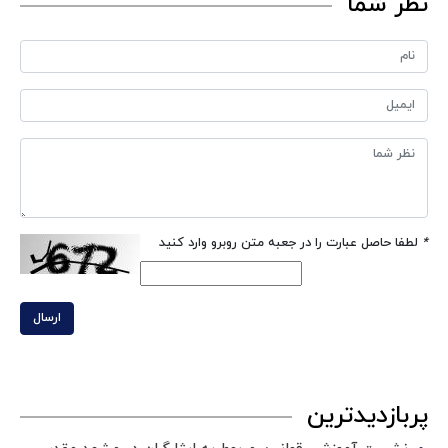
نظر شما
*
لطفا حاصل عبارت را در جعبه متن روبرو وارد کنید
ارسال
پربازدیدترین