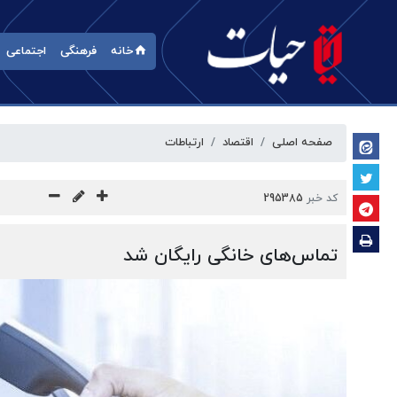
خانه
فرهنگی
اجتماعی
صفحه اصلی
اقتصاد
ارتباطات
کد خبر
295385
تماس‌های خانگی رایگان شد