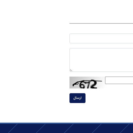
ارسال