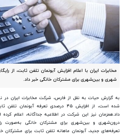
مخابرات ایران با اعلام افزایش آبونمان تلفن ثابت، از رای
شهری و بین‌شهری برای مشترکان خانگی خبر داد.
به گزارش حیات به نقل از فارس،
شرکت مخابرات ایران در نا
داد.
همزمان نیز این شرکت در اطلاعیه جداگانه‌، اعلام کرده
درون‌شهری و بین‌شهری برای مشترکان خانگی به‌صورت را