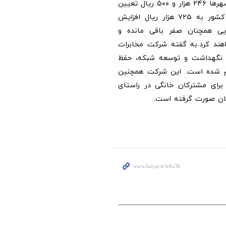
هزار ریال، در مراکز استان‌ها ۳۲۶ هزار و ۲۵۰ ریال و در سایر شهرها ۲۴۶ هزار و ۵۰۰ ریال تعیین
شده است. همچنین آبونمان مشترکان غیرخانگی در سراسر کشور به ۷۲۵ هزار ریال افزایش
یی همچنان صفر باقی مانده و
ند کرد.
به گفته شرکت مخابرات
ای نگهداشت و توسعه شبکه، حفظ
ام شده است. این شرکت همچنین
برای مشترکان خانگی در راستای
کان صورت گرفته است.