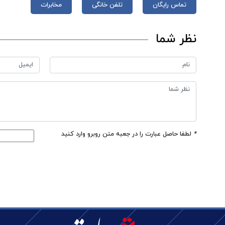
تماس رایگان
تلفن خانگی
مخابرات
نظر شما
*
لطفا حاصل عبارت را در جعبه متن روبرو وارد کنید