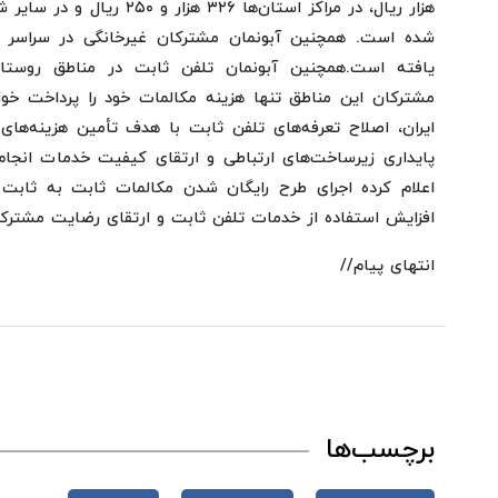
یافته است.
همچنین آبونمان تلفن ثابت در مناطق روستا
مشترکان این مناطق تنها هزینه مکالمات خود را پرداخت خواه
ایران، اصلاح تعرفه‌های تلفن ثابت با هدف تأمین هزینه‌ه
پایداری زیرساخت‌های ارتباطی و ارتقای کیفیت خدمات انج
اعلام کرده اجرای طرح رایگان شدن مکالمات ثابت به ثابت 
افزایش استفاده از خدمات تلفن ثابت و ارتقای رضایت مشتر
انتهای پیام//
برچسب‌ها