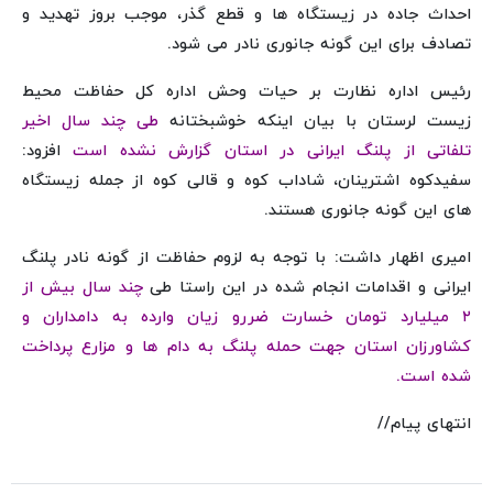
احداث جاده در زیستگاه ها و قطع گذر، موجب بروز تهدید و
تصادف برای این گونه جانوری نادر می شود.
رئیس اداره نظارت بر حیات وحش اداره کل حفاظت محیط
زیست لرستان با بیان اینکه خوشبختانه
طی چند سال اخیر
تلفاتی از پلنگ ایرانی در استان گزارش نشده است
افزود:
سفیدکوه اشترینان، شاداب کوه و قالی کوه از جمله زیستگاه
های این گونه جانوری هستند.
امیری اظهار داشت: با توجه به لزوم حفاظت از گونه نادر پلنگ
ایرانی و اقدامات انجام شده در این راستا طی
چند سال بیش از
۲ میلیارد تومان خسارت ضررو زیان وارده به دامداران و
کشاورزان استان جهت حمله پلنگ به دام ها و مزارع پرداخت
شده است.
انتهای پیام//