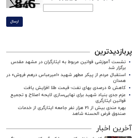
ارسال
پربازدیدترین
نشست آموزشی قوانین مربوط به ایثارگران در مشهد مقدس
برگزار شد ‌
استقبال مردم از پیکر مطهر شهید «امیرعباس درهم فروش» در
همدان
کاهش ۵ درصدی بهای نفت؛ قیمت طلا افزایش یافت
عزم جدی بنیاد شهید برای نهایی‌سازی لایحه اصلاح و تجمیع
قوانین ایثارگری
بهره مندی بیش از 21 هزار نفر جامعه ایثارگری از خدمات
صندوق قرض الحسنه شاهد
آخرین اخبار