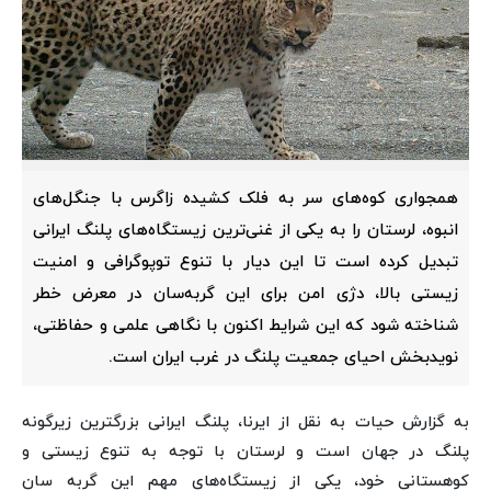
همجواری کوه‌های سر به فلک کشیده زاگرس با جنگل‌های
انبوه، لرستان را به یکی از غنی‌ترین زیستگاه‌های پلنگ ایرانی
تبدیل کرده است تا این دیار با تنوع توپوگرافی و امنیت
زیستی بالا، دژی امن برای این گربه‌سان در معرض خطر
شناخته شود که این شرایط اکنون با نگاهی علمی و حفاظتی،
نویدبخش احیای جمعیت پلنگ در غرب ایران است.
به گزارش حیات به نقل از ایرنا، پلنگ ایرانی بزرگترین زیرگونه
پلنگ در جهان است و لرستان با توجه به تنوع زیستی و
کوهستانی خود، یکی از زیستگاه‌های مهم این گربه سان