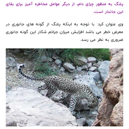
پلنگ به منظور چرای دام، از دیگر عوامل مخاطره آمیز برای بقای
این جاندار است.
وی عنوان کرد: با توجه به اینکه پلنگ از گونه های جانوری در
معرض خطر می باشد افزایش میزان جرائم شکار این گونه جانوری
ضروری به نظر می رسد.