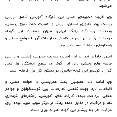
می‌شود.
وی افزود: محورهای اصلی این کارگاه آموزشی شامل بررسی
زیست بوم جانوری استان، ارزش و اهمیت حفظ تنوع زیستی،
وضعیت زیستگاه پلنگ ایرانی، میزان جمعیت این گونه،
تهدیدات و عوامل موثر بر کاهش تعارضات آن با جوامع محلی و
راهکارهای حفاظت مشارکتی بود.
امیری یادآور شد: بر این اساس مباحث مدیریت زیست و بررسی
طعمه های وحشی برای این گونه در سطح زیستگاه ها، محل
گدار و کریدور این گونه جانوری در دستور کار قرار گرفته است.
وی ادامه داد: همچنین بحث همزیستی با جوامع محلی و
اقدامات لازم جهت کاهش تعارضات بین گوشتخواران و جوامع
محلی، پرداخت بیمه، کارگاه های آموزشی، راهکارهای نگهداری
دام و مراقبت در مقابل حمله پلنگ از دیگر موارد مورد توجه برای
مراقبت هر چه بیشتر این گونه نادر جانوری است.