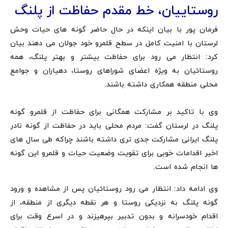
روستاییان، خط مقدم حفاظت از پلنگ
فرمان پور با بیان اینکه در حال حاضر گونه‌ های حیات‌ وحش
لرستان با امنیت کامل در سطح قلمرو خود جولان می دهند بیان
کرد: انتظار می ‌رود برای حفاظت بیشتر و بهتر پلنگ، همه
روستائیان به ویژه اعضای شوراهای روستا، دهیاران و جوامع
محلی منطقه همکاری داشته باشند.
وی با تاکید بر مشارکت همگانی برای حفاظت از قلمرو گونه
پلنگ در لرستان گفت: مردم محلی باید در حفاظت از گونه نادر
پلنگ ایرانی مشارکت جدی‌ تری داشته باشند چراکه طی سال های
اخیر اقدامات خوبی برای تقویت وضعیت حیات و قلمرو این گونه
ها انجام شده است.
وی ادامه داد: انتظار می ‌رود روستائیان پس از مشاهده و ورود
گونه پلنگ به نزدیکی روستا و هر نقطه دیگری از منطقه، از
اقدام خودسرانه و بدون تدبیر بپرهیزند و در اسرع وقت برای