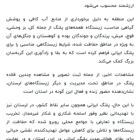
ارزشمند محسوب می‌شود.
این منطقه به دلیل برخورداری از منابع آب کافی و پوشش
گیاهی مناسب، زیستگاه طعمه‌های پلنگ از جمله کل، بز وحشی،
قوچ، میش، پرندگان و جوندگان بوده و کوهستان‌ و جنگل‌های آن
به ویژه در مناطق حفاظت شده، شرایط زیستگاهی مناسبی را برای
پلنگ ایرانی فراهم کرده است که به بقا و زادآوری این گربه‌سان
بزرگ کمک می‌کند.
مشاهدات اخیر، از جمله ثبت تصویر و مشاهده چندین قلاده‌
پلنگ در مناطق تحت مدیریت و دیگر زیستگاه‌های لرستان،
نشان‌دهنده حضور زنده و فعال این گونه در استان است.
با این حال، پلنگ ایرانی همچون سایر نقاط کشور، در لرستان نیز
با تهدیداتی نظیر وفور اسلحه شکاری و شکار غیرمجاز، تخریب
زیستگاه و تعارض با جوامع محلی روبرو شده که حفاظت از
زیستگاه‌ها و تلاش برای کاهش عوامل تهدیدکننده، نقشی حیاتی
برای بقای طولانی‌مدت پلنگ ایرانی در این استان و در نهایت