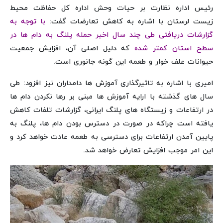
رئیس اداره نظارت بر حیات وحش اداره کل حفاظت محیط
زیست لرستان با اشاره به کاهش تعارضات گفت:
با توجه به
گزارشات دریافتی طی چند سال اخیر حمله پلنگ به دام ها در
سطح استان کمتر شده
که دلیل اصلی آن، افزایش جمعیت
حیوانات علف خوار و طعمه این گونه جانوری است.
امیری با اشاره به تاثیرگذاری آموزش ها دامداران نیز افزود: طی
سال های گذشته با ارایه آموزش ها مبنی بر رها نکردن دام ها
در ارتفاعات و زیستگاه های پلنگ ایرانی، گزارشات تلفات کاهش
یافته است چراکه در صورت در دسترس بودن دام ها، پلنگ به
پایین آمدن ارتفاعات برای دسترسی به طعمه عادت خواهد کرد و
این امر موجب افزایش تعارض خواهد شد.