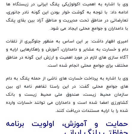
وی با اشاره به اهمیت اکولوژیکی پلنگ ایرانی در زیستگاه ها
ادامه داد: با توجه به گوشت خوار بودن این گونه نادر جانوری،
تعارضاتی در مناطق تحت مدیریت و مناطق آزاد بین بقای پلنگ
با دامداران و جوامع محلی ایجاد می شود.
امیری اظهار داشت: بر این اساس به منظور جلوگیری از تلفات
دام و خسارت به عشایر و دامداران، آموزش و راهکارهایی ارایه و
آگاه سازی های لازم در مورد اهمیت و ارزش این گونه در مناطق
مختلف برای جوامع محلی انجام شده است.
وی با اشاره به پرداخت خسارت های ناشی از حمله پلنگ به دام
های جوامع محلی گفت: در این راستا تفاهم نامه ای بین
سازمان محیط زیست، صندوق ملی محیط زیست و بانک
کشاورزی امضا شده است و دامداران می توانند خسارات وارده
شده را با ارایه مستندات دریافت کنند.
حمایت و آموزش، اولویت برنامه
حفاظتی پلنگ ایرانی