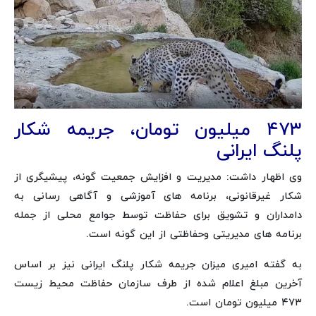
۴۷۳ میلیون تومان، جریمه شکار
پلنگ ایرانی
وی اظهار داشت: مدیریت و افزایش جمعیت گونه، پیشیگری از
شکار غیرقانونی، برنامه های آموزشی و آگاهی رسانی به
دامداران و تشویق برای حفاظت توسط جوامع محلی از جمله
برنامه های مدیریتی وحفاظتی از این گونه است.
به گفته امیری میزان جریمه شکار پلنگ ایرانی نیز بر اساس
آخرین مبلغ اعلام شده از طرف سازمان حفاظت محیط زیست
۴۷۳ میلیون تومان است.