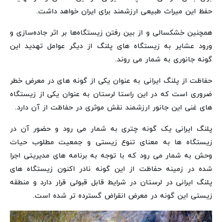
حفظ این میراث طبیعی ارزشمند برای ایران خواهد داشت.
همچنین خشکسالی و از بین رفتن زیستگاه‌ها بر اثر جاده‌سازی و
ورود عشایر به زیستگاه های پلنگ از دیگر عوامل تهدید این
گونه جانوری به شمار می روند.
حفاظت از پلنگ ایرانی به عنوان یکی از گونه های در معرض خطر
ضروری است که در این راستا لرستان به عنوان یکی از زیستگاه
های غنی این جانور ارزشمند نقش موثری در حفاظت از آن دارد.
پلنگ ایرانی یک گونه چتری به شمار می رود و حضور آن در
زیستگاه ها به معنای تنوع زیستی و جمعیت مطلوب حیات
وحش به شمار می رود که با توجه به برنامه های مدیریتی اجرا
شده در زمینه حفاظت از این گونه نادر اکنون زیستگاه های
پلنگ ایرانی در لرستان در شرایط قابل قبولی قرار دارد و منطقه
زیستی این گونه در معرض انقراض گسترده تر شده است.