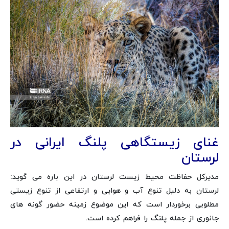
غنای زیستگاهی پلنگ ایرانی در
لرستان
مدیرکل حفاظت محیط زیست لرستان در این باره می گوید:
لرستان به دلیل تنوع آب و هوایی و ارتفاعی از تنوع زیستی
مطلوبی برخوردار است که این موضوع زمینه حضور گونه های
جانوری از جمله پلنگ را فراهم کرده است.