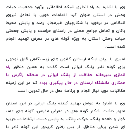
وی با اشاره به راه اندازی شبکه اطلاعاتی برآورد جمعیت حیات
وحش در استان عنوان کرد: اقدامات خوبی با تعامل نیروی
انتظامی در برخورد با شکارچیان غیرمجاز، رصد و پایش محیط
بانان و تعامل جوامع محلی در راستای حراست و پایش جمعتی
حیات وحش استان به ویژه گونه های در معرض تهدید انجام
شده است.
امیری با بیان اینکه لرستان کانون های زیستگاهی قابل توجهی
برای گونه نادر پلنگ ایرانی است گفت: به همین منظور
راه
اندازی دبیرخانه حفاظت از پلنگ ایرانی در منطقه زاگرس با
همکاری دانشگاه لرستان در حال پیگیری بوده
که در این زمینه
مکاتبات مورد نیاز انجام و برنامه عمل در حال تدوین است.
وی با اشاره به عوامل تهدید کننده پلنگ ایرانی در این استان
اظهار داشت: شکار گونه های در معرض انقراض، گونه های علف
خوار و طعمه پلنگ، حرکت پلنگ به پایین دست ارتفاعات، جزیره
ای شدن برخی مناطق، از بین رفتن کریدور این گونه نادر با