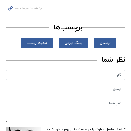
برچسب‌ها
لرستان
پلنگ ایرانی
محیط زیست
نظر شما
*
لطفا حاصل عبارت را در جعبه متن روبرو وارد کنید