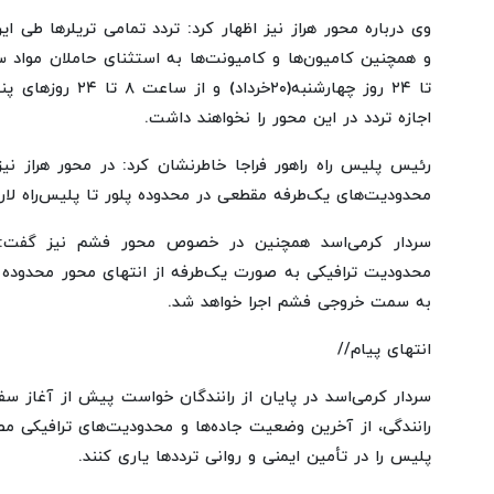
وی درباره محور هراز نیز اظهار کرد: تردد تمامی تریلرها طی 
اجازه تردد در این محور را نخواهند داشت.
رئیس پلیس راه راهور فراجا خاطرنشان کرد: در محور هراز ن
محدودیت‌های یک‌طرفه مقطعی در محدوده پلور تا پلیس‌راه لار
محدودیت ترافیکی به صورت یک‌طرفه از انتهای محور محدوده پل 
به سمت خروجی فشم اجرا خواهد شد.
انتهای پیام//
سردار کرمی‌اسد در پایان از رانندگان خواست پیش از آغاز س
رانندگی، از آخرین وضعیت جاده‌ها و محدودیت‌های ترافیکی م
پلیس را در تأمین ایمنی و روانی ترددها یاری کنند.