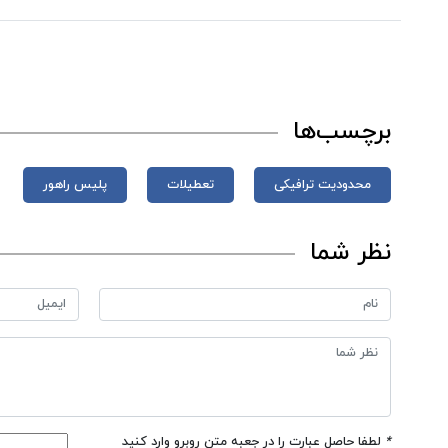
برچسب‌ها
محدودیت ترافیکی
تعطیلات
پلیس راهور
نظر شما
*
لطفا حاصل عبارت را در جعبه متن روبرو وارد کنید