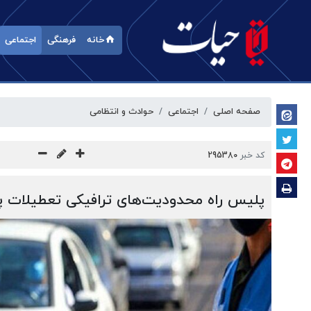
خانه
فرهنگی
اجتماعی
صفحه اصلی
اجتماعی
حوادث و انتظامی
کد خبر
295380
پلیس راه محدودیت‌های ترافیکی تعطیلات پای