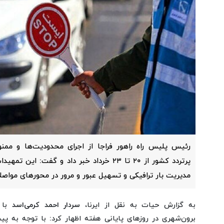
رئیس پلیس راه راهور فراجا از اجرای محدودیت‌ها و ممن
پرتردد کشور از ۲۰ تا ۲۳ خرداد خبر داد و گفت:
مدیریت بار ترافیکی و تسهیل عبور و مرور در محورهای مواصلا
به گزارش حیات به نقل از ایرنا،
سردار احمد کرمی‌اسد
با
برون‌شهری در روزهای پایانی هفته اظهار کرد: با توجه به پی