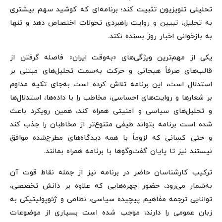
تحلیلی تلویزیون تثبیت کند؛ برنامه‌ای که کوشید سهم بیشتری
به تحلیل، تبیین و روایت راهبردی تحولات اختصاص دهد و تنها
به بازخوانی اخبار روز بسنده نکند.
یکی از مهم‌ترین ویژگی‌های «به‌وقت ایران» فاصله گرفتن از
قالب‌های صرفاً هیجانی و حرکت به‌سمت تحلیل‌های مبتنی بر
استدلال است، این برنامه تلاش کرده است به‌جای تکیه مداوم
بر شعارها و روایت‌های احساسی، مخاطب را با داده‌ها، استدلال‌ها
و تحلیل‌های سیاسی و امنیتی همراه کند، همین رویکرد باعث
شده است برنامه بتواند طیفی متنوع‌تر از مخاطبان را جذب کند
و حتی کسانی که لزوماً با همه دیدگاه‌های مطرح‌شده موافق
نیستند نیز تا پایان گفت‌وگوها با برنامه همراه بمانند.
ترکیب کارشناسان حاضر در برنامه نیز از جمله نقاط قوت آن
به‌شمار می‌رود، حضور چهره‌هایی که علاوه بر دانش تخصصی،
توانایی ترجمه مفاهیم پیچیده سیاسی، نظامی و ژئوپولیتیکی به
زبان عمومی را دارند، موجب شده است بسیاری از موضوعات