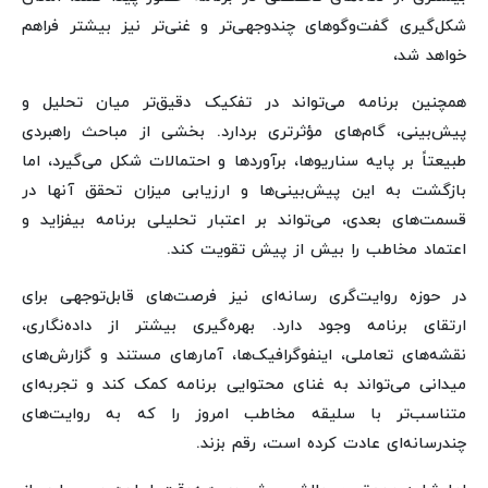
شکل‌گیری گفت‌وگوهای چندوجهی‌تر و غنی‌تر نیز بیشتر فراهم
خواهد شد،
همچنین برنامه می‌تواند در تفکیک دقیق‌تر میان تحلیل و
پیش‌بینی، گام‌های مؤثرتری بردارد. بخشی از مباحث راهبردی
طبیعتاً بر پایه سناریوها، برآوردها و احتمالات شکل می‌گیرد، اما
بازگشت به این پیش‌بینی‌ها و ارزیابی میزان تحقق آنها در
قسمت‌های بعدی، می‌تواند بر اعتبار تحلیلی برنامه بیفزاید و
اعتماد مخاطب را بیش از پیش تقویت کند.
در حوزه روایت‌گری رسانه‌ای نیز فرصت‌های قابل‌توجهی برای
ارتقای برنامه وجود دارد. بهره‌گیری بیشتر از داده‌نگاری،
نقشه‌های تعاملی، اینفوگرافیک‌ها، آمارهای مستند و گزارش‌های
میدانی می‌تواند به غنای محتوایی برنامه کمک کند و تجربه‌ای
متناسب‌تر با سلیقه مخاطب امروز را که به روایت‌های
چندرسانه‌ای عادت کرده است، رقم بزند.