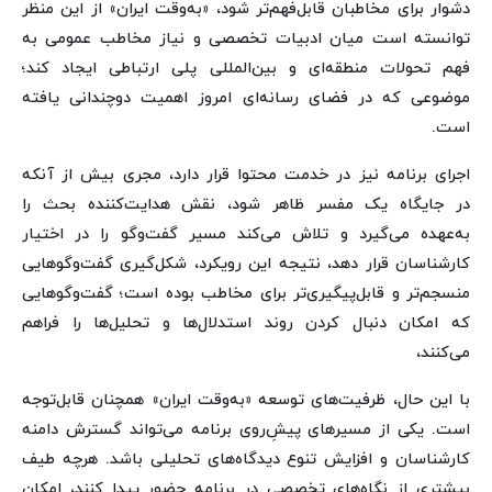
دشوار برای مخاطبان قابل‌فهم‌تر شود، «به‌وقت ایران» از این منظر
توانسته است میان ادبیات تخصصی و نیاز مخاطب عمومی به
فهم تحولات منطقه‌ای و بین‌المللی پلی ارتباطی ایجاد کند؛
موضوعی که در فضای رسانه‌ای امروز اهمیت دوچندانی یافته
است.
اجرای برنامه نیز در خدمت محتوا قرار دارد، مجری بیش از آنکه
در جایگاه یک مفسر ظاهر شود، نقش هدایت‌کننده بحث را
به‌عهده می‌گیرد و تلاش می‌کند مسیر گفت‌وگو را در اختیار
کارشناسان قرار دهد، نتیجه این رویکرد، شکل‌گیری گفت‌وگوهایی
منسجم‌تر و قابل‌پیگیری‌تر برای مخاطب بوده است؛ گفت‌وگوهایی
که امکان دنبال کردن روند استدلال‌ها و تحلیل‌ها را فراهم
می‌کنند،
با این حال، ظرفیت‌های توسعه «به‌وقت ایران» همچنان قابل‌توجه
است. یکی از مسیرهای پیشِ‌روی برنامه می‌تواند گسترش دامنه
کارشناسان و افزایش تنوع دیدگاه‌های تحلیلی باشد. هرچه طیف
بیشتری از نگاه‌های تخصصی در برنامه حضور پیدا کنند، امکان