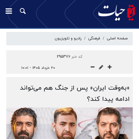
صفحه اصلی
فرهنگی
رادیو و تلویزیون
کد خبر
295376
۲۰ خرداد ۱۴۰۵ - ۱۰:۰۱
«به‌وقت ایران» پس از جنگ هم می‌تواند
ادامه پیدا کند؟