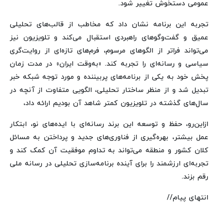
عمومی دستخوش تغییر شود.
تجربه این برنامه نشان داد که مخاطب از قالب‌های تحلیلی
عمیق و گفت‌وگوهای راهبردی استقبال می‌کند و تلویزیون نیز
می‌تواند فراتر از الگوهای مرسوم، فرم‌های تازه‌ای از روایت‌گری
سیاسی و رسانه‌ای را تجربه کند. «به‌وقت ایران» در مدت زمان
پخش خود به یکی از برنامه‌های پربیننده و مورد توجه شبکه خبر
تبدیل شد و از منظر ساختار تحلیلی، الگویی متفاوت از آنچه در
سال‌های گذشته در تلویزیون کمتر شاهد آن بودیم ارائه داد،
ازاین‌رو، حفظ و توسعه این برند رسانه‌ای با ایده‌های نو، ابتکار
عمل بیشتر، بهره‌گیری از فناوری‌های جدید و پرداختن به مسائل
کلان کشور و منطقه می‌تواند به تداوم موفقیت آن کمک کند و
تجربه‌ای ارزشمند را برای آینده برنامه‌سازی تحلیلی در رسانه ملی
رقم بزند.
انتهای پیام//