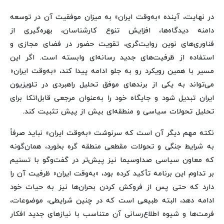
در نهایت، آینده «به‌وقت ایران» به میزان موفقیت آن در توسعه
دامنه دیدگاه‌ها، افزایش تنوع کارشناسان، بهره‌گیری از
فناوری‌های نوین روایت‌گری، تقویت حضور در فضای مجازی و
استفاده از ظرفیت‌های جدید رسانه‌ای وابسته است. اگر این
مسیر با همین رویکرد رو به جلو ادامه پیدا کند، «به‌وقت ایران»
می‌تواند به یکی از برندهای موفق تحلیل راهبردی در تلویزیون
ایران تبدیل شود و جایگاه خود را به‌عنوان مرجعی قابل‌اتکا برای
تحلیل تحولات سیاسی و منطقه‌ای بیش از پیش تثبیت کند.
نکته مهم دیگر آن است که سرنوشت «به‌وقت ایران» نباید صرفاً
به شرایط جنگی و تحولات مقطعی منطقه گره بخورد، همان‌گونه
که معاون سیاسی صداوسیما نیز پیش‌تر در گفت‌وگو با تسنیم
بر تداوم این برنامه تأکید کرده بود، «به‌وقت ایران» ظرفیت آن را
دارد که حتی پس از فروکش کردن بحران‌ها نیز به حیات خود
ادامه دهد، البته طبیعی است که در چنین شرایطی، موضوعات،
فرمت‌ها و شیوه اطلاع‌رسانی آن متناسب با نیازهای جدید افکار