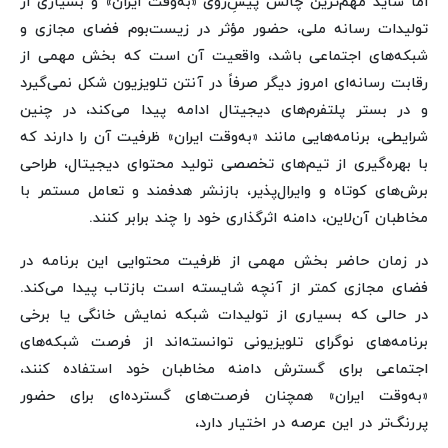
اما شاید مهم‌ترین چالش پیشِ‌روی «به‌وقت ایران» و بسیاری از
تولیدات رسانه ملی، حضور مؤثر در زیست‌بوم فضای مجازی و
شبکه‌های اجتماعی باشد، واقعیت آن است که بخش مهمی از
رقابت رسانه‌ای امروز دیگر صرفاً در آنتن تلویزیون شکل نمی‌گیرد
و در بستر پلتفرم‌های دیجیتال ادامه پیدا می‌کند، در چنین
شرایطی، برنامه‌هایی مانند «به‌وقت ایران» ظرفیت آن را دارند که
با بهره‌گیری از تیم‌های تخصصی تولید محتوای دیجیتال، طراحی
برش‌های کوتاه و وایرال‌پذیر، بازنشر هدفمند و تعامل مستمر با
مخاطبان آن‌لاین، دامنه اثرگذاری خود را چند برابر کنند.
در زمان حاضر بخش مهمی از ظرفیت محتوایی این برنامه در
فضای مجازی کمتر از آنچه شایسته است بازتاب پیدا می‌کند.
در حالی که بسیاری از تولیدات شبکه نمایش خانگی یا برخی
برنامه‌های نوگرای تلویزیونی توانسته‌اند از فرصت شبکه‌های
اجتماعی برای گسترش دامنه مخاطبان خود استفاده کنند،
«به‌وقت ایران» همچنان فرصت‌های گسترده‌ای برای حضور
پررنگ‌تر در این عرصه در اختیار دارد،