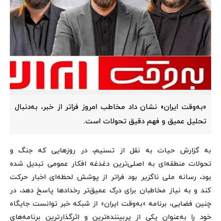
«به‌وقت ایران» نشان داد مخاطب امروز فراتر از خبر، به‌دنبال
تحلیل عمیق و فهم دقیق تحولات است.
به گزارش حیات به نقل از تسنیم، در روزهایی که جنگ و
تحولات منطقه‌ای به اصلی‌ترین دغدغه افکار عمومی تبدیل شده
بود، رسانه ملی ناگزیر بود فراتر از پوشش لحظه‌ای اخبار حرکت
کند و به نیاز مخاطبان برای درک عمیق‌تر رخدادها پاسخ دهد، در
چنین فضایی، برنامه «به‌وقت ایران» از شبکه خبر توانست جایگاه
خود را به‌عنوان یکی از پربیننده‌ترین و اثرگذارترین برنامه‌های