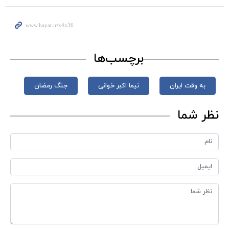
برچسب‌ها
به وقت ایران
نیما اکبر خوانی
جنگ رمضان
نظر شما