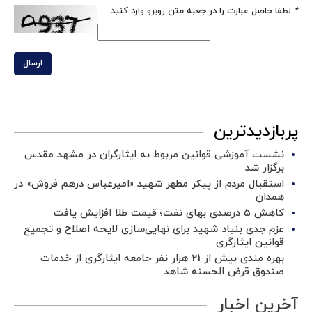
*
لطفا حاصل عبارت را در جعبه متن روبرو وارد کنید
ارسال
پربازدیدترین
نشست آموزشی قوانین مربوط به ایثارگران در مشهد مقدس
برگزار شد ‌
استقبال مردم از پیکر مطهر شهید «امیرعباس درهم فروش» در
همدان
کاهش ۵ درصدی بهای نفت؛ قیمت طلا افزایش یافت
عزم جدی بنیاد شهید برای نهایی‌سازی لایحه اصلاح و تجمیع
قوانین ایثارگری
بهره مندی بیش از 21 هزار نفر جامعه ایثارگری از خدمات
صندوق قرض الحسنه شاهد
آخرین اخبار