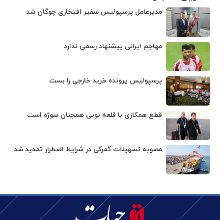
مدیرعامل پرسپولیس سفیر افتخاری چوگان شد
مهاجم ایرانی پیشنهاد رسمی ندارد
پرسپولیس پرونده خرید خارجی را بست
قطع همکاری با قلعه نویی همچنان سوژه است
مصوبه تسهیلات گمرکی در شرایط اضطرار تمدید شد