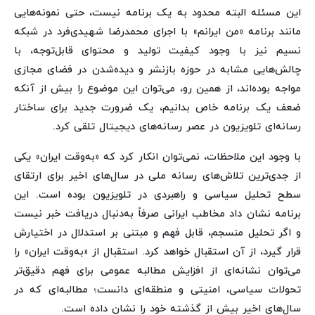
این مسئله البته محدود به یک برنامه نیست، حتی نمونه‌هایی
مانند برنامه «من ایرانم» با اجرای محمدرضا شهیدی‌فرد در شبکه
نسیم نیز با وجود کیفیت تولید و محتوای قابل‌توجه، با
چالش‌هایی مشابه در حوزه بازنشر و دیده‌شدن در فضای مجازی
مواجه بوده‌اند، از همین رو، می‌توان این موضوع را بیش از آنکه
ضعف یک برنامه خاص بدانیم، یک ضرورت جدید برای ساختار
رسانه‌ای تلویزیون در عصر رسانه‌های دیجیتال تلقی کرد.
با وجود این ملاحظات، نمی‌توان انکار کرد که «به‌وقت ایران» یکی
از جدی‌ترین تلاش‌های رسانه ملی در سال‌های اخیر برای ارتقای
سطح تحلیل سیاسی و راهبردی در تلویزیون بوده است. این
برنامه نشان داد مخاطب ایرانی صرفاً به‌دنبال دریافت خبر نیست
و اگر تحلیل منسجم، قابل فهم و مبتنی بر استدلال در اختیارش
قرار گیرد، از آن استقبال خواهد کرد. استقبال از «به‌وقت ایران» را
می‌توان نشانه‌ای از افزایش مطالبه عمومی برای فهم دقیق‌تر
تحولات سیاسی، امنیتی و منطقه‌ای دانست؛ مطالبه‌ای که در
سال‌های اخیر بیش از گذشته خود را نشان داده است.