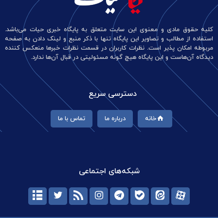
کلیه حقوق مادی و معنوی این سایت متعلق به پایگاه خبری حیات می‌باشد.
استفاده از مطالب و تصاویر این پایگاه تنها با ذکر منبع و لینک دادن به صفحه
مربوطه امکان پذیر است. نظرات کاربران در قسمت نظرات خبرها منعکس کننده
دیدگاه آن‌هاست و این پایگاه هیچ گونه مسئولیتی در قبال آن‌ها ندارد.
دسترسی سریع
خانه
درباره ما
تماس با ما
شبکه‌های اجتماعی