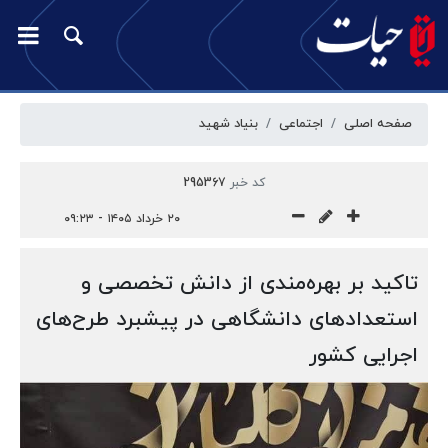
صفحه اصلی
اجتماعی
بنیاد شهید
کد خبر
295367
۲۰ خرداد ۱۴۰۵ - ۰۹:۲۳
تاکید بر بهره‌مندی از دانش تخصصی و
استعدادهای دانشگاهی در پیشبرد طرح‌های
اجرایی کشور