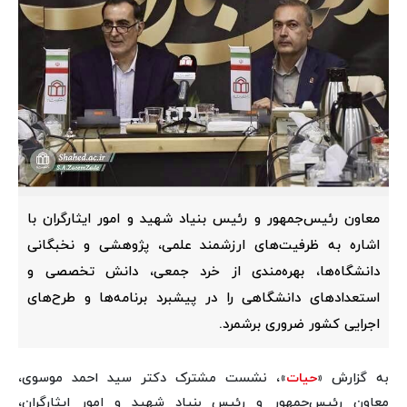
معاون رئیس‌جمهور و رئیس بنیاد شهید و امور ایثارگران با
اشاره به ظرفیت‌های ارزشمند علمی، پژوهشی و نخبگانی
دانشگاه‌ها، بهره‌مندی از خرد جمعی، دانش تخصصی و
استعدادهای دانشگاهی را در پیشبرد برنامه‌ها و طرح‌های
اجرایی کشور ضروری برشمرد.
به گزارش «
حیات
»، نشست مشترک دکتر سید احمد موسوی،
معاون رئیس‌جمهور و رئیس بنیاد شهید و امور ایثارگران،