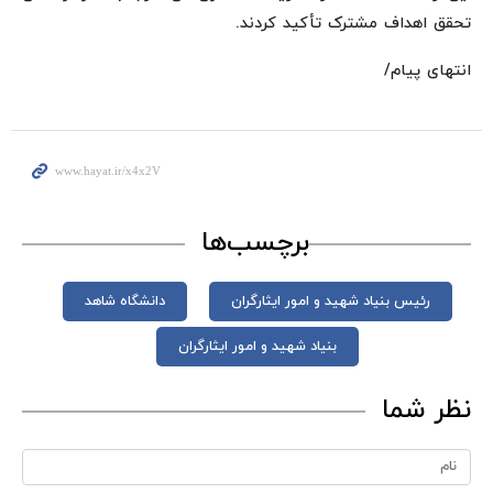
تحقق اهداف مشترک تأکید کردند.
انتهای پیام/
برچسب‌ها
رئیس بنیاد شهید و امور ایثارگران
دانشگاه شاهد
بنیاد شهید و امور ایثارگران
نظر شما