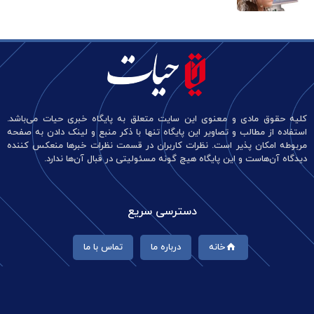
کلیه حقوق مادی و معنوی این سایت متعلق به پایگاه خبری حیات می‌باشد.
استفاده از مطالب و تصاویر این پایگاه تنها با ذکر منبع و لینک دادن به صفحه
مربوطه امکان پذیر است. نظرات کاربران در قسمت نظرات خبرها منعکس کننده
دیدگاه آن‌هاست و این پایگاه هیچ گونه مسئولیتی در قبال آن‌ها ندارد.
دسترسی سریع
خانه
درباره ما
تماس با ما