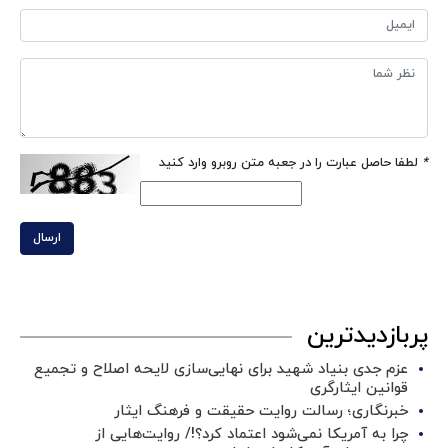
*
لطفا حاصل عبارت را در جعبه متن روبرو وارد کنید
ارسال
پربازدیدترین
عزم جدی بنیاد شهید برای نهایی‌سازی لایحه اصلاح و تجمیع
قوانین ایثارگری
خبرنگاری؛ رسالت روایت حقیقت و فرهنگ ایثار
چرا به آمریکا نمی‌شود اعتماد کرد؟!/ روایت‌هایی از