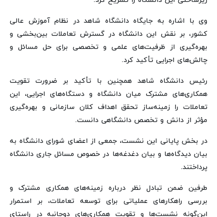
زیرساختی این دانشگاه را تشریح کرد.
وی با اشاره به جایگاه دانشگاه شاهد در نظام آموزش عالی
کشور، بر نقش این دانشگاه در گسترش تعاملات بین‌بخشی و
بهره‌گیری از ظرفیت‌های علمی و تخصصی برای حل مسائل و
چالش‌های اجرایی تأکید کرد.
رئیس دانشگاه شاهد همچنین با تأکید بر ضرورت تقویت
همکاری‌های مشترک میان دانشگاه و دستگاه‌های اجرایی، این
تعاملات را زمینه‌ساز تحقق اهداف کلان سازمانی و بهره‌گیری
مؤثر از دانش و تخصص دانشگاهی دانست.
در بخش پایانی این نشست، جمعی از اعضای شورای دانشگاه به
بیان دیدگاه‌ها و بیان دغدغه‌ها در خصوص مسائل جاری دانشگاه
پرداختند.
طرفین ضمن تبادل نظر درباره زمینه‌های همکاری مشترک و
بررسی راهکارهای عملیاتی برای توسعه تعاملات، بر استمرار
این‌گونه نشست‌ها و تقویت همکاری‌های دوجانبه در راستای