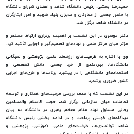
حمیدرضا بخشی، رئیس دانشگاه شاهد و اعضای شورای دانشگاه
با حضور جمعی از معاونان و مدیران بنیاد شهید و امور ایثارگران
در دانشگاه شاهد برگزار شد.
دکتر موسوی در این نشست بر اهمیت برقراری ارتباط مستمر و
مؤثر میان مراکز علمی و نهادهای تصمیم‌گیر و اجرایی تأکید کرد.
وی با اشاره به ظرفیت‌های ارزشمند علمی، پژوهشی و نخبگانی
دانشگاه‌ها، بهره‌مندی از خرد جمعی، دانش تخصصی و
استعدادهای دانشگاهی را در پیشبرد برنامه‌ها و طرح‌های اجرایی
کشور ضروری برشمرد.
در این نشست که با هدف بررسی ظرفیت‌های همکاری و توسعه
تعاملات میان سازمانی برگزار شد، حجت الاسلام والمسلمین
رجالی مسئول نهاد مقام معظم رهبری در دانشگاه به بیان
دیدگاه‌های خویش پرداخت و در ادامه بخشی رئیس دانشگاه
شاهد توانمندی‌ها، ظرفیت‌های علمی، آموزشی، پژوهشی و