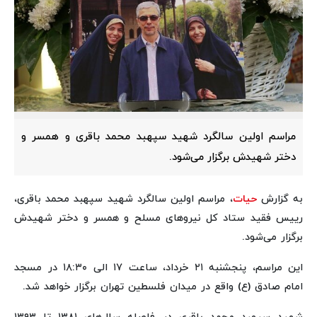
مراسم اولین سالگرد شهید سپهبد محمد باقری و همسر و
دختر شهیدش برگزار می‌شود.
به گزارش
حیات
، مراسم اولین سالگرد شهید سپهبد محمد باقری،
رییس فقید ستاد کل نیروهای مسلح و همسر و دختر شهیدش
برگزار می‌شود.
این مراسم، پنجشنبه ۲۱ خرداد، ساعت ۱۷ الی ۱۸:۳۰ در مسجد
امام صادق (ع) واقع در میدان فلسطین تهران برگزار خواهد شد.