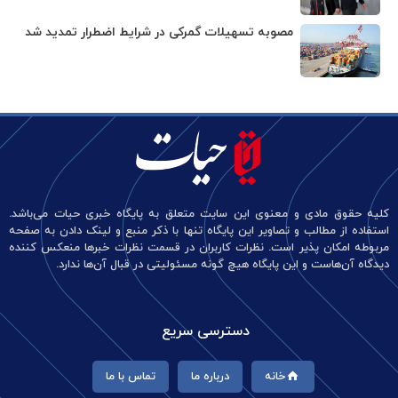
مصوبه تسهیلات گمرکی در شرایط اضطرار تمدید شد
کلیه حقوق مادی و معنوی این سایت متعلق به پایگاه خبری حیات می‌باشد.
استفاده از مطالب و تصاویر این پایگاه تنها با ذکر منبع و لینک دادن به صفحه
مربوطه امکان پذیر است. نظرات کاربران در قسمت نظرات خبرها منعکس کننده
دیدگاه آن‌هاست و این پایگاه هیچ گونه مسئولیتی در قبال آن‌ها ندارد.
دسترسی سریع
خانه
درباره ما
تماس با ما