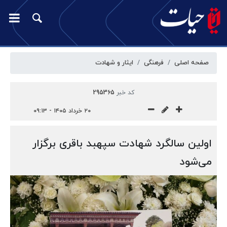
صفحه اصلی
فرهنگی
ایثار و شهادت
کد خبر
295365
۲۰ خرداد ۱۴۰۵ - ۰۹:۱۳
اولین سالگرد شهادت سپهبد باقری برگزار
می‌شود