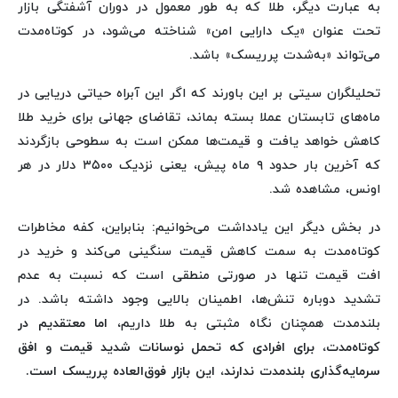
به عبارت دیگر، طلا که به طور معمول در دوران آشفتگی بازار
تحت عنوان «یک دارایی امن» شناخته می‌شود، در کوتاه‌مدت
می‌تواند «به‌شدت پرریسک» باشد.
تحلیلگران سیتی بر این باورند که اگر این آبراه حیاتی دریایی در
ماه‌های تابستان عملا بسته بماند، تقاضای جهانی برای خرید طلا
کاهش خواهد یافت و قیمت‌ها ممکن است به سطوحی بازگردند
که آخرین بار حدود ۹ ماه پیش، یعنی نزدیک ۳۵۰۰ دلار در هر
اونس، مشاهده شد.
در بخش دیگر این یادداشت می‌خوانیم: بنابراین، کفه مخاطرات
کوتاه‌مدت به سمت کاهش قیمت سنگینی می‌کند و خرید در
افت قیمت تنها در صورتی منطقی است که نسبت به عدم
تشدید دوباره تنش‌ها، اطمینان بالایی وجود داشته باشد. در
بلندمدت همچنان نگاه مثبتی به طلا داریم،
اما معتقدیم در
کوتاه‌مدت، برای افرادی که تحمل نوسانات شدید قیمت و افق
سرمایه‌گذاری بلندمدت ندارند، این بازار فوق‌العاده پرریسک است.