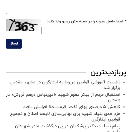
*
لطفا حاصل عبارت را در جعبه متن روبرو وارد کنید
ارسال
پربازدیدترین
نشست آموزشی قوانین مربوط به ایثارگران در مشهد مقدس
برگزار شد ‌
استقبال مردم از پیکر مطهر شهید «امیرعباس درهم فروش» در
همدان
کاهش ۵ درصدی بهای نفت؛ قیمت طلا افزایش یافت
عزم جدی بنیاد شهید برای نهایی‌سازی لایحه اصلاح و تجمیع
قوانین ایثارگری
پیام تسلیت دکتر پزشکیان در پی درگذشت مادر شهیدان
«آدمی»