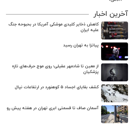
آخرین اخبار
کاهش ذخایر کلیدی موشکی آمریکا در بحبوحه جنگ
علیه ایران
پیاتزا به تهران رسید
از معین تا شادمهر عقیلی؛ روی موج حرف‌های تازه
پزشکیان
کشف بقایای اجساد ۵ کوهنورد در ارتفاعات نپال
آسمان صاف تا قسمتی ابری تهران در هفته پیش رو