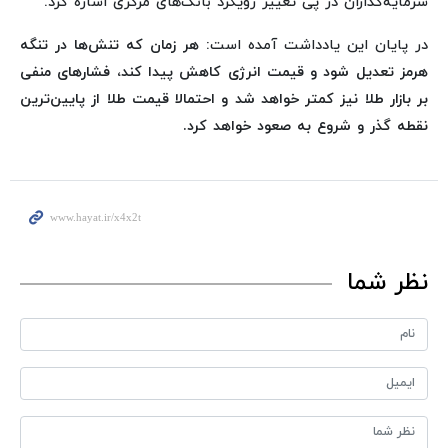
سرمایه‌گذاران در پی تغییر رویکرد بانک‌های مرکزی اشاره کرد.
در پایان این یادداشت آمده است:
هر زمان که تنش‌ها در تنگه
هرمز تعدیل شود و قیمت انرژی کاهش پیدا کند، فشارهای منفی
بر بازار طلا نیز کمتر خواهد شد و احتمالا قیمت طلا از پایین‌ترین
نقطه گذر و شروع به صعود خواهد کرد.
نظر شما