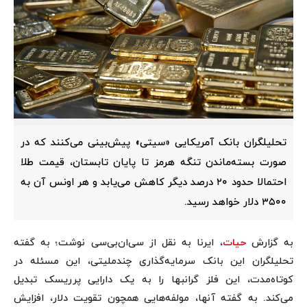
تحلیلگران بانک آمریکایی «سیتی‌» پیش‌بینی می‌کنند که در
صورت بسته‌ماندن تنگه هرمز تا پایان تابستان، قیمت طلا
احتمالا حدود ۲۰ درصد دیگر کاهش می‌یابد و هر اونس آن به
۳۵۰۰ دلار خواهد رسید.
به گزارش
حیات
، ایرنا به نقل از سی‌ان‌بی‌سی نوشت؛ به گفته
تحلیلگران این بانک سرمایه‌گذاری چندملیتی، این مسئله در
کوتاه‌مدت، این فلز گرانبها را به یک دارایی‌ پرریسک تبدیل
می‌کند. به گفته آنها، مولفه‌هایی همچون تقویت دلار، افزایش