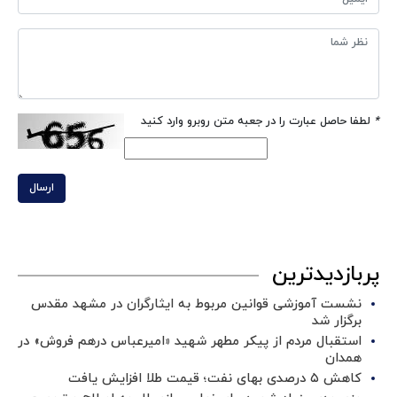
*
لطفا حاصل عبارت را در جعبه متن روبرو وارد کنید
ارسال
پربازدیدترین
نشست آموزشی قوانین مربوط به ایثارگران در مشهد مقدس
برگزار شد ‌
استقبال مردم از پیکر مطهر شهید «امیرعباس درهم فروش» در
همدان
کاهش ۵ درصدی بهای نفت؛ قیمت طلا افزایش یافت