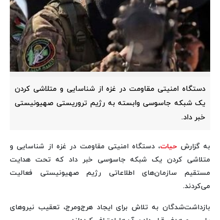
دستگاه امنیتی مقاومت در غزه از شناسایی و متلاشی کردن
یک شبکه جاسوسی وابسته به رژیم تروریستی صهیونیستی
خبر داد.
به گزارش
حیات
، دستگاه امنیتی مقاومت در غزه از شناسایی و
متلاشی کردن یک شبکه جاسوسی خبر داد که تحت هدایت
مستقیم سازمان‌های اطلاعاتی رژیم صهیونیستی فعالیت
می‌کردند.
بازداشت‌شدگان به تلاش برای ایجاد هرج‌ومرج، تعقیب نیروهای