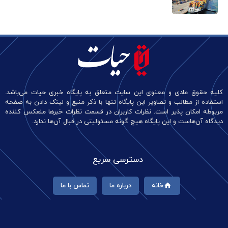
کلیه حقوق مادی و معنوی این سایت متعلق به پایگاه خبری حیات می‌باشد.
استفاده از مطالب و تصاویر این پایگاه تنها با ذکر منبع و لینک دادن به صفحه
مربوطه امکان پذیر است. نظرات کاربران در قسمت نظرات خبرها منعکس کننده
دیدگاه آن‌هاست و این پایگاه هیچ گونه مسئولیتی در قبال آن‌ها ندارد.
دسترسی سریع
خانه
درباره ما
تماس با ما