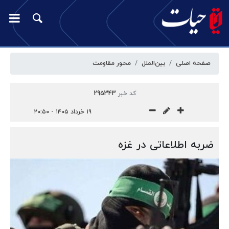
صفحه اصلی
بین‌الملل
محور مقاومت
کد خبر
295343
۱۹ خرداد ۱۴۰۵ - ۲۰:۵۰
ضربه اطلاعاتی در غزه