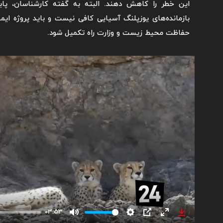
این خطر را کاهش دهند. البته به گفته کارشناسان، پا
بازمانده‌های یوزپلنگ آسیایی کافی نیست و باید پروژه ای
حفاظت محیط زیست و وزارت راه تکمیل شود.
03:53
Mute
Settings
PIP
Enter
Download