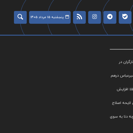
پنجشنبه ۱۵ مرداد ۱۴۰۵
گران در
میرعباس درهم
طلا افزایش
 لایحه اصلاح
چه دنا به سوی