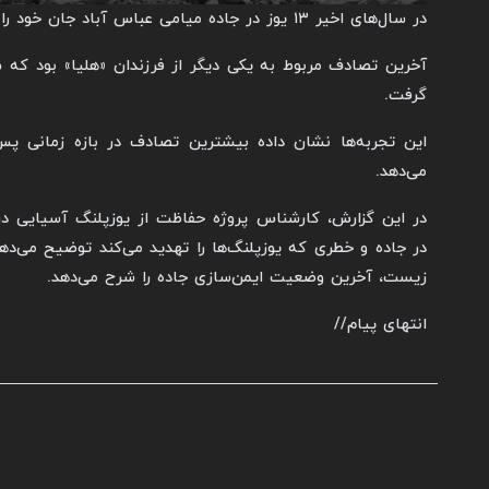
در سال‌های اخیر ۱۳ یوز در جاده میامی عباس آباد جان خود را از دست داده‌اند.
fullscreen
گرفت.
این تجربه‌ها نشان داده بیشترین تصادف در بازه زمانی پس
می‌دهد.
در این گزارش، کارشناس پروژه حفاظت از یوزپلنگ آسیایی د
در جاده و خطری که یوزپلنگ‌ها را تهدید می‌کند توضیح می‌
زیست، آخرین وضعیت ایمن‌سازی جاده را شرح می‌دهد.
انتهای پیام//