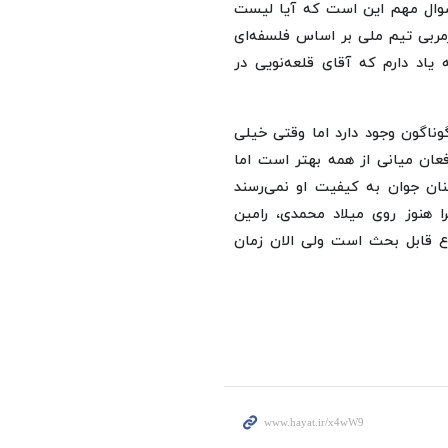
 سوال مهم این است که آیا لیست
رمربی تیم ملی بر اساس فلسفه‌ای
 یاد دارم که آقای قلعه‌نویی در
وناگون وجود دارد اما وقتی خیلی
فعان میانی از همه بهتر است اما
کنان جوان به کیفیت او نمی‌رسند
 هنوز روی میلاد محمدی، رامین
ع قابل بحث است ولی الان زمان