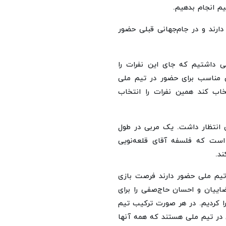
یم انجام بدهیم.
 دارند و در جام‌جهانی قبلی حضور
نی داشتیم که جای این نفرات را
ان مناسب برای حضور در تیم ملی
نتخاب کند همین نفرات را انتخاب
ن انتظار داشت. یک مربی در طول
 است که فلسفه آقای قلعه‌نویی
ند.
ه تیم ملی حضور دارند فرصت بازی
رضاییان و احسان حاج‌صفی را برای
 کردیم. در هر صورت ترکیب تیم
ی در تیم ملی هستند که همه آنها