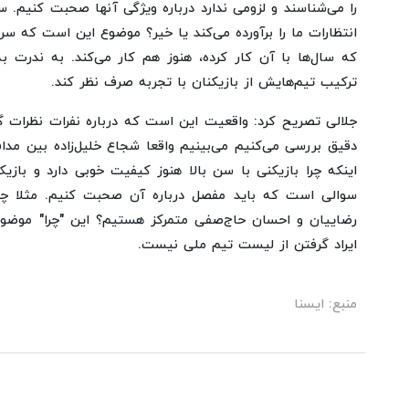
را می‌شناسند و لزومی ندارد درباره ویژگی آنها صحبت کنیم.
انتظارات ما را برآورده می‌کند یا خیر؟ موضوع این است که س
که سال‌ها با آن کار کرده، هنوز هم کار می‌کند. به ندرت به
ترکیب تیم‌هایش از بازیکنان با تجربه صرف نظر کند.
جلالی تصریح کرد: واقعیت این است که درباره نفرات نظرات گ
دقیق بررسی می‌کنیم می‌بینیم واقعا شجاع خلیل‌زاده بین مدا
اینکه چرا بازیکنی با سن بالا هنوز کیفیت خوبی دارد و بازی
سوالی است که باید مفصل درباره آن صحبت کنیم. مثلا چرا
رضاییان و احسان حاج‌صفی متمرکز هستیم؟ این "چرا" موضو
ایراد گرفتن از لیست تیم ملی نیست.
منبع: ایسنا