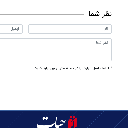
نظر شما
*
لطفا حاصل عبارت را در جعبه متن روبرو وارد کنید