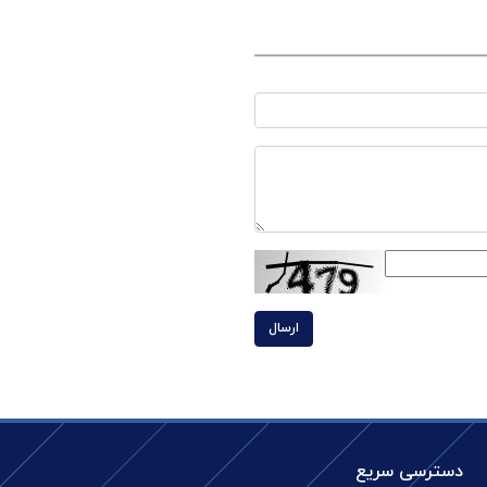
ارسال
دسترسی سریع