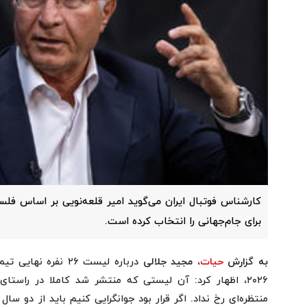
کارشناس فوتبال ایران می‌گوید امیر قلعه‌نویی بر اساس ف
برای جام‌جهانی را انتخاب کرده است.
به گزارش
حیات
، مجید جلالی
درباره لیست ۲۶ نفره 
۲۰۲۶، اظهار کرد: آن لیستی که منتشر شد کاملا در راستای
منتظره‌ای رخ نداد. اگر قرار بود جوانگرایی کنیم باید از دو سال