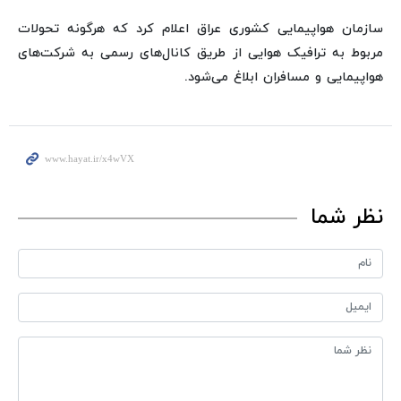
سازمان هواپیمایی کشوری عراق اعلام کرد که هرگونه تحولات
مربوط به ترافیک هوایی از طریق کانال‌های رسمی به شرکت‌های
هواپیمایی و مسافران ابلاغ می‌شود.
نظر شما