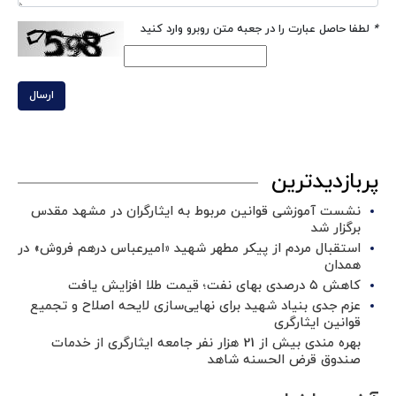
*
لطفا حاصل عبارت را در جعبه متن روبرو وارد کنید
ارسال
پربازدیدترین
نشست آموزشی قوانین مربوط به ایثارگران در مشهد مقدس
برگزار شد ‌
استقبال مردم از پیکر مطهر شهید «امیرعباس درهم فروش» در
همدان
کاهش ۵ درصدی بهای نفت؛ قیمت طلا افزایش یافت
عزم جدی بنیاد شهید برای نهایی‌سازی لایحه اصلاح و تجمیع
قوانین ایثارگری
بهره مندی بیش از 21 هزار نفر جامعه ایثارگری از خدمات
صندوق قرض الحسنه شاهد