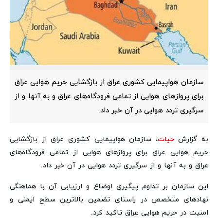
سازمان هواپیمایی کشوری عراق از بازگشایی حریم هوایی عراق
برای پروازهای هوایی از تمامی فرودگاه‌های عراق و به آنها و از
سرگیری تردد هوایی در آن خبر داد.
به گزارش
حیات
، سازمان هواپیمایی کشوری عراق از بازگشایی
حریم هوایی عراق برای پروازهای هوایی از تمامی فرودگاه‌های
عراق و به آنها و از سرگیری تردد هوایی در آن خبر داد.
این سازمان بر تداوم پیگیری اوضاع و ارزیابی آن با هماهنگی
نهادهای متخصص در راستای تضمین بالاترین سطح ایمنی و
امنیت در حریم هوایی عراق تاکید کرد.