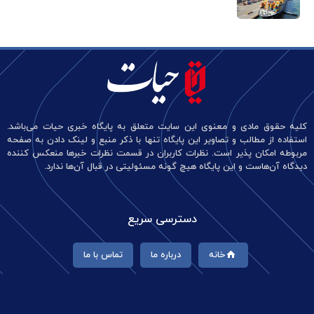
کلیه حقوق مادی و معنوی این سایت متعلق به پایگاه خبری حیات می‌باشد.
استفاده از مطالب و تصاویر این پایگاه تنها با ذکر منبع و لینک دادن به صفحه
مربوطه امکان پذیر است. نظرات کاربران در قسمت نظرات خبرها منعکس کننده
دیدگاه آن‌هاست و این پایگاه هیچ گونه مسئولیتی در قبال آن‌ها ندارد.
دسترسی سریع
خانه
درباره ما
تماس با ما