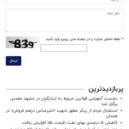
*
لطفا حاصل عبارت را در جعبه متن روبرو وارد کنید
ارسال
پربازدیدترین
نشست آموزشی قوانین مربوط به ایثارگران در مشهد مقدس
برگزار شد ‌
استقبال مردم از پیکر مطهر شهید «امیرعباس درهم فروش» در
همدان
کاهش ۵ درصدی بهای نفت؛ قیمت طلا افزایش یافت