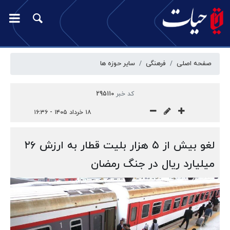
صفحه اصلی
فرهنگی
سایر حوزه ها
کد خبر
295110
۱۸ خرداد ۱۴۰۵ - ۱۶:۳۶
لغو بیش از ۵ هزار بلیت قطار به ارزش ۲۶
میلیارد ریال در جنگ رمضان