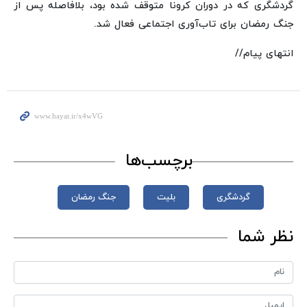
گردشگری که در دوران کرونا متوقف شده بود، بلافاصله پس از
جنگ رمضان برای تاب‌آوری اجتماعی فعال شد.
انتهای پیام//
برچسب‌ها
گردشگری
بلیت
جنگ رمضان
نظر شما