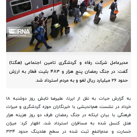
مدیرعامل شرکت رفاه و گردشگری تامین اجتماعی (هگتا)
گفت: در جنگ رمضان پنج هزار و ۴۸۳ بلیت قطار به ارزش
حدود ۲۶ میلیارد ریال لغو و به مردم استرداد شد.
به گزارش حیات به نقل از ایرنا،
علیرضا تابش
روز دوشنبه ۱۸
خرداد در نشست هم‌اندیشی با خبرنگاران حوزه گردشگری و میراث
فرهنگی با بیان اینکه در جنگ رمضان ظرف دو روز هزینه هزار
هتل کنسل شده به مسافران استرداد شد، اظهار کرد: میزان
خسارت و عدم‌النفع ثبت شده در سطح هلدینگ حدود ۳۳۴