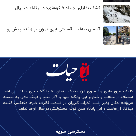
کشف بقایای اجساد ۵ کوهنورد در ارتفاعات نپال
آسمان صاف تا قسمتی ابری تهران در هفته پیش رو
کلیه حقوق مادی و معنوی این سایت متعلق به پایگاه خبری حیات می‌باشد.
استفاده از مطالب و تصاویر این پایگاه تنها با ذکر منبع و لینک دادن به صفحه
مربوطه امکان پذیر است. نظرات کاربران در قسمت نظرات خبرها منعکس کننده
دیدگاه آن‌هاست و این پایگاه هیچ گونه مسئولیتی در قبال آن‌ها ندارد.
دسترسی سریع