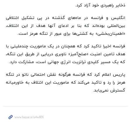
ذخایر راهبردی خود آزاد کرد.
انگلیس و فرانسه در ماه‌های گذشته در پی تشکیل ائتلافی
بین‌المللی بوده‌اند که بنا بر ادعای آنها هدف از این ائتلاف،
«اطمینان‌بخشی» به کشتی‌ها برای عبور از تنگه هرمز است.
فرانسه اخیرا تاکید کرد که همچنان در یک ماموریت چندملیتی با
هدف تامین امنیت «صلح‌آمیز» ناوبری دریایی از طریق این تنگه،
که یک مسیر کلیدی ترانزیت انرژی جهانی است، مشارکت دارد.
پاریس اعلام کرد که فرانسه هرگونه نقش احتمالی ناتو در تنگه
هرمز را رد و تاکید می‌کند که ماموریت این ائتلاف به خاورمیانه
گسترش نمی‌یابد.