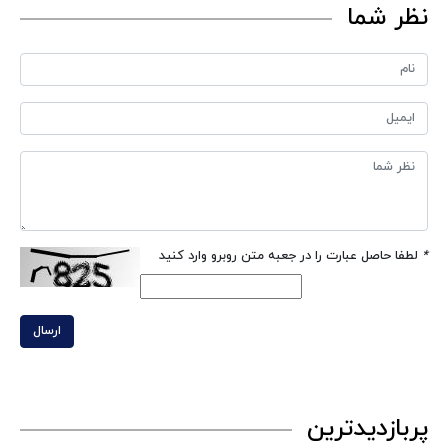
نظر شما
*
لطفا حاصل عبارت را در جعبه متن روبرو وارد کنید
ارسال
پربازدیدترین