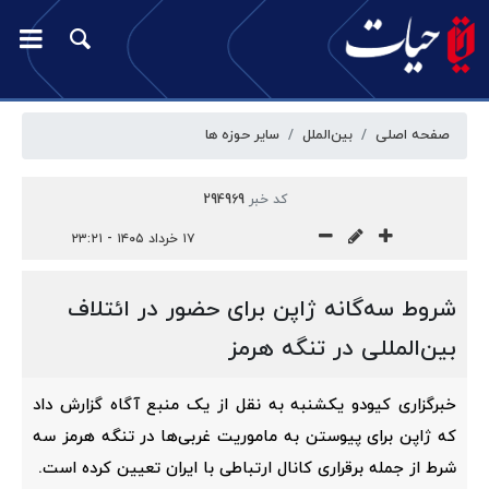
صفحه اصلی
بین‌الملل
سایر حوزه ها
کد خبر
294969
۱۷ خرداد ۱۴۰۵ - ۲۳:۲۱
شروط سه‌گانه ژاپن برای حضور در ائتلاف
بین‌المللی در تنگه هرمز
خبرگزاری کیودو یکشنبه به نقل از یک منبع آگاه گزارش داد
که ژاپن برای پیوستن به ماموریت غربی‌ها در تنگه هرمز سه
شرط از جمله برقراری کانال ارتباطی با ایران تعیین کرده است.