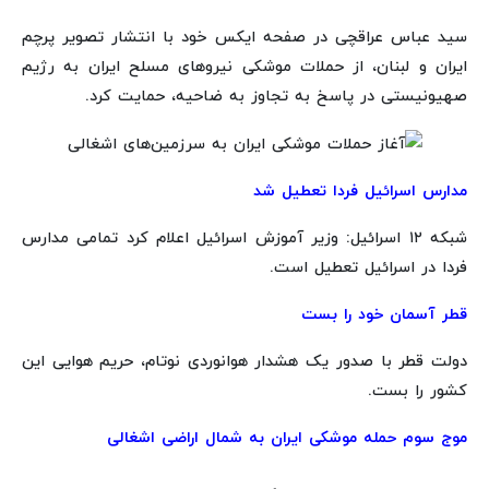
سید عباس عراقچی در صفحه ایکس خود با انتشار تصویر پرچم
ایران و لبنان، از حملات موشکی نیروهای مسلح ایران به رژیم
صهیونیستی در پاسخ به تجاوز به ضاحیه، حمایت کرد.
مدارس اسرائیل فردا تعطیل شد
شبکه ۱۲ اسرائیل: وزیر آموزش اسرائیل اعلام کرد تمامی مدارس
فردا در اسرائیل تعطیل است.
قطر آسمان خود را بست
دولت قطر با صدور یک هشدار هوانوردی نوتام، حریم‌ هوایی این
کشور را بست.
موج سوم حمله موشکی ایران به شمال اراضی اشغالی