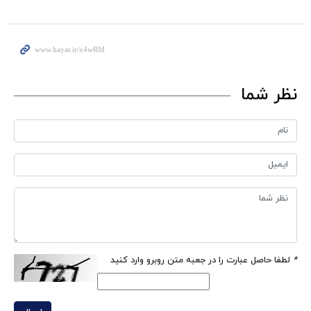
نظر شما
*
لطفا حاصل عبارت را در جعبه متن روبرو وارد کنید