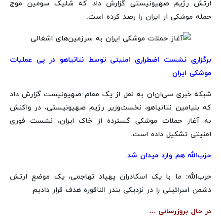
ارتش رژیم صهیونیستی گزارش داد که شلیک سومین موج
حمله موشکی از ایران را رصد کرده است.
برگزاری نشست اضطراری امنیتی توسط نتانیاهو در پی عملیات
موشکی ایران
شبکه خبری سی‌ان‌ان به نقل از یک مقام صهیونیست گزارش داد
که بنیامین نتانیاهو، نخست‌وزیر رژیم صهیونیستی، در واکنش
به آغاز حملات موشکی گسترده از خاک ایران، نشست فوری
امنیتی تشکیل داده است.
حزب‌الله هم وارد میدان شد
حزب‌الله: ما با یک اسکادران پهپاد تهاجمی، یک موضع ارتش
دشمن اسرائیلی را در نزدیکی بندر الناقوره هدف قرار دادیم
در حال بروزرسانی ...