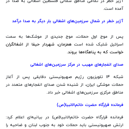
آژیر خطر در تمامی مناطق شمالی فلسطین اشغالی به صدا در
آمده است.
آژیر خطر در شمال سرزمین‌های اشغالی بار دیگر به صدا درآمد
پس از موج اول حملات، موج‌ جدیدی از موشک‌ها به سمت
اسرائیل شلیک شده است
همزمان، شهردار حیفا از اشغالگران
خواست که به پناهگاه‌ها بروند.
صدای انفجارهای مهیب در مرکز سرزمین‌های اشغالی
شبکه ۱۴ تلویزیون رژیم صهیونیستی دقایقی پس از آغاز
حملات موشکی ایران، از شنیده شدن صدای انفجارهای متعدد در
مناطق مرکزی سرزمین‌های اشغالی خبر داد.
فرمانده قرارگاه حضرت خاتم‌الانبیا(ص)
فرمانده قرارگاه حضرت خاتم‌الانبیا(ص) در بیانیه‌ای اعلام کرد:
ارتش صهیونیستی باید حملات خود به جنوب لبنان و ضاحیه را