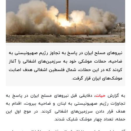
نیروهای مسلح ایران در پاسخ به تجاوز رژیم صهیونیستی به
ضاحیه، حملات موشکی خود به سرزمین‌های اشغالی را آغاز
کردند که در این حملات، شمال فلسطین اشغالی هدف اصابت
موشک‌های ایران قرار گرفت.
به گزارش
حیات
، دقایقی قبل نیروهای مسلح ایران در پاسخ به
تجاوزات رژیم صهیونیستی به لبنان و ضاحیه بیروت، اقدام به
هدف قرار دادن سرزمین‌های اشغالی کردند. در موج اول این
حمله، تعداد چهار موشک شلیک شدند.