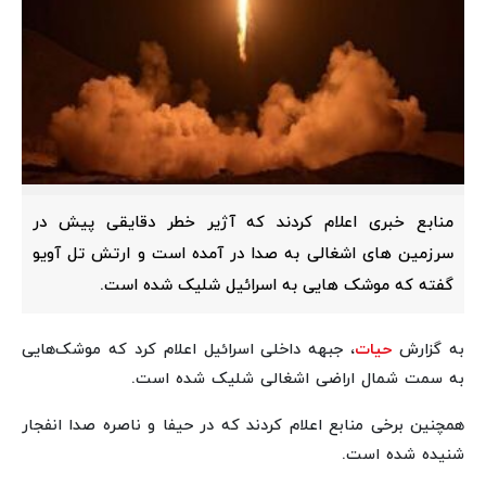
منابع خبری اعلام کردند که آژیر خطر دقایقی پیش در
سرزمین های اشغالی به صدا در آمده است و ارتش تل آویو
گفته که موشک هایی به اسرائیل شلیک شده است.
به گزارش
حیات
، جبهه داخلی اسرائیل اعلام کرد که موشک‌هایی
به سمت شمال اراضی اشغالی شلیک شده است.
همچنین برخی منابع اعلام کردند که در حیفا و ناصره صدا انفجار
شنیده شده است.