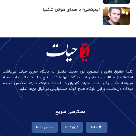
«پدرکشی» با صدای هوتن شکیبا
کلیه حقوق مادی و معنوی این سایت متعلق به پایگاه خبری حیات می‌باشد.
استفاده از مطالب و تصاویر این پایگاه تنها با ذکر منبع و لینک دادن به صفحه
مربوطه امکان پذیر است. نظرات کاربران در قسمت نظرات خبرها منعکس کننده
دیدگاه آن‌هاست و این پایگاه هیچ گونه مسئولیتی در قبال آن‌ها ندارد.
دسترسی سریع
خانه
درباره ما
تماس با ما