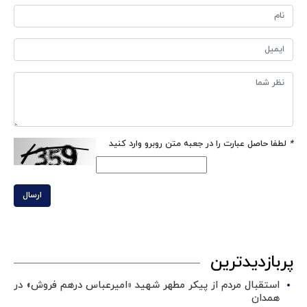
*
لطفا حاصل عبارت را در جعبه متن روبرو وارد کنید
ارسال
پربازدیدترین
استقبال مردم از پیکر مطهر شهید «امیرعباس درهم فروش» در
همدان