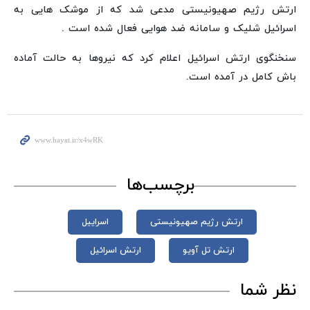
ارتش رژیم صهیونیستی مدعی شد که از موشک هایی به
اسرائیل شلیک و سامانه ضد هوایی فعال شده است .
سنخنگوی ارتش اسرائیل اعلام کرد که نیروها به حالت آماده
باش کامل در آمده است.
برچسب‌ها
ارتش رژیم صهیونیستی
اسراییل
ارتش تل آویو
ارتش اسرائیل
نظر شما