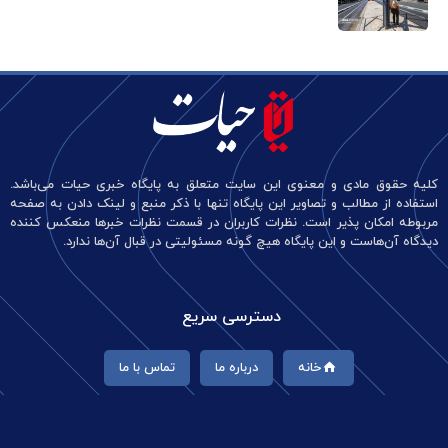
کلیه حقوق مادی و معنوی این سایت متعلق به پایگاه خبری حیات می‌باشد.
استفاده از مطالب و تصاویر این پایگاه تنها با ذکر منبع و لینک دادن به صفحه
مربوطه امکان پذیر است. نظرات کاربران در قسمت نظرات خبرها منعکس کننده
دیدگاه آن‌هاست و این پایگاه هیچ گونه مسئولیتی در قبال آن‌ها ندارد.
دسترسی سریع
خانه
درباره ما
تماس با ما