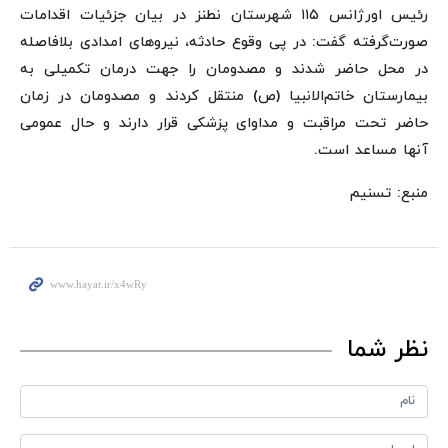
رئیس اورژانس ۱۱۵ شهرستان نطنز در بیان جزئیات اقدامات
صورت‌گرفته گفت: در پی وقوع حادثه، نیروهای امدادی بلافاصله
در محل حاضر شدند و مصدومان را جهت درمان تکمیلی به
بیمارستان خاتم‌الانبیا (ص) منتقل کردند و مصدومان در زمان
حاضر تحت مراقبت و مداوای پزشکی قرار دارند و حال عمومی
آنها مساعد است.
منبع: تسنیم
نظر شما