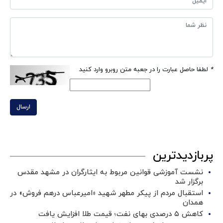
*
لطفا حاصل عبارت را در جعبه متن روبرو وارد کنید
ارسال
پربازدیدترین
نشست آموزشی قوانین مربوط به ایثارگران در مشهد مقدس
برگزار شد ‌
استقبال مردم از پیکر مطهر شهید «امیرعباس درهم فروش» در
همدان
کاهش ۵ درصدی بهای نفت؛ قیمت طلا افزایش یافت