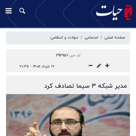
صفحه اصلی
اجتماعی
حوادث و انتظامی
کد خبر
294957
۱۷ خرداد ۱۴۰۵ - ۲۰:۴۵
مدیر شبکه ۳ سیما تصادف کرد