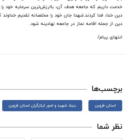
خدمت داریم که جامعه هدف آن، باارزش‌ترین سرمایه خود را
دین خدا، فدا کردند.شهدا جان خود را مخلصانه تقدیم خداوند ک
دین از جمله اقامه نماز در جامعه نهادینه شود.
انتهای پیام/
برچسب‌ها
استان قزوین
بنیاد شهید و امور ایثارگران استان قزوین
نظر شما