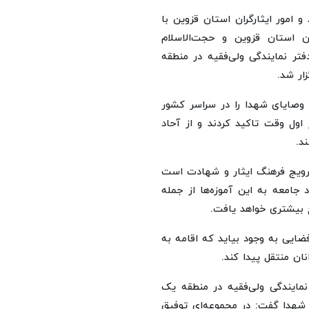
 امور ایثارگران استان قزوین با
ان استان قزوین و حجت‌الاسلام
فتر نمایندگی ولی‌فقیه در منطقه
ار شد.
ر وصایای شهدا را در سراسر کشور
 اول وقت تاکید کردند و از آحاد
د.
 ترویج فرهنگ ایثار و شهادت است
 جامعه به این آموزه‌ها از جمله
ج بیشتری خواهد یافت.
فضایی به وجود بیاید که اقامه به
نان منتقل پیدا کند.
نمایندگی ولی‌فقیه در منطقه یک
ه شهدا گفت: در مجموعه‌ای توفیق