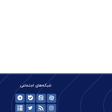
شبکه‌های اجتماعی