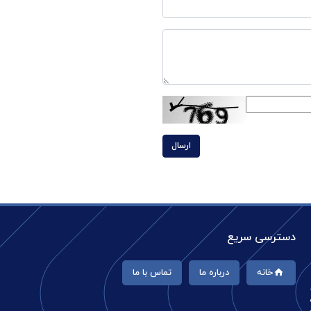
ارسال
دسترسی سریع
خانه
درباره ما
تماس با ما