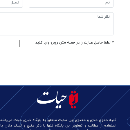
*
لطفا حاصل عبارت را در جعبه متن روبرو وارد کنید
کلیه حقوق مادی و معنوی این سایت متعلق به پایگاه خبری حیات می‌باشد.
استفاده از مطالب و تصاویر این پایگاه تنها با ذکر منبع و لینک دادن به