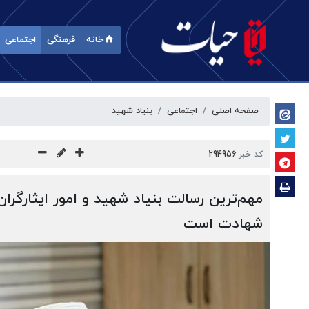
خانه
فرهنگی
اجتماعی
صفحه اصلی
اجتماعی
بنیاد شهید
کد خبر
294956
مهم‌ترین رسالت بنیاد شهید و امور ایثارگران
شهادت است