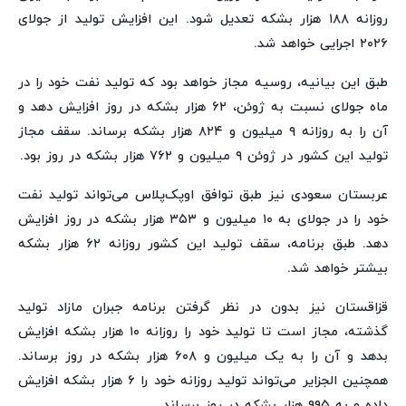
روزانه ۱۸۸ هزار بشکه تعدیل شود. این افزایش تولید از جولای
۲۰۲۶ اجرایی خواهد شد.
طبق این بیانیه، روسیه مجاز خواهد بود که تولید نفت خود را در
ماه جولای نسبت به ژوئن، ۶۲ هزار بشکه در روز افزایش دهد و
آن را به روزانه ۹ میلیون و ۸۲۴ هزار بشکه برساند. سقف مجاز
تولید این کشور در ژوئن ۹ میلیون و ۷۶۲ هزار بشکه در روز بود.
عربستان سعودی نیز طبق توافق اوپک‌پلاس می‌تواند تولید نفت
خود را در جولای به ۱۰ میلیون و ۳۵۳ هزار بشکه در روز افزایش
دهد. طبق برنامه، سقف تولید این کشور روزانه ۶۲ هزار بشکه
بیشتر خواهد شد.
قزاقستان نیز بدون در نظر گرفتن برنامه جبران مازاد تولید
گذشته، مجاز است تا تولید خود را روزانه ۱۰ هزار بشکه افزایش
بدهد و آن را به یک میلیون و ۶۰۸ هزار بشکه در روز برساند.
همچنین الجزایر می‌تواند تولید روزانه خود را ۶ هزار بشکه افزایش
داده و به ۹۹۵ هزار بشکه در روز برساند.