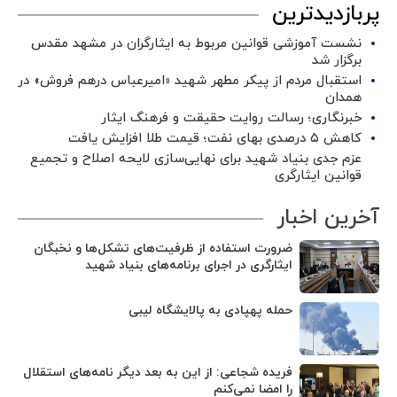
پربازدیدترین
نشست آموزشی قوانین مربوط به ایثارگران در مشهد مقدس
برگزار شد ‌
استقبال مردم از پیکر مطهر شهید «امیرعباس درهم فروش» در
همدان
خبرنگاری؛ رسالت روایت حقیقت و فرهنگ ایثار
کاهش ۵ درصدی بهای نفت؛ قیمت طلا افزایش یافت
عزم جدی بنیاد شهید برای نهایی‌سازی لایحه اصلاح و تجمیع
قوانین ایثارگری
آخرین اخبار
ضرورت استفاده از ظرفیت‌های تشکل‌ها و نخبگان
ایثارگری در اجرای برنامه‌های بنیاد شهید
حمله پهپادی به پالایشگاه لیبی
فریده شجاعی: از این به بعد دیگر نامه‌های استقلال
را امضا نمی‌کنم