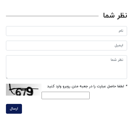
نظر شما
*
لطفا حاصل عبارت را در جعبه متن روبرو وارد کنید
ارسال