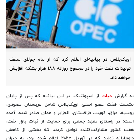
اوپک‌پلاس در بیانیه‌ای اعلام کرد که از ماه جولای سقف
تولیدات نفت خود را در مجموع روزانه ۱۸۸ هزار بشکه افزایش
خواهد داد.
به گزارش
حیات
از اسپوتنیک، در این بیانیه که پس از پایان
نشست هفت عضو اصلی اوپک‌پلاس شامل عربستان سعودی،
روسیه، عراق، کویت، قزاقستان، الجزایر و عمان صادر شده، آمده
است: در راستای تعهد جمعی برای حمایت از ثبات بازار نفت،
هفت کشور مشارکت‌کننده توافق کردند که بخشی از کاهش
داوطلبانه تولید که در آوریل ۲۰۲۳ اعلام شده بود، به میزان