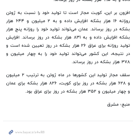
افزون بر این، کویت مجاز است تا تولید خود را نسبت به ژوئن
روزانه ۱۶ هزار بشکه افزایش داده و به ۲ میلیون و ۶۴۴ هزار
بشکه در روز برساند. عمان می‌تواند تولید خود را روزانه پنج هزار
بشکه افزایش داده و به ۸۳۱ هزار بشکه در روز برساند. افزایش
تولید روزانه برای عراق ۲۶ هزار بشکه در روز تعیین شده است و
در نتیجه، این کشور می‌تواند تولید خود را به چهار میلیون و
۳۷۸ هزار بشکه در روز برساند.
سقف مجاز تولید این کشورها در ماه ژوئن به ترتیب ۲ میلیون
و ۶۲۸ هزار بشکه در روز برای کویت، ۸۲۶ هزار بشکه برای عمان
و چهار میلیون و ۳۵۲ هزار بشکه در روز برای عراق بود.
منبع؛ مشرق