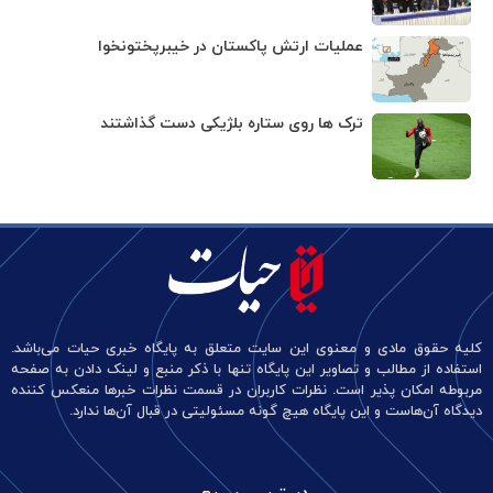
عملیات ارتش پاکستان در خیبرپختونخوا
ترک ها روی ستاره بلژیکی دست گذاشتند
کلیه حقوق مادی و معنوی این سایت متعلق به پایگاه خبری حیات می‌باشد.
استفاده از مطالب و تصاویر این پایگاه تنها با ذکر منبع و لینک دادن به صفحه
مربوطه امکان پذیر است. نظرات کاربران در قسمت نظرات خبرها منعکس کننده
دیدگاه آن‌هاست و این پایگاه هیچ گونه مسئولیتی در قبال آن‌ها ندارد.