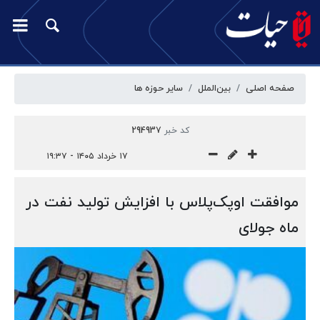
صفحه اصلی
بین‌الملل
سایر حوزه ها
کد خبر
294937
۱۷ خرداد ۱۴۰۵ - ۱۹:۳۷
موافقت اوپک‌پلاس با افزایش تولید نفت در
ماه جولای