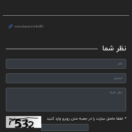
نظر شما
*
لطفا حاصل عبارت را در جعبه متن روبرو وارد کنید