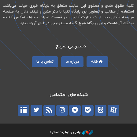
کلیه حقوق مادی و معنوی این سایت متعلق به پایگاه خبری حیات می‌باشد.
استفاده از مطالب و تصاویر این پایگاه تنها با ذکر منبع و لینک دادن به صفحه
مربوطه امکان پذیر است. نظرات کاربران در قسمت نظرات خبرها منعکس کننده
دیدگاه آن‌هاست و این پایگاه هیچ گونه مسئولیتی در قبال آن‌ها ندارد.
دسترسی سریع
خانه
درباره ما
تماس با ما
شبکه‌های اجتماعی
طراحی و تولید: نستوه