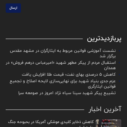
ارسال
پربازدیدترین
نشست آموزشی قوانین مربوط به ایثارگران در مشهد مقدس
برگزار شد ‌
استقبال مردم از پیکر مطهر شهید «امیرعباس درهم فروش» در
همدان
کاهش ۵ درصدی بهای نفت؛ قیمت طلا افزایش یافت
عزم جدی بنیاد شهید برای نهایی‌سازی لایحه اصلاح و تجمیع
قوانین ایثارگری
تشییع پیکر شهید سینا سیاه نژاد امروز در صومعه سرا
آخرین اخبار
کاهش ذخایر کلیدی موشکی آمریکا در بحبوحه جنگ