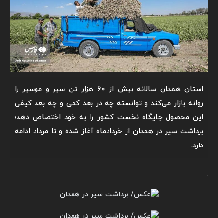
استان همدان سالانه بیش از ۶۰ هزار تن سیر و موسیر را
روانه بازار می‌کند و توانسته چه در بعد کمی و چه بعد کیفی
این محصول جایگاه نخست کشور را به خود اختصاص دهد؛
برداشت سیر در همدان از خردادماه آغاز شده و تا مرداد ادامه
دارد.
.