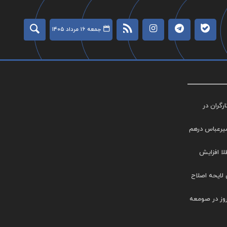
جمعه ۱۶ مرداد ۱۴۰۵
گران در
میرعباس درهم
طلا افزایش
 لایحه اصلاح
روز در صومعه