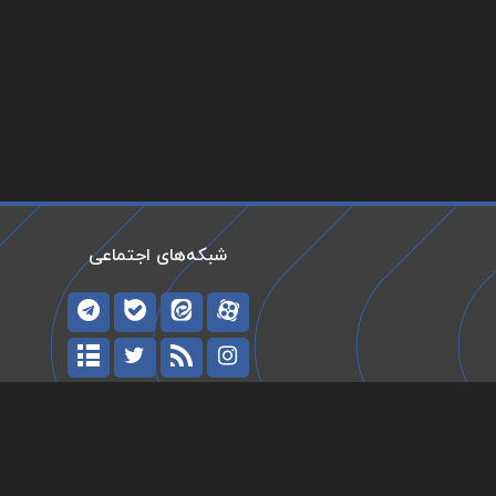
شبکه‌های اجتماعی
حیات