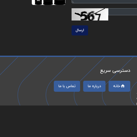
ارسال
دسترسی سریع
خانه
درباره ما
تماس با ما