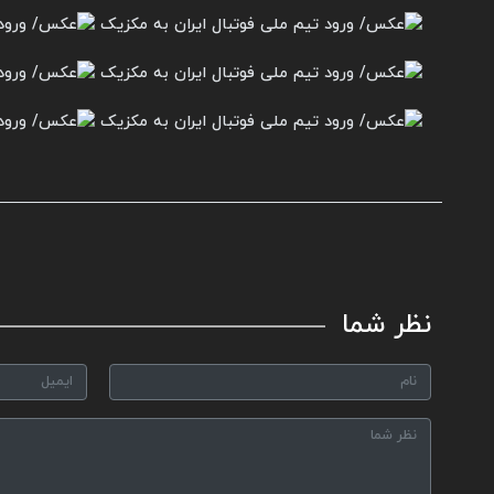
نظر شما