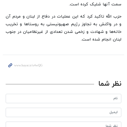
سمت آنها شلیک کرده است.
حزب الله تاکید کرد که این عملیات‌ ‌در دفاع از لبنان و مردم آن
و در واکنش به تجاوز رژیم صهیونیستی به روستاها و تخریب
خانه‌ها و شهادت و زخمی شدن تعدادی از غیرنظامیان در جنوب
لبنان انجام شده است.
نظر شما