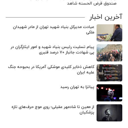
صندوق قرض الحسنه شاهد
آخرین اخبار
عیادت مدیرکل بنیاد شهید تهران از مادر شهیدان
ملکی
پیام تسلیت رئیس بنیاد شهید و امور ایثارگران در
پی شهادت جانباز ۷۰ درصد قنبری
کاهش ذخایر کلیدی موشکی آمریکا در بحبوحه جنگ
علیه ایران
پیاتزا به تهران رسید
از معین تا شادمهر عقیلی؛ روی موج حرف‌های تازه
پزشکیان