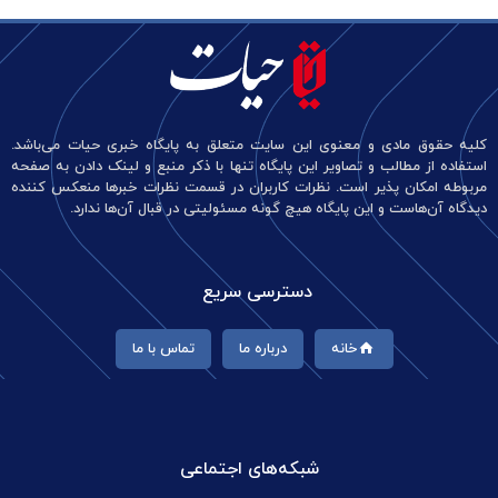
کلیه حقوق مادی و معنوی این سایت متعلق به پایگاه خبری حیات می‌باشد.
استفاده از مطالب و تصاویر این پایگاه تنها با ذکر منبع و لینک دادن به صفحه
مربوطه امکان پذیر است. نظرات کاربران در قسمت نظرات خبرها منعکس کننده
دیدگاه آن‌هاست و این پایگاه هیچ گونه مسئولیتی در قبال آن‌ها ندارد.
دسترسی سریع
خانه
درباره ما
تماس با ما
شبکه‌های اجتماعی