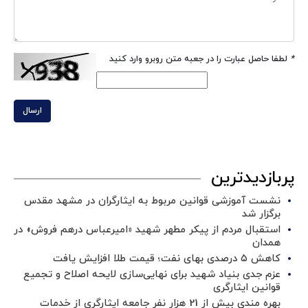
*
لطفا حاصل عبارت را در جعبه متن روبرو وارد کنید
ارسال
پربازدیدترین
نشست آموزشی قوانین مربوط به ایثارگران در مشهد مقدس
برگزار شد ‌
استقبال مردم از پیکر مطهر شهید «امیرعباس درهم فروش» در
همدان
کاهش ۵ درصدی بهای نفت؛ قیمت طلا افزایش یافت
عزم جدی بنیاد شهید برای نهایی‌سازی لایحه اصلاح و تجمیع
قوانین ایثارگری
بهره مندی بیش از 21 هزار نفر جامعه ایثارگری از خدمات