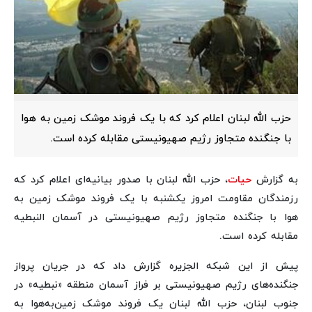
حزب الله لبنان اعلام کرد که با یک فروند موشک زمین به هوا
با جنگنده متجاوز رژیم صهیونیستی مقابله کرده است.
به گزارش
حیات
، حزب الله لبنان با صدور بیانیه‌ای اعلام کرد که
رزمندگان مقاومت امروز یکشنبه با یک فروند موشک زمین به
هوا با جنگنده متجاوز رژیم صهیونیستی در آسمان النبطیه
مقابله کرده است.
پیش از این شبکه الجزیره گزارش داد که در جریان پرواز
جنگنده‌های رژیم صهیونیستی بر فراز آسمان منطقه «نبطیه» در
جنوب لبنان، حزب الله لبنان یک فروند موشک زمین‌به‌هوا به