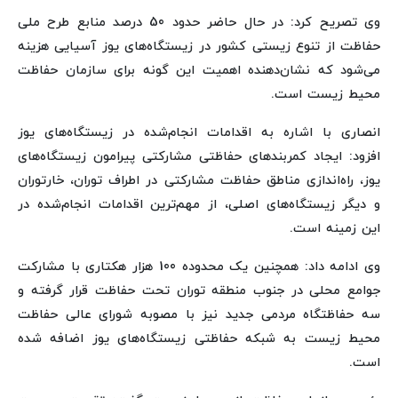
وی تصریح کرد: در حال حاضر حدود 50 درصد منابع طرح ملی
حفاظت از تنوع زیستی کشور در زیستگاه‌های یوز آسیایی هزینه
می‌شود که نشان‌دهنده اهمیت این گونه برای سازمان حفاظت
محیط زیست است.
انصاری با اشاره به اقدامات انجام‌شده در زیستگاه‌های یوز
افزود: ایجاد کمربندهای حفاظتی مشارکتی پیرامون زیستگاه‌های
یوز، راه‌اندازی مناطق حفاظت مشارکتی در اطراف توران، خارتوران
و دیگر زیستگاه‌های اصلی، از مهم‌ترین اقدامات انجام‌شده در
این زمینه است.
وی ادامه داد: همچنین یک محدوده 100 هزار هکتاری با مشارکت
جوامع محلی در جنوب منطقه توران تحت حفاظت قرار گرفته و
سه حفاظتگاه مردمی جدید نیز با مصوبه شورای عالی حفاظت
محیط زیست به شبکه حفاظتی زیستگاه‌های یوز اضافه شده
است.