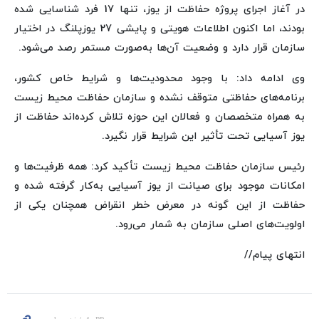
در آغاز اجرای پروژه حفاظت از یوز، تنها 17 فرد شناسایی شده
بودند، اما اکنون اطلاعات هویتی و پایشی 27 یوزپلنگ در اختیار
سازمان قرار دارد و وضعیت آن‌ها به‌صورت مستمر رصد می‌شود.
وی ادامه داد: با وجود محدودیت‌ها و شرایط خاص کشور،
برنامه‌های حفاظتی متوقف نشده و سازمان حفاظت محیط زیست
به همراه متخصصان و فعالان این حوزه تلاش کرده‌اند حفاظت از
یوز آسیایی تحت تأثیر این شرایط قرار نگیرد.
رئیس سازمان حفاظت محیط زیست تأکید کرد: همه ظرفیت‌ها و
امکانات موجود برای صیانت از یوز آسیایی به‌کار گرفته شده و
حفاظت از این گونه در معرض خطر انقراض همچنان یکی از
اولویت‌های اصلی سازمان به شمار می‌رود.
انتهای پیام//