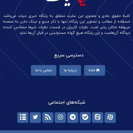
کلیه حقوق مادی و معنوی این سایت متعلق به پایگاه خبری حیات می‌باشد.
استفاده از مطالب و تصاویر این پایگاه تنها با ذکر منبع و لینک دادن به صفحه
مربوطه امکان پذیر است. نظرات کاربران در قسمت نظرات خبرها منعکس کننده
دیدگاه آن‌هاست و این پایگاه هیچ گونه مسئولیتی در قبال آن‌ها ندارد.
دسترسی سریع
خانه
درباره ما
تماس با ما
شبکه‌های اجتماعی