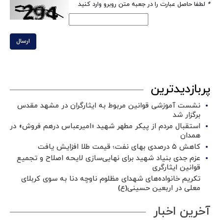
*
لطفا حاصل عبارت را در جعبه متن روبرو وارد کنید
ارسال
پربازدیدترین
نشست آموزشی قوانین مربوط به ایثارگران در مشهد مقدس
برگزار شد ‌
استقبال مردم از پیکر مطهر شهید «امیرعباس درهم فروش» در
همدان
کاهش ۵ درصدی بهای نفت؛ قیمت طلا افزایش یافت
عزم جدی بنیاد شهید برای نهایی‌سازی لایحه اصلاح و تجمیع
قوانین ایثارگری
تکریم خانواده‌های شهدای مظلوم ناوچه دنا به سوی کربلای
معلی در اربعین حسینی(ع)
آخرین اخبار