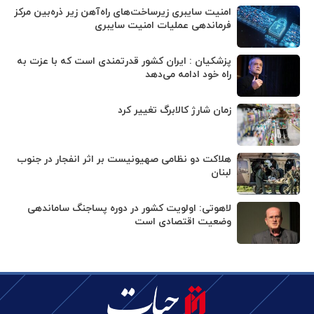
امنیت سایبری زیرساخت‌های راه‌آهن زیر ذره‌بین مرکز
فرماندهی عملیات امنیت سایبری
پزشکیان : ایران کشور قدرتمندی است که با عزت به
راه خود ادامه می‌دهد
زمان شارژ کالابرگ تغییر کرد
هلاکت دو نظامی صهیونیست بر اثر انفجار در جنوب
لبنان
لاهوتی: اولویت کشور در دوره پساجنگ ساماندهی
وضعیت اقتصادی است