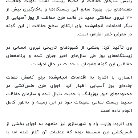
رئیس سازمان حفاظت از محیط زیست گفت: تقویت جمعیت
طعمه‌های یوز، بهبود منابع آبی زیستگاه‌ها و به‌کارگیری بیش از
30 نیروی حفاظتی جدید در قالب طرح حفاظت از یوز آسیایی از
دیگر اقدامات انجام‌شده برای ارتقای سطح حفاظت از این گونه
در معرض خطر انقراض است.
وی تأکید کرد: بخشی از کمبودهای تاریخی نیروی انسانی در
زیستگاه‌های یوز طی سال‌های اخیر جبران شده و برنامه‌های
حفاظتی این گونه همچنان با جدیت در حال اجراست.
انصاری با اشاره به اقدامات انجام‌شده برای کاهش تلفات
جاده‌ای یوز آسیایی اظهار کرد: اجرای طرح فنس‌کشی در
محدوده‌های عبور یوزپلنگ با جدیت دنبال شده و سازمان حفاظت
محیط زیست تمامی تعهدات خود در این زمینه را به‌طور کامل
انجام داده است.
وی افزود: وزارت راه و شهرسازی نیز متعهد به اجرای بخشی از
فنس‌کشی این مسیرها بوده که عملیات آن آغاز شده اما با