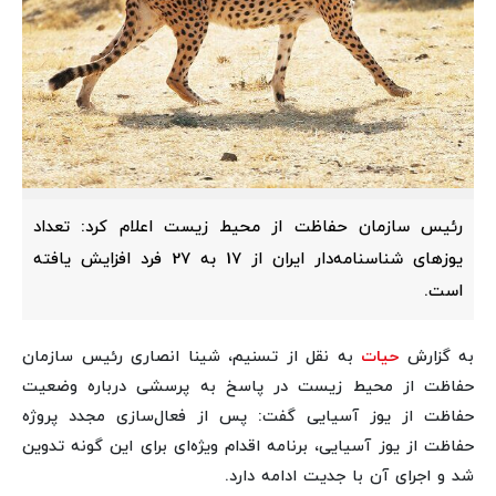
رئیس سازمان حفاظت از محیط زیست اعلام کرد: تعداد
یوزهای شناسنامه‌دار ایران از 17 به 27 فرد افزایش یافته
است.
به گزارش
حیات
به نقل از تسنیم، شینا انصاری رئیس سازمان
حفاظت از محیط زیست در پاسخ به پرسشی درباره وضعیت
حفاظت از یوز آسیایی گفت: پس از فعال‌سازی مجدد پروژه
حفاظت از یوز آسیایی، برنامه اقدام ویژه‌ای برای این گونه تدوین
شد و اجرای آن با جدیت ادامه دارد.