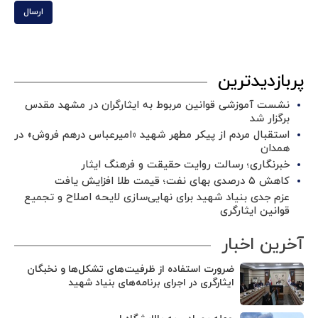
ارسال
پربازدیدترین
نشست آموزشی قوانین مربوط به ایثارگران در مشهد مقدس
برگزار شد ‌
استقبال مردم از پیکر مطهر شهید «امیرعباس درهم فروش» در
همدان
خبرنگاری؛ رسالت روایت حقیقت و فرهنگ ایثار
کاهش ۵ درصدی بهای نفت؛ قیمت طلا افزایش یافت
عزم جدی بنیاد شهید برای نهایی‌سازی لایحه اصلاح و تجمیع
قوانین ایثارگری
آخرین اخبار
ضرورت استفاده از ظرفیت‌های تشکل‌ها و نخبگان
ایثارگری در اجرای برنامه‌های بنیاد شهید