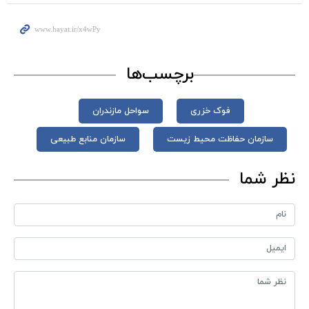
برچسب‌ها
فوک خزری
سواحل مازندران
سازمان حفاظت محیط زیست
سازمان منابع طبیعی
نظر شما