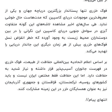
از بین می‌روند.
فوک‌ خزری تنها پستاندار بزرگترین دریاچه جهان و یکی از
معروف‌ترین موجودات دریای کاسپین که مدت‌هاست حال خوشی
ندارد. طی سال‌های اخیر مشاهده لاشه‌های این گونه متفاوت
آبزی در سواحل جنوبی دریای کاسپین این نگرانی را در بین
دوستداران محیط زیست به وجود آورده که خطر انقراض نسل
فوک‌های خزری بیش از هر زمان دیگری این جاندار دریایی را
تهدید می‌کند.
بر اساس اعلام اتحادیه بین‌المللی حفاظت از طبیعت، فوک خزری
در فهرست جانوران آسیب‌پذیر قرار داشته و نیاز شدید به
حفاظت دارد. اما این حفاظت فقط مختص ایران نیست و باید
کشورهای روسیه، ترکمنستان، قزاقستان و جمهوری آذربایجان
نیز به عنوان همسایگان خزر در این زمینه مشارکت کنند.
انتهای پیام//