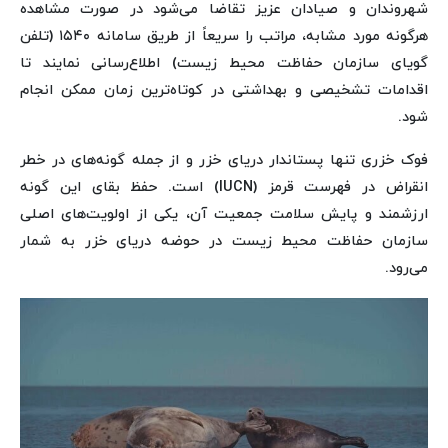
شهروندان و صیادان عزیز تقاضا می‌شود در صورت مشاهده
هرگونه مورد مشابه، مراتب را سریعاً از طریق سامانه ۱۵۴۰ (تلفن
گویای سازمان حفاظت محیط زیست) اطلاع‌رسانی نمایند تا
اقدامات تشخیصی و بهداشتی در کوتاه‌ترین زمان ممکن انجام
شود.
فوک خزری تنها پستاندار دریای خزر و از جمله گونه‌های در خطر
انقراض در فهرست قرمز (IUCN) است. حفظ بقای این گونه
ارزشمند و پایش سلامت جمعیت آن، یکی از اولویت‌های اصلی
سازمان حفاظت محیط زیست در حوضه دریای خزر به شمار
می‌رود.