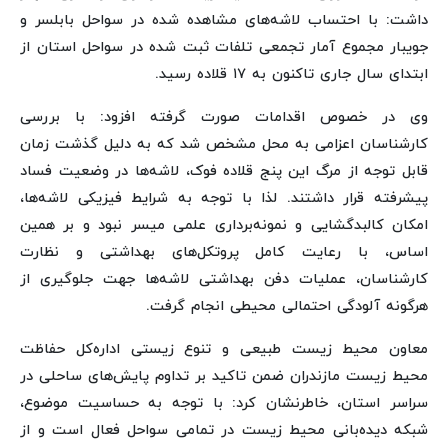
داشت: با احتساب لاشه‌های مشاهده شده در سواحل بابلسر و
جویبار مجموع آمار تجمعی تلفات ثبت شده در سواحل استان از
ابتدای سال جاری تاکنون به ۱۷ قلاده رسید.
وی در خصوص اقدامات صورت گرفته افزود: با بررسی
کارشناسان اعزامی به محل مشخص شد که به دلیل گذشت زمان
قابل توجه از مرگ این پنج قلاده فوک، لاشه‌ها در وضعیت فساد
پیشرفته قرار داشتند. لذا با توجه به شرایط فیزیکی لاشه‌ها،
امکان کالبدگشایی و نمونه‌برداری علمی میسر نبود و بر همین
اساس، با رعایت کامل پروتکل‌های بهداشتی و نظارت
کارشناسان، عملیات دفن بهداشتی لاشه‌ها جهت جلوگیری از
هرگونه آلودگی احتمالی محیطی انجام گرفت.
معاون محیط زیست طبیعی و تنوع زیستی اداره‌کل حفاظت
محیط زیست مازندران ضمن تاکید بر تداوم پایش‌های ساحلی در
سراسر استان، خاطرنشان کرد: با توجه به حساسیت موضوع،
شبکه دیده‌بانی محیط زیست در تمامی سواحل فعال است و از