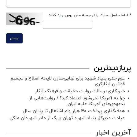
*
لطفا حاصل عبارت را در جعبه متن روبرو وارد کنید
ارسال
پربازدیدترین
عزم جدی بنیاد شهید برای نهایی‌سازی لایحه اصلاح و تجمیع
قوانین ایثارگری
خبرنگاری؛ رسالت روایت حقیقت و فرهنگ ایثار
چرا به آمریکا نمی‌شود اعتماد کرد؟!/ روایت‌هایی از
بدعهدی‌های آمریکا علیه ایران
هدف‌گذاری پرداخت ۳۰ هزار وام اشتغال تا پایان سال
عیادت مدیرکل بنیاد شهید تهران بزرگ از مادر شهیدان ملکی
آخرین اخبار