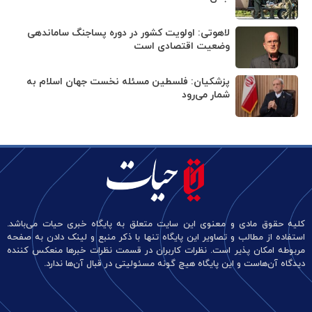
لاهوتی: اولویت کشور در دوره پساجنگ ساماندهی
وضعیت اقتصادی است
پزشکیان: فلسطین مسئله نخست جهان اسلام به
شمار می‌رود
کلیه حقوق مادی و معنوی این سایت متعلق به پایگاه خبری حیات می‌باشد.
استفاده از مطالب و تصاویر این پایگاه تنها با ذکر منبع و لینک دادن به صفحه
مربوطه امکان پذیر است. نظرات کاربران در قسمت نظرات خبرها منعکس کننده
دیدگاه آن‌هاست و این پایگاه هیچ گونه مسئولیتی در قبال آن‌ها ندارد.