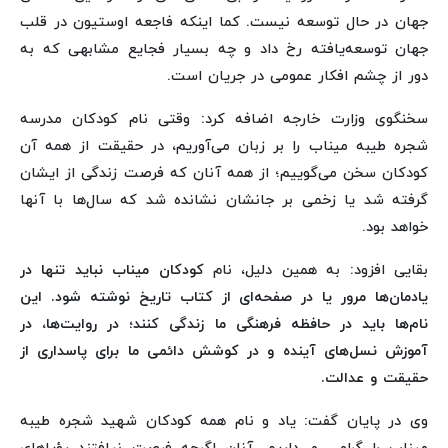
جهان در حال توسعه نیست. کما اینکه فاجعه اوستیون در قلب
جهان توسعه‌یافته رخ داد و چه بسیار فجایع مشابهی که به
دور از چشم افکار عمومی در جریان است.
سخنگوی وزارت خارجه اضافه کرد: وقتی نام کودکان مدرسه
شجره طیبه میناب را بر زبان می‌آوریم، در حقیقت از همه آن
کودکان سخن می‌گوییم؛ از همه آنان که فرصت زندگی از ایشان
گرفته شد یا زخمی بر جانشان نشانده شد که سال‌ها با آنها
خواهد بود.
بقایی افزود: به همین دلیل، نام
کودکان میناب نباید تنها در
یادمان‌ها مرور یا در صفحه‌ای از کتاب تاریخ نوشته شود. این
نام‌ها باید در حافظه فرهنگی ما زندگی کنند؛ در روایت‌ها، در
آموزش نسل‌های آینده و در کوشش دائمی ما برای پاسداری از
حقیقت و عدالت.
وی در پایان گفت: یاد و نام همه کودکان شهید شجره طیبه