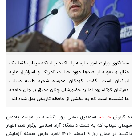
سخنگوی وزارت امور خارجه با تاکید بر اینکه میناب فقط یک
مثال و نمونه از صدها مورد جنایت آمریکا و اسرائیل علیه
ایرانیان است، گفت: کودکان مدرسه شجره طیبه میناب
عمرشان کوتاه بود اما رد حضورشان چنان عمیق بر جان جامعه
ما نشسته است که به بخشی از حافظه تاریخی بدل شده اند.
به گزارش
حیات
،
اسماعیل بقایی
روز یکشنبه در مراسم یادمان
شهدای میناب که به همت دانشگاه آزاد اسلامی برگزار شد، اظهار
داشت: در همان روز ۹ اسفند ۱۴۰۴ لامرد فارس صحنه آزمایش