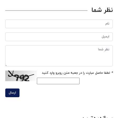
نظر شما
*
لطفا حاصل عبارت را در جعبه متن روبرو وارد کنید
ارسال