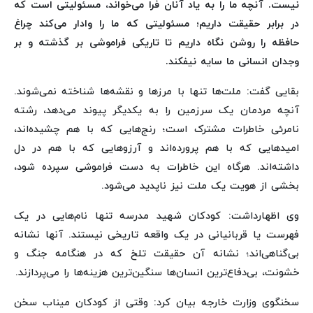
نیست. آنچه ما را به یاد آنان فرا می‌خواند، مسئولیتی است که
در برابر حقیقت داریم؛ مسئولیتی که ما را وادار می‌کند چراغ
حافظه را روشن نگاه داریم تا تاریکی فراموشی بر گذشته و بر
وجدان انسانی ما سایه نیفکند.
بقایی گفت: ملت‌ها تنها با مرزها و نقشه‌ها شناخته نمی‌شوند.
آنچه مردمان یک سرزمین را به یکدیگر پیوند می‌دهد، رشته
نامرئی خاطرات مشترک است؛ رنج‌هایی که با هم چشیده‌اند،
امیدهایی که با هم پرورده‌اند و آرزوهایی که با هم در دل
داشته‌اند. هرگاه این خاطرات به دست فراموشی سپرده شود،
بخشی از هویت یک ملت نیز ناپدید می‌شود.
وی اظهارداشت: کودکان شهید مدرسه تنها نام‌هایی در یک
فهرست یا قربانیانی در یک واقعه تاریخی نیستند. آنها نشانه
بی‌گناهی‌اند؛ نشانه آن حقیقت تلخ که در هنگامه جنگ و
خشونت، بی‌دفاع‌ترین انسان‌ها سنگین‌ترین هزینه‌ها را می‌پردازند.
سخنگوی وزارت خارجه بیان کرد: وقتی از کودکان میناب سخن