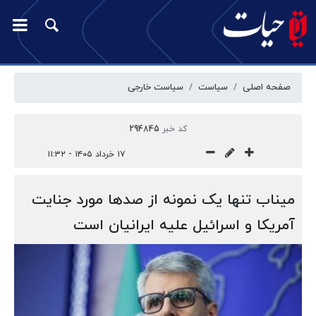
صفحه اصلی
سیاست
سیاست خارجی
کد خبر
294845
۱۷ خرداد ۱۴۰۵ - ۱۱:۳۲
میناب تنها یک نمونه از صدها مورد جنایت
آمریکا و اسرائیل علیه ایرانیان است