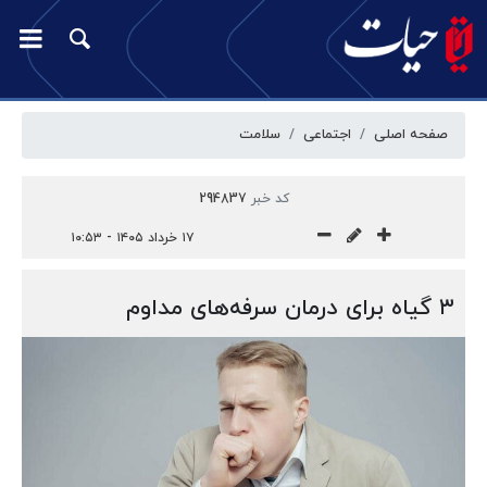
صفحه اصلی
اجتماعی
سلامت
کد خبر
294837
۱۷ خرداد ۱۴۰۵ - ۱۰:۵۳
۳ گیاه برای درمان سرفه‌های مداوم