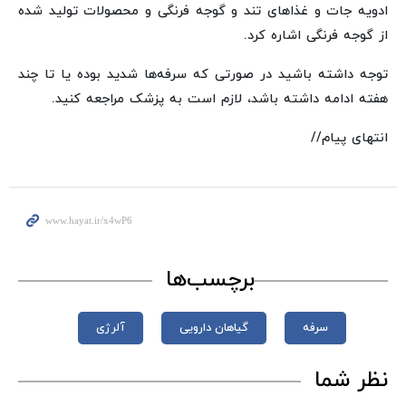
ادویه جات و غذاهای تند و گوجه فرنگی و محصولات تولید شده
از گوجه فرنگی اشاره کرد.
توجه داشته باشید در صورتی که سرفه‌ها شدید بوده یا تا چند
هفته ادامه داشته باشد، لازم است به پزشک مراجعه کنید.
انتهای پیام//
برچسب‌ها
سرفه
گیاهان دارویی
آلرژی
نظر شما