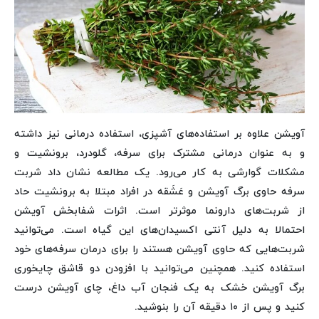
آویشن علاوه بر استفاده‌های آشپزی، استفاده درمانی نیز داشته
و به عنوان درمانی مشترک برای سرفه، گلودرد، برونشیت و
مشکلات گوارشی به کار می‌رود. یک مطالعه نشان داد شربت
سرفه حاوی برگ آویشن و عَشَقه در افراد مبتلا به برونشیت حاد
از شربت‌های دارونما موثرتر است. اثرات شفابخش آویشن
احتمالا به دلیل آنتی اکسیدان‌های این گیاه است. می‌توانید
شربت‌هایی که حاوی آویشن هستند را برای درمان سرفه‌های خود
استفاده کنید. همچنین می‌توانید با افزودن دو قاشق چایخوری
برگ آویشن خشک به یک فنجان آب داغ، چای آویشن درست
کنید و پس از ۱۰ دقیقه آن را بنوشید.