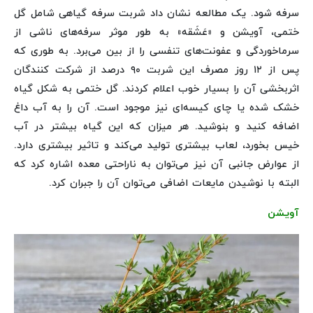
سرفه شود. یک مطالعه نشان داد شربت سرفه گیاهی شامل گل
ختمی، آویشن و «عَشَقه» به طور موثر سرفه‌های ناشی از
سرماخوردگی و عفونت‌های تنفسی را از بین می‌برد. به طوری که
پس از ۱۲ روز مصرف این شربت ۹۰ درصد از شرکت کنندگان
اثربخشی آن را بسیار خوب اعلام کردند. گل ختمی به شکل گیاه
خشک شده یا چای کیسه‌ای نیز موجود است. آن را به آب داغ
اضافه کنید و بنوشید. هر میزان که این گیاه بیشتر در آب
خیس بخورد، لعاب بیشتری تولید می‌کند و تاثیر بیشتری دارد.
از عوارض جانبی آن نیز می‌توان به ناراحتی معده اشاره کرد که
البته با نوشیدن مایعات اضافی می‌توان آن را جبران کرد.
آویشن