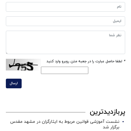
*
لطفا حاصل عبارت را در جعبه متن روبرو وارد کنید
ارسال
پربازدیدترین
نشست آموزشی قوانین مربوط به ایثارگران در مشهد مقدس
برگزار شد ‌