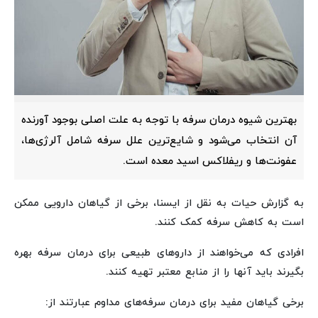
بهترین شیوه درمان سرفه با توجه به علت اصلی بوجود آورنده
آن انتخاب می‌شود و شایع‌ترین علل سرفه شامل آلرژی‌ها،
عفونت‌ها و ریفلاکس اسید معده است.
به گزارش حیات به نقل از ایسنا، برخی از گیاهان دارویی ممکن
است به کاهش سرفه کمک کنند.
افرادی که می‌خواهند از داروهای طبیعی برای درمان سرفه‌ بهره
بگیرند باید آنها را از منابع معتبر تهیه کنند.
برخی گیاهان مفید برای درمان سرفه‌های مداوم عبارتند از: