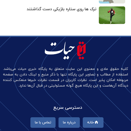
ترک ها روی ستاره بلژیکی دست گذاشتند
کلیه حقوق مادی و معنوی این سایت متعلق به پایگاه خبری حیات می‌باشد.
استفاده از مطالب و تصاویر این پایگاه تنها با ذکر منبع و لینک دادن به صفحه
مربوطه امکان پذیر است. نظرات کاربران در قسمت نظرات خبرها منعکس کننده
دیدگاه آن‌هاست و این پایگاه هیچ گونه مسئولیتی در قبال آن‌ها ندارد.
دسترسی سریع
خانه
درباره ما
تماس با ما