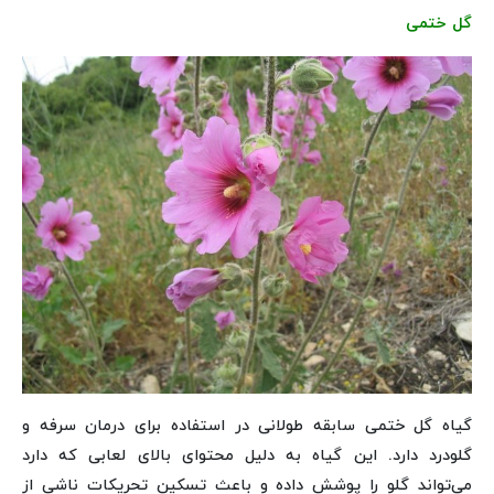
گل ختمی
گیاه گل ختمی سابقه طولانی در استفاده برای درمان سرفه و
گلودرد دارد. این گیاه به دلیل محتوای بالای لعابی که دارد
می‌تواند گلو را پوشش داده و باعث تسکین تحریکات ناشی از