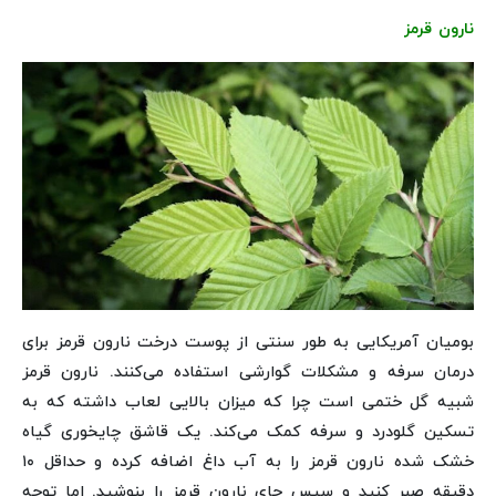
نارون قرمز
بومیان آمریکایی به طور سنتی از پوست درخت نارون قرمز برای
درمان سرفه و مشکلات گوارشی استفاده می‌کنند. نارون قرمز
شبیه گل ختمی است چرا که میزان بالایی لعاب داشته که به
تسکین گلودرد و سرفه کمک می‌کند. یک قاشق چایخوری گیاه
خشک شده نارون قرمز را به آب داغ اضافه کرده و حداقل ۱۰
دقیقه صبر کنید و سپس چای نارون قرمز را بنوشید. اما توجه