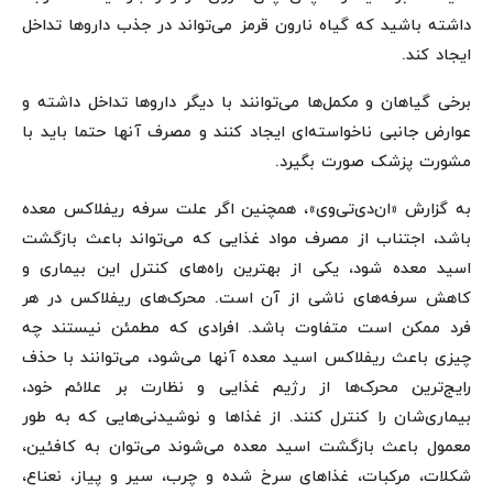
داشته باشید که گیاه نارون قرمز می‌تواند در جذب داروها تداخل
ایجاد کند.
برخی گیاهان و مکمل‌ها می‌توانند با دیگر داروها تداخل داشته و
عوارض جانبی ناخواسته‌ای ایجاد کنند و مصرف آنها حتما باید با
مشورت پزشک صورت بگیرد.
به گزارش «ان‌دی‌تی‌وی»، همچنین اگر علت سرفه ریفلاکس معده
باشد، اجتناب از مصرف مواد غذایی که می‌تواند باعث بازگشت
اسید معده شود، یکی از بهترین راه‌های کنترل این بیماری و
کاهش سرفه‌های ناشی از آن است. محرک‌های ریفلاکس در هر
فرد ممکن است متفاوت باشد. افرادی که مطمئن نیستند چه
چیزی باعث ریفلاکس اسید معده آنها می‌شود، می‌توانند با حذف
رایج‌ترین محرک‌ها از رژیم غذایی و نظارت بر علائم خود،
بیماری‌شان را کنترل کنند. از غذاها و نوشیدنی‌هایی که به طور
معمول باعث بازگشت اسید معده می‌شوند می‌توان به کافئین،
شکلات، مرکبات، غذاهای سرخ شده و چرب، سیر و پیاز، نعناع،