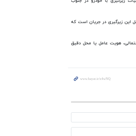
ات زیرگیری با خودرو در جنوب
ل این زیرگیری در جریان است که
حتمالی، هویت عامل یا محل دقیق