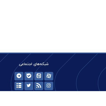
شبکه‌های اجتماعی