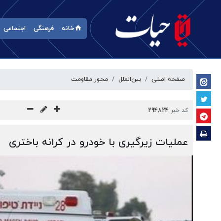
خانه
فرهنگی
اجتماعی
صفحه اصلی
بین‌الملل
محور مقاومت
کد خبر
294824
عملیات زیرگیری با خودرو در کرانه باختری