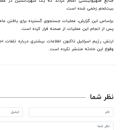
منابع صهیونیستی اعلام کردند که یک شهرک‌نشین در عملی
بیت‌لحم زخمی شده است.
براساس این گزارش، عملیات جستجوی گسترده برای یافتن عام
پس از انجام این عملیات از صحنه فرار کرده است.
ارتش رژیم اسرائیل تاکنون اطلاعات بیشتری درباره تلفات ا
وقوع این حادثه منتشر نکرده است.
نظر شما