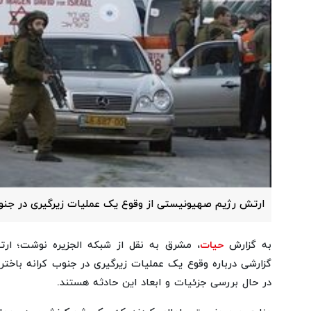
ارتش رژیم صهیونیستی از وقوع یک عملیات زیرگیری در جنوب 
به گزارش
حیات
، مشرق به نقل از شبکه الجزیره نوشت؛ ار
گزارشی درباره وقوع یک عملیات زیرگیری در جنوب کرانه باختر
در حال بررسی جزئیات و ابعاد این حادثه هستند.