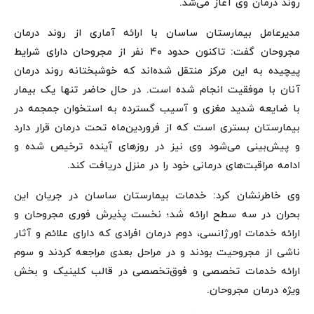
روند درمان وی آغاز می‌شد.
مدیرعامل بیمارستان ساسان با ارائه آماری از روند درمان
مجروحان گفت: تاکنون حدود ۴۰ نفر از مجروحان دارای شرایط
پیچیده به این مرکز منتقل شده‌اند که خوشبختانه روند درمان
آنان با موفقیت انجام شده است. در حال حاضر تنها یک بیمار
با ضایعه شدید مغزی و آسیب گسترده به استخوان جمجمه در
بیمارستان بستری است که از فروردین‌ماه تحت درمان قرار دارد
و پیش‌بینی می‌شود وی نیز در روزهای آینده ترخیص شده و
ادامه مراقبت‌های درمانی خود را در منزل دریافت کند.
وی خاطرنشان کرد: خدمات بیمارستان ساسان در جریان این
بحران در سه سطح ارائه شد؛ نخست پذیرش فوری مجروحان و
ارائه خدمات اورژانسی، دوم درمان افرادی که دارای علائم و آثار
ناشی از مجروحیت بودند و در مراحل بعدی مراجعه کردند و سوم
ارائه خدمات تخصصی و فوق‌تخصصی در قالب کلینیک و بخش
ویژه درمان مجروحان.