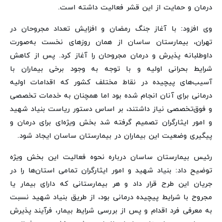
درمان و حمایت از این قشر فعالیت داشته است.
وی افزود: با آغاز جنگ رمضان و افزایش تعداد مجروحان در
تهران، بیمارستان ساسان از همان روزهای نخست به‌صورت
داوطلبانه پذیرش و درمان مجروحان را آغاز کرد. پس از کاهش
شرایط بحرانی اولیه و با توجه به وجود برخی بیماران با
آسیب‌های پیچیده در نقاط مختلف کشور که اقدامات اولیه
درمانی برای آنان انجام شده بود اما همچنان به خدمات تخصصی
و فوق‌تخصصی نیاز داشتند، بر اساس دستور ریاست بنیاد شهید
و امور ایثارگران تصمیم گرفته شد بخش ویژه‌ای برای درمان و
پیگیری وضعیت این بیماران در بیمارستان ساسان ایجاد شود.
رئیس بیمارستان ساسان درباره نحوه فعالیت این بخش ویژه
توضیح داد: بنیاد شهید و امور ایثارگران تمامی استان‌ها را در
جریان این طرح قرار داد و هر بیمارستانی که دارای بیمار یا
مجروح با شرایط پیچیده درمانی بود، از طریق بنیاد شهید نسبت
به معرفی فرد اقدام و پس از بررسی شرایط بیمار، فرآیند پذیرش