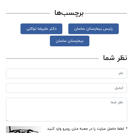
برچسب‌ها
رئیس بیمارستان ساسان
دکتر علیرضا توکلی
بیمارستان ساسان
نظر شما
*
لطفا حاصل عبارت را در جعبه متن روبرو وارد کنید