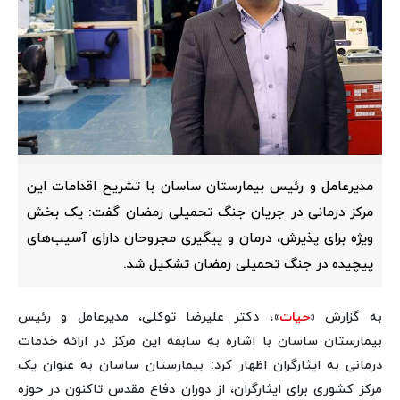
مدیرعامل و رئیس بیمارستان ساسان با تشریح اقدامات این
مرکز درمانی در جریان جنگ تحمیلی رمضان گفت: یک بخش
ویژه برای پذیرش، درمان و پیگیری مجروحان دارای آسیب‌های
پیچیده در جنگ تحمیلی رمضان تشکیل شد.
به گزارش «
حیات
»، دکتر علیرضا توکلی، مدیرعامل و رئیس
بیمارستان ساسان با اشاره به سابقه این مرکز در ارائه خدمات
درمانی به ایثارگران اظهار کرد: بیمارستان ساسان به عنوان یک
مرکز کشوری برای ایثارگران، از دوران دفاع مقدس تاکنون در حوزه