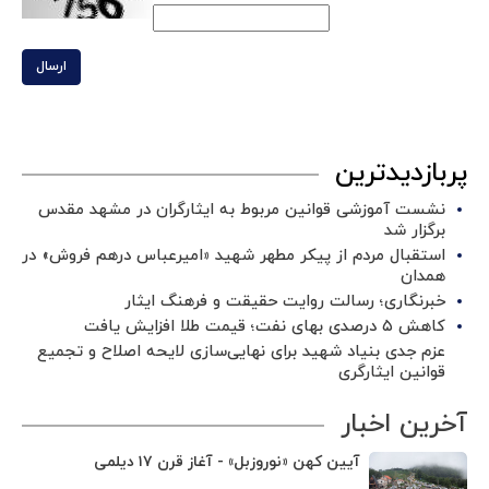
ارسال
پربازدیدترین
نشست آموزشی قوانین مربوط به ایثارگران در مشهد مقدس
برگزار شد ‌
استقبال مردم از پیکر مطهر شهید «امیرعباس درهم فروش» در
همدان
خبرنگاری؛ رسالت روایت حقیقت و فرهنگ ایثار
کاهش ۵ درصدی بهای نفت؛ قیمت طلا افزایش یافت
عزم جدی بنیاد شهید برای نهایی‌سازی لایحه اصلاح و تجمیع
قوانین ایثارگری
آخرین اخبار
آیین کهن «نوروزبل» - آغاز قرن ۱۷ دیلمی