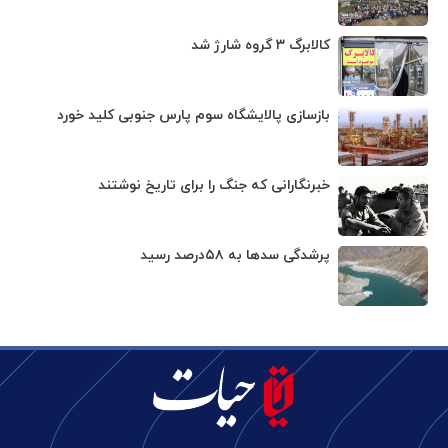
کالابرگ ۳ گروه شارژ شد
بازسازی پالایشگاه سوم پارس جنوبی کلید خورد
خبرنگارانی که جنگ را برای تاریخ نوشتند
پرشدگی سدها به ۵۸درصد رسید