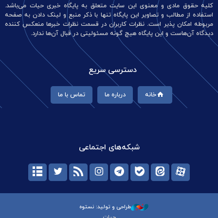
کلیه حقوق مادی و معنوی این سایت متعلق به پایگاه خبری حیات می‌باشد.
استفاده از مطالب و تصاویر این پایگاه تنها با ذکر منبع و لینک دادن به صفحه
مربوطه امکان پذیر است. نظرات کاربران در قسمت نظرات خبرها منعکس کننده
دیدگاه آن‌هاست و این پایگاه هیچ گونه مسئولیتی در قبال آن‌ها ندارد.
دسترسی سریع
خانه
درباره ما
تماس با ما
شبکه‌های اجتماعی
طراحی و تولید: نستوه
حیات