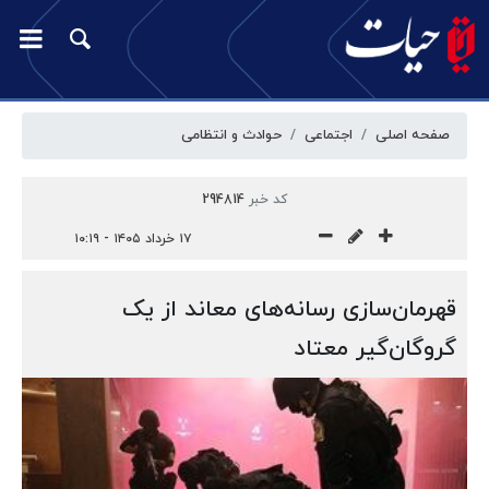
صفحه اصلی
اجتماعی
حوادث و انتظامی
کد خبر
294814
۱۷ خرداد ۱۴۰۵ - ۱۰:۱۹
قهرمان‌سازی رسانه‌های معاند از یک
گروگان‌گیر معتاد