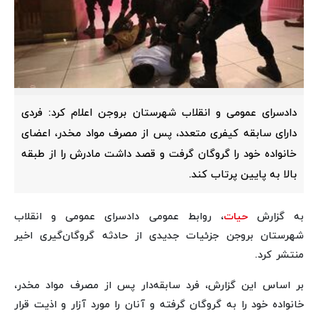
دادسرای عمومی و انقلاب شهرستان بروجن اعلام کرد: فردی
دارای سابقه کیفری متعدد، پس از مصرف مواد مخدر، اعضای
خانواده خود را گروگان گرفت و قصد داشت مادرش را از طبقه
بالا به پایین پرتاب کند.
به گزارش
حیات
، روابط عمومی دادسرای عمومی و انقلاب
شهرستان بروجن جزئیات جدیدی از حادثه گروگان‌گیری اخیر
منتشر کرد.
بر اساس این گزارش، فرد سابقه‌دار پس از مصرف مواد مخدر،
خانواده خود را به گروگان گرفته و آنان را مورد آزار و اذیت قرار