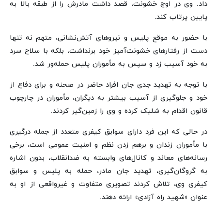
داد. وی در اوج خشونت، قصد داشت مادرش را از طبقه بالا به
پایین پرتاب کند.
با حضور به موقع پلیس و نیروهای آتش‌نشانی، متهم نه تنها
دست از رفتارهای خشونت‌آمیز خود برنداشت، بلکه با سلاح سرد
به خود آسیب زد و سپس به مأموران پلیس حمله‌ور شد.
با توجه به تهدید جدی جان افراد حاضر در صحنه و برای دفاع از
خود و جلوگیری از آسیب بیشتر به دیگران، مأموران در چارچوب
قانون اقدام به شلیک کرده و وی را زمین‌گیر کردند.
در حالی که این فرد دارای سوابق کیفری متعدد از جمله درگیری
با مأموران زندان و برهم زدن نظم و امنیت عمومی است، برخی
رسانه‌های معاند و کانال‌های وابسته به ضدانقلاب، بدون اشاره
به گروگان‌گیری، تهدید جان مادر، حمله به پلیس و سوابق
کیفری وی، تلاش کردند تصویری متفاوت و غیرواقعی از او به
عنوان «شهید راه آزادی» ارائه دهند.