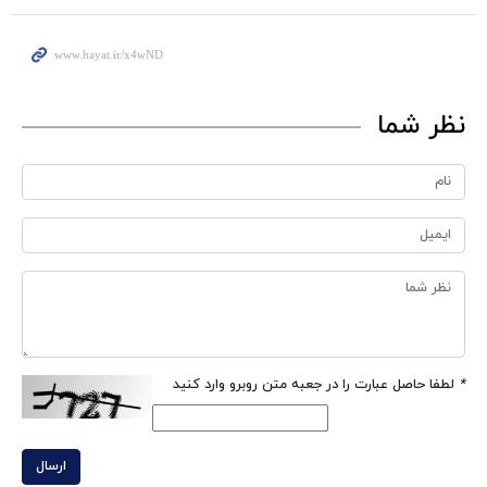
نظر شما
*
لطفا حاصل عبارت را در جعبه متن روبرو وارد کنید
ارسال