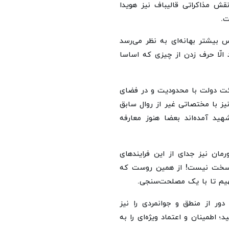
نقش مذاکراتی قالیباف نیز هویدا
ت.
س بیشتر بهانه‌ای به نظر می‌رسد
 الّا حرف زدن از چیزی که اساسا
ت دولت با محدودیت و در فضای
یز با مختصاتی غیر از روال سابق
ید آمده‌اند بعضا هنوز معارفه
ان نیز جدای از این فرایندهای
ن سخت نیست! از همین روست که
جهیم تا با یک مصلحت‌سنجی.
 دور از منطق و جوانمردی را نیز
؛ اطمینان و اعتماد ویژه‌ای را به