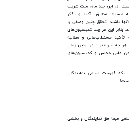
ست: در این چند ماه، ملت شریف
نه ایستاد. مطابق تأکید و تذکر
آنها باشند. تحقق چنین وصفی با
 بنابر این هر چند کمیسیون‌های
تأکید مستطاب‌عالی و مطالبه
هر چه سریعتر و در اولین زمان
صحن علنی مجلس و کمیسیون‌های
اینکه فهرست اسامی نمایندگان
است!
لامی طبعا حق نمایندگان و بخشی