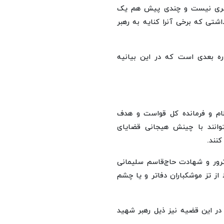
هبری نیست و چندی پیش هم یک
اشتی که برخی آنرا کنایه به رهبر
اره بعدی است که در این بیانیه
ظام و فرمانده کل قواست و هدف
نتوانند با چینش هیجانی قضایای
نند.
رور و شهادت حاج‌قاسم سلیمانی
 از تز موشکباران دفاتر و یا چشم
در این قضیه نیز ذیل رهبر شهید