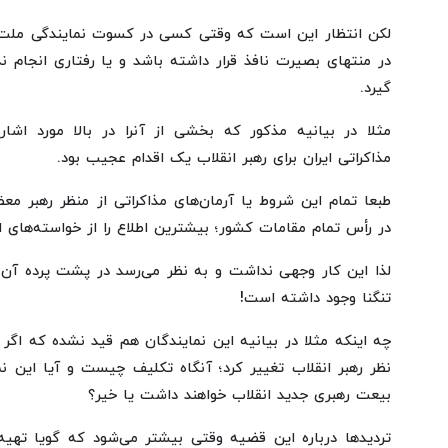
لکن انتظار این است که وقتی کسی در کسوت نمایندگی ملت 
در منتهای بصیرت نافذ قرار داشته باشد و یا رفتاری انجام 
گیرد.
مذاکراتی ایران برای رهبر انقلاب یک اقدام عجیب بود.
طبعا تمام این شروط یا آرمان‌های مذاکراتی از منظر رهبر معظ
در رأس تمام مقامات کشور؛ بیشترین اطلاع را از خواسته‌های ایر
لذا این کار وجهی نداشت و به نظر می‌رسد در پشت پرده آن 
تنگنا وجود داشته است!
چه اینکه مثلا در بیانیه این نمایندگان هم قید نشده که اگر 
نظر رهبر انقلاب تغییر کرد؛ آنگاه تکلیف چیست و آیا این ن
بیعت رهبری جدید انقلاب خواهند داشت یا خیر؟
تردیدها درباره این قضیه وقتی بیشتر می‌شود که گویا تهیه 