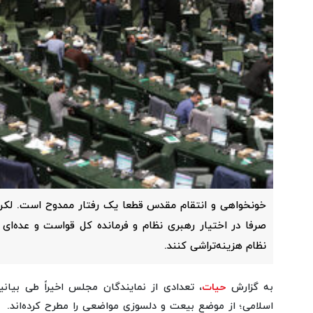
خونخواهی و انتقام مقدس قطعا یک رفتار ممدوح است. لکن
صرفا در اختیار رهبری نظام و فرمانده کل قواست و عده‌ای ن
نظام هزینه‌تراشی کنند.
به گزارش
حیات
، تعدادی از نمایندگان مجلس اخیراً طی بیان
اسلامی؛ از موضع بیعت و دلسوزی مواضعی را مطرح کرده‌اند.