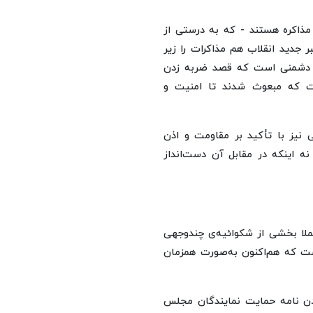
مذاکره هستند - که به درستی از
 جدید انقلاب هم مذاکرات را زیر
ع دشمنی است که قصد ضربه زدن
است که مبعوث شدند تا امنیت و
 نیز با تأکید بر مقاومت و اذن
نه اینکه در مقابل آن دست‌انداز
ملا بخشی از شکوائیه‌ی چندوجهی
ت که هم‌اکنون به‌صورت همزمان
دن نامه حمایت نمایندگان مجلس