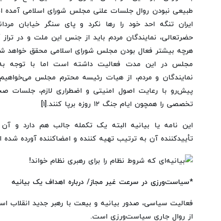
طبیعی نبودن روال جلسات علنی مجلس شورای اسلامی آمده ا
ایران تنگه احد خود را رها نکرد و پای سنگر خیابان مردا
حضرتعالی، نمایندگان مردم باید از جنس این ملت و در تراز 
هرچه بیشتر فعال بودن مجلس شورای اسلامی محقق خواهد شد.
مجلس در این مدت فعالیت داشته است اما با توجه به 
نمایندگان و مردم، از هیات رئیسه محترم مجلس می‌خواهیم 
پیش‌رو با رعایت اصول امنیتی و اضطراری لازم، جلسات 
تخصصی را همچون ایام جنگ ۱۲ روزه برپا کنند.[۱]
این نامه یا بیانیه البته یک تکمله جالب هم دارد و آن 
تأییدکننده آن به ترتیب تهیه کننده و امضاکننده آورده شده 
*سیاست‌ورزی در سرعت غیر مجاز/ درباره اهداف یک بیانیه
فعالیت سیاسی، صدور بیانیه و بیعت با رهبر جدید انقلاب اس
از روال جاری سیاست‌ورزی است.