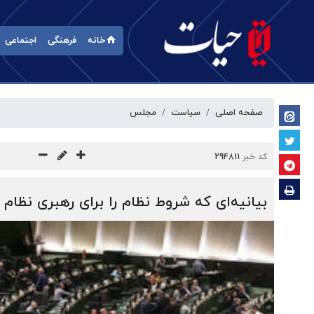
خانه
فرهنگی
اجتماعی
صفحه اصلی
سیاست
مجلس
کد خبر
294811
بیانیه‌ای که شروط نظام را برای رهبری نظام 