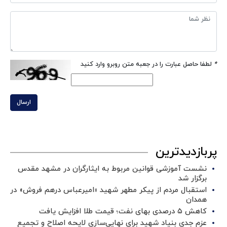
*
لطفا حاصل عبارت را در جعبه متن روبرو وارد کنید
ارسال
پربازدیدترین
نشست آموزشی قوانین مربوط به ایثارگران در مشهد مقدس
برگزار شد ‌
استقبال مردم از پیکر مطهر شهید «امیرعباس درهم فروش» در
همدان
کاهش ۵ درصدی بهای نفت؛ قیمت طلا افزایش یافت
عزم جدی بنیاد شهید برای نهایی‌سازی لایحه اصلاح و تجمیع