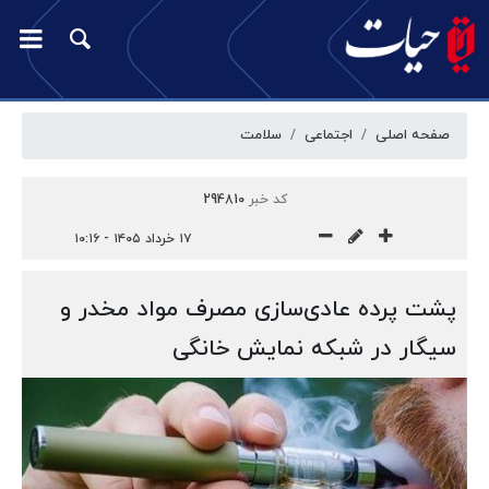
صفحه اصلی
اجتماعی
سلامت
کد خبر
294810
۱۷ خرداد ۱۴۰۵ - ۱۰:۱۶
پشت پرده عادی‌سازی مصرف مواد مخدر و
سیگار در شبکه نمایش خانگی