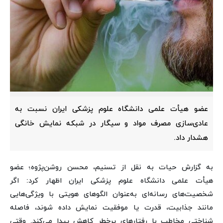
عضو هیأت علمی دانشگاه علوم پزشکی ایران نسبت به
عادی‌سازی مصرف مواد و سیگار در شبکه نمایش خانگی
هشدار داد.
به گزارش حیات به نقل از تسنیم، محسن روشن‌پژوه؛ عضو
هیأت علمی دانشگاه علوم پزشکی ایران اظهار کرد: اگر
شخصیت‌های رسانه‌ای به‌عنوان الگوهای هویتی با ویژگی‌هایی
مانند جذابیت، قدرت یا موفقیت نمایش داده شوند، فاصله
شناختی مخاطب با رفتارهای پرخطر کاهش پیدا می‌کند. وقتی