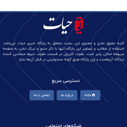
کلیه حقوق مادی و معنوی این سایت متعلق به پایگاه خبری حیات می‌باشد.
استفاده از مطالب و تصاویر این پایگاه تنها با ذکر منبع و لینک دادن به صفحه
مربوطه امکان پذیر است. نظرات کاربران در قسمت نظرات خبرها منعکس کننده
دیدگاه آن‌هاست و این پایگاه هیچ گونه مسئولیتی در قبال آن‌ها ندارد.
دسترسی سریع
خانه
درباره ما
تماس با ما
شبکه‌های اجتماعی