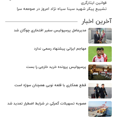
قوانین ایثارگری
تشییع پیکر شهید سینا سیاه نژاد امروز در صومعه سرا
آخرین اخبار
مدیرعامل پرسپولیس سفیر افتخاری چوگان شد
مهاجم ایرانی پیشنهاد رسمی ندارد
پرسپولیس پرونده خرید خارجی را بست
قطع همکاری با قلعه نویی همچنان سوژه است
مصوبه تسهیلات گمرکی در شرایط اضطرار تمدید شد