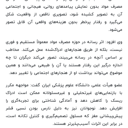
مصرف مواد بدون نمایش پیامدهای روانی، هیجانی و اجتماعی
آن به تصویر کشیده شود، تصویری ناقص از واقعیت شکل
می‌گیرد و رفتار پرخطر بدون هزینه‌های واقعی آن قابل تصور
می‌شود.
وی افزود:‌ اثر رسانه در حوزه مصرف مواد معمولاً مستقیم و فوری
نیست، بلکه از طریق هنجارهای ادراک‌شده عمل می‌کند. مخاطب
بر اساس آنچه در رسانه می‌بیند، تصور می‌کند دیگران تا چه
اندازه درگیر این رفتار هستند یا آن را طبیعی می‌دانند و همین
موضوع می‌تواند برداشت او از هنجارهای اجتماعی را تغییر دهد.
عضو هیأت علمی دانشگاه علوم پزشکی ایران گفت: مواجهه مکرر
با بازنمایی‌های غیرتحلیلی و غیرمسئولانه ممکن است ادراک
ریسک را کاهش دهد و آمادگی شناختی برای تجربه‌گری را
افزایش دهد. نوجوانان نیز به دلیل نارس بودن نسبی قشر
پیش‌پیشانی مغز که مسئول تصمیم‌گیری و کنترل تکانه است،
در برابر این اثرات آسیب‌پذیرتر هستند.