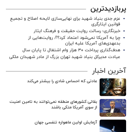
پربازدیدترین
عزم جدی بنیاد شهید برای نهایی‌سازی لایحه اصلاح و تجمیع
قوانین ایثارگری
خبرنگاری؛ رسالت روایت حقیقت و فرهنگ ایثار
چرا به آمریکا نمی‌شود اعتماد کرد؟!/ روایت‌هایی از
بدعهدی‌های آمریکا علیه ایران
هدف‌گذاری پرداخت ۳۰ هزار وام اشتغال تا پایان سال
عیادت مدیرکل بنیاد شهید تهران بزرگ از مادر شهیدان ملکی
آخرین اخبار
عادتی که احساس شادی را بیشتر می‌کند
بقائی:کشورهای منطقه نمی‌توانند به تامین امنیت
از سوی آمریکا متکی باشند
آزمایش اولین ماهواره تنفسی جهان