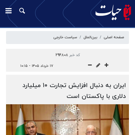
صفحه اصلی
بین‌الملل
سیاست خارجی
کد خبر
294808
۱۷ خرداد ۱۴۰۵ - ۱۰:۱۵
ایران به دنبال افزایش تجارت ۱۰ میلیارد
دلاری با پاکستان است