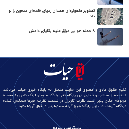
تصاویر ماهواره‌ای همدان ردپای قلعه‌ای مدفون را لو
داد
۸ حمله هوایی عراق علیه بقایای داعش
کلیه حقوق مادی و معنوی این سایت متعلق به پایگاه خبری حیات می‌باشد.
استفاده از مطالب و تصاویر این پایگاه تنها با ذکر منبع و لینک دادن به صفحه
مربوطه امکان پذیر است. نظرات کاربران در قسمت نظرات خبرها منعکس کننده
دیدگاه آن‌هاست و این پایگاه هیچ گونه مسئولیتی در قبال آن‌ها ندارد.
دسترسی سریع