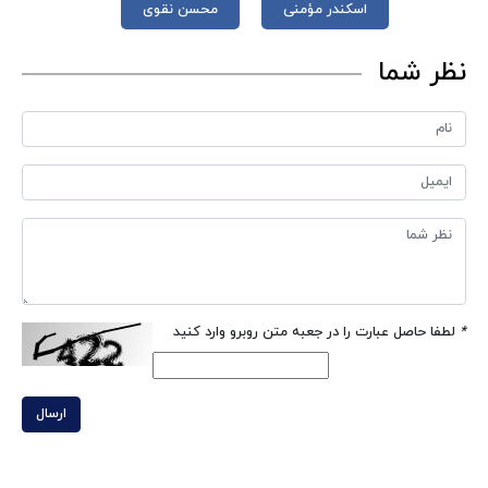
اسکندر مؤمنی
محسن نقوی
نظر شما
*
لطفا حاصل عبارت را در جعبه متن روبرو وارد کنید
ارسال