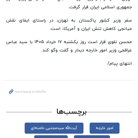
جمهوری اسلامی ایران قرار گرفت.
سفر وزیر کشور پاکستان به تهران، در راستای ایفای نقش
میانجی کاهش تنش ایران و آمریکا، است.
محسن نقوی قرار است روز یکشنبه ۱۷ خرداد ۱۴۰۵ با سید عباس
عراقجی وزیر امور خارجه دیدار و گفت‌ وگو کند.
انتهای پیام/
برچسب‌ها
امور خارجه
آیت‌الله سیدمجتبی خامنه‌ای