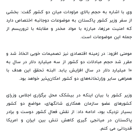
وی با اشاره به حجم بالای مراودات میان دو کشور گفت: بخشی
از سفر وزیر کشور پاکستان به موضوعات دوجانبه اختصاص دارد
که امنیت مرزها، مبارزه با مواد مخدر و مقابله با تروریسم از
جمله این موضوعات است.
مومنی افزود: در زمینه اقتصادی نیز تصمیمات خوبی اتخاذ شد و
مقرر شد حجم مبادلات دو کشور از سه میلیارد دلار در سال به
۱۰ میلیارد دلار در سال افزایش یابد. البته تحقق این هدف با
همراهی سایر وزارتخانه‌های دو کشور امکان‌پذیر خواهد بود.
وزیر کشور با بیان اینکه در بیشکک محل برگزاری اجلاس وزرای
کشورهای عضو سازمان همکاری شانگهای، مواضع دو کشور
بسیار نزدیک بود، ادامه داد: از نقش فعال کشور دوست و برادر
پاکستان در میانجی گیری کاهش تنش بین ایران و امریکا
قدردانی می کنم.