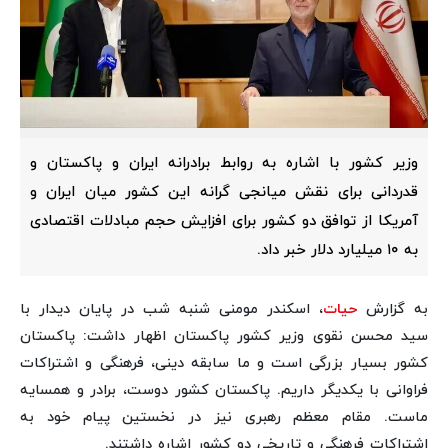
وزیر کشور با اشاره به روابط برادرانه ایران و پاکستان و
قدردانی برای نقش میانجی گرانه این کشور میان ایران و
آمریکا از توافق دو کشور برای افزایش حجم مبادلات اقتصادی
به ۱۰ میلیارد دلار خبر داد.
به گزارش
حیات
، اسکندر مومنی شنبه شب در پایان دیدار با
سید محسن نقوی وزیر کشور پاکستان اظهار داشت: پاکستان
کشور بسیار بزرگی است و ما سابقه دینی، فرهنگی و اشتراکات
فراوانی با یکدیگر داریم. پاکستان کشور دوست، برادر و همسایه
ماست. مقام معظم رهبری نیز در نخستین پیام خود به
اشتراکات فرهنگی و تاریخی دو کشور اشاره داشتند.