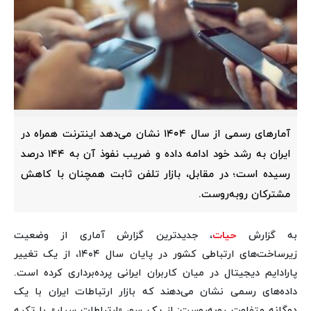
آمارهای رسمی از سال ۱۴۰۴ نشان می‌دهد اینترنت همراه در
ایران به رشد خود ادامه داده و ضریب نفوذ آن به ۱۴۴ درصد
رسیده است؛ در مقابل، بازار تلفن ثابت همچنان با کاهش
مشترکان روبه‌روست.
به گزارش
حیات
، جدیدترین گزارش آماری از وضعیت
زیرساخت‌های ارتباطی کشور در پایان سال ۱۴۰۴، از یک تغییر
پارادایم دیجیتال در میان کاربران ایرانی پرده‌برداری کرده است.
داده‌های رسمی نشان می‌دهند که بازار ارتباطات ایران با یک
دوگانه متفاوت روبه‌روست: از یک سو، «ارتباطات سیار» با تکیه