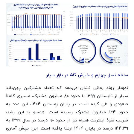
سلطه نسل چهارم و خیزش ۵G در بازار سیار
نمودار روند زمانی نشان می‌دهد که تعداد مشترکین پهن‌باند
سیار از تابستان ۱۳۹۹ با حدود ۸۰ میلیون مشترک، مسیری کاملاً
صعودی را طی کرده است. در پایان زمستان ۱۴۰۴، این عدد به
حدود ۱۲۴ میلیون مشترک رسیده است. همسو با این رشد،
ضریب نفوذ اینترنت همراه نیز از حدود ۹۰ درصد در سال ۱۳۹۹ به
۱۴۴.۳۹ درصد در پایان ۱۴۰۴ ارتقا یافته است. این جهش آماری