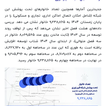
جدیدترین آمارها همچنین تعداد خانوارهای تحت پوشش این
شبکه (شامل امکان اتصال اماکن اداری، تجاری و مسکونی) را در
پایان زمستان ۱۴۰۴ به ۹,۲۳۸,۸۶۵ خانوار نشان می دهد. بررسی
داده‌های هشت فصل اخیر نشان می‌دهد که پس از توقف روند
توسعه در سال ۱۴۰۳ (ثابت ماندن روی عدد ۸,۰۶۹,۵۶۵ خانوار در
سه فصل متوالی)، از ابتدای سال ۱۴۰۴ شتاب توسعه افزایش
یافته است به طوری که این عدد در سه‌ماهه اول به ۸,۲۲۷,۹۲۰،
در سه‌ماهه دوم به ۸,۷۰۹,۰۸۷، در سه‌ماهه سوم به ۹,۲۰۵,۴۹۶ و
در نهایت در سه‌ماهه چهارم به ۹,۲۳۸,۸۶۵ خانوار رسید.