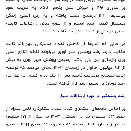
بر فناوری ۴G و خیزش نسل پنجم (۵G)، به ضریب نفوذ
بی‌سابقه ۱۴۴ درصدی دست یافته و به رکن اصلی زندگی
دیجیتال تبدیل شده است؛ و از سوی دیگر، «ارتباطات ثابت»
سنتی در حال از دست دادن جایگاه خود است.
در حالی که آمارها از کاهش تعداد مشترکان پهن‌باند ثابت
حکایت دارد، رشد پوشش فیبر نوری می‌تواند نقطه اتکای اصلی
برای بازسازی این بازار باشد. رسیدن پوشش فیبر نوری به بیش
از ۹.۲ میلیون خانوار در زمستان ۱۴۰۴ نشان می‌دهد که توسعه
زیرساخت‌های پرسرعت ثابت، پس از یک دوره کندی، به نظر می
رسد دوباره در مسیر رشد قرار گرفته است.
رشد چشمگیر در حوزه ارتباطات سیار
بر اساس داده‌های استخراج شده، تعداد مشترکان تلفن همراه از
حدود ۱۶۳ میلیون نفر در زمستان ۱۴۰۳ به بیش از ۱۷۱ میلیون
نفر در زمستان ۱۴۰۴ رسیده که نشان‌دهنده رشدی ۴.۹۹ درصدی