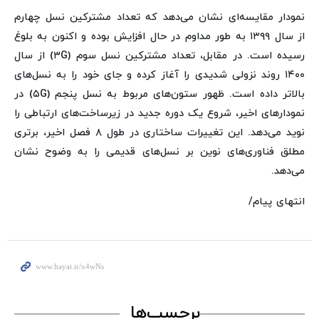
نمودار مقایسه‌ای نشان می‌دهد که تعداد مشترکین نسل چهارم
از سال ۱۳۹۹ به طور مداوم در حال افزایش بوده و اکنون به بلوغ
رسیده است. در مقابل، تعداد مشترکین نسل سوم (۳G) از سال
۱۴۰۰ روند نزولی شدیدی را آغاز کرده و جای خود را به نسل‌های
بالاتر داده است. ظهور ستون‌های مربوط به نسل پنجم (۵G) در
نمودارهای اخیر، شروع یک دوره جدید در زیرساخت‌های ارتباطی را
نوید می‌دهد. این تغییرات ساختاری در طول ۸ فصل اخیر، برتری
مطلق فناوری‌های نوین بر نسل‌های قدیمی را به وضوح نشان
می‌دهد.
انتهای پیام/
برچسب‌ها