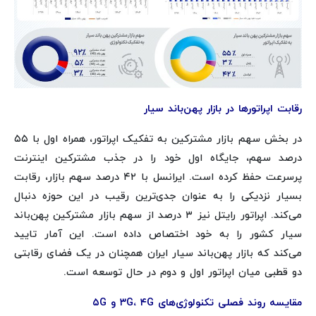
رقابت اپراتورها در بازار پهن‌باند سیار
در بخش سهم بازار مشترکین به تفکیک اپراتور، همراه اول با ۵۵
درصد سهم، جایگاه اول خود را در جذب مشترکین اینترنت
پرسرعت حفظ کرده است. ایرانسل با ۴۲ درصد سهم بازار، رقابت
بسیار نزدیکی را به عنوان جدی‌ترین رقیب در این حوزه دنبال
می‌کند. اپراتور رایتل نیز ۳ درصد از سهم بازار مشترکین پهن‌باند
سیار کشور را به خود اختصاص داده است. این آمار تایید
می‌کند که بازار پهن‌باند سیار ایران همچنان در یک فضای رقابتی
دو قطبی میان اپراتور اول و دوم در حال توسعه است.
مقایسه روند فصلی تکنولوژی‌های ۳G، ۴G و ۵G