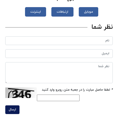
موبایل
ارتباطات
اینترنت
نظر شما
*
لطفا حاصل عبارت را در جعبه متن روبرو وارد کنید
ارسال