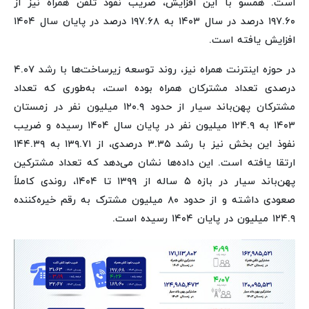
است. همسو با این افزایش، ضریب نفوذ تلفن همراه نیز از
۱۹۷.۶۰ درصد در سال ۱۴۰۳ به ۱۹۷.۶۸ درصد در پایان سال ۱۴۰۴
افزایش یافته است.
در حوزه اینترنت همراه نیز، روند توسعه زیرساخت‌ها با رشد ۴.۰۷
درصدی تعداد مشترکان همراه بوده است، به‌طوری که تعداد
مشترکان پهن‌باند سیار از حدود ۱۲۰.۹ میلیون نفر در زمستان
۱۴۰۳ به ۱۲۴.۹ میلیون نفر در پایان سال ۱۴۰۴ رسیده و ضریب
نفوذ این بخش نیز با رشد ۳.۳۵ درصدی، از ۱۳۹.۷۱ به ۱۴۴.۳۹
ارتقا یافته است. این داده‌ها نشان می‌دهد که تعداد مشترکین
پهن‌باند سیار در بازه ۵ ساله از ۱۳۹۹ تا ۱۴۰۴، روندی کاملاً
صعودی داشته و از حدود ۸۰ میلیون مشترک به رقم خیره‌کننده
۱۲۴.۹ میلیون در پایان ۱۴۰۴ رسیده است.