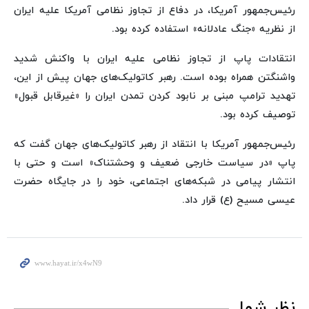
رئیس‌جمهور آمریکا، در دفاع از تجاوز نظامی آمریکا علیه ایران
از نظریه «جنگ عادلانه» استفاده کرده بود.
انتقادات پاپ از تجاوز نظامی علیه ایران با واکنش شدید
واشنگتن همراه بوده است. رهبر کاتولیک‌های جهان پیش از این،
تهدید ترامپ مبنی بر نابود کردن تمدن ایران را «غیرقابل قبول»
توصیف کرده بود.
رئیس‌جمهور آمریکا با انتقاد از رهبر کاتولیک‌های جهان گفت که
پاپ «در سیاست خارجی ضعیف و وحشتناک» است و حتی با
انتشار پیامی در شبکه‌های اجتماعی، خود را در جایگاه حضرت
عیسی مسیح (ع) قرار داد.
نظر شما