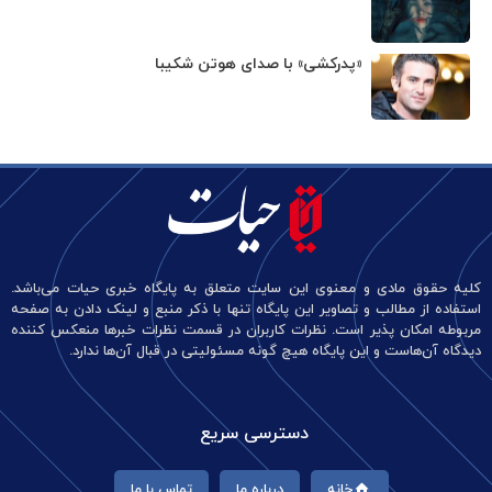
«پدرکشی» با صدای هوتن شکیبا
کلیه حقوق مادی و معنوی این سایت متعلق به پایگاه خبری حیات می‌باشد.
استفاده از مطالب و تصاویر این پایگاه تنها با ذکر منبع و لینک دادن به صفحه
مربوطه امکان پذیر است. نظرات کاربران در قسمت نظرات خبرها منعکس کننده
دیدگاه آن‌هاست و این پایگاه هیچ گونه مسئولیتی در قبال آن‌ها ندارد.
دسترسی سریع
خانه
درباره ما
تماس با ما