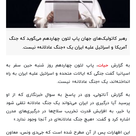
رهبر کاتولیک‌های جهان پاپ لئون چهاردهم می‌گوید که جنگ
آمریکا و اسرائیل علیه ایران یک «جنگ عادلانه» نیست.
به گزارش
حیات
، پاپ لئون چهاردهم روز شنبه حین سفر به
اسپانیا گفت جنگی که ایالات متحده و اسرائیل علیه ایران به راه
انداخته‌اند، یک «جنگ عادلانه» نیست.
به گزارش آناتولی، وی در پاسخ به سوال خبرنگاری که از او
پرسید آیا درگیری در ایران می‌تواند یک جنگ عادلانه تلقی شود
یا خیر، به افزایش قدرت تخریب سلاح‌ها در درگیری‌های مدرن
اشاره کرد و گفت: «هیچ جنگ عادلانه‌ای در آنجا وجود ندارد.»
این اظهارات پس از آن مطرح شده است که جی‌دی ونس، معاون