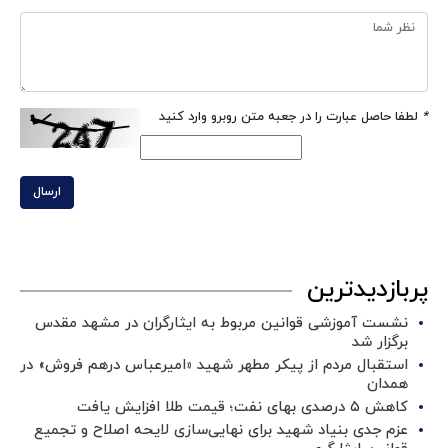
*
لطفا حاصل عبارت را در جعبه متن روبرو وارد کنید
ارسال
پربازدیدترین
نشست آموزشی قوانین مربوط به ایثارگران در مشهد مقدس
برگزار شد ‌
استقبال مردم از پیکر مطهر شهید «امیرعباس درهم فروش» در
همدان
کاهش ۵ درصدی بهای نفت؛ قیمت طلا افزایش یافت
عزم جدی بنیاد شهید برای نهایی‌سازی لایحه اصلاح و تجمیع