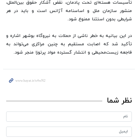
تأسیسات هسته‌ای تحت پادمان، نقض آشکار حقوق بین‌الملل،
منشور سازمان ملل و اساسنامه آژانس است و باید در هر
شرایطی بدون استثنا ممنوع شود.
در این بیانیه به خطر ناشی از حملات به نیروگاه بوشهر اشاره و
تأکید شد که اصابت مستقیم به چنین مراکزی می‌تواند به
فاجعه زیست‌محیطی و انتشار گسترده مواد پرتوزا منجر شود.
نظر شما