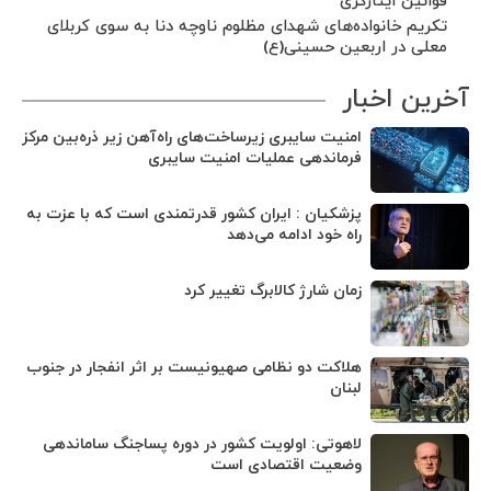
قوانین ایثارگری
تکریم خانواده‌های شهدای مظلوم ناوچه دنا به سوی کربلای
معلی در اربعین حسینی(ع)
آخرین اخبار
امنیت سایبری زیرساخت‌های راه‌آهن زیر ذره‌بین مرکز
فرماندهی عملیات امنیت سایبری
پزشکیان : ایران کشور قدرتمندی است که با عزت به
راه خود ادامه می‌دهد
زمان شارژ کالابرگ تغییر کرد
هلاکت دو نظامی صهیونیست بر اثر انفجار در جنوب
لبنان
لاهوتی: اولویت کشور در دوره پساجنگ ساماندهی
وضعیت اقتصادی است