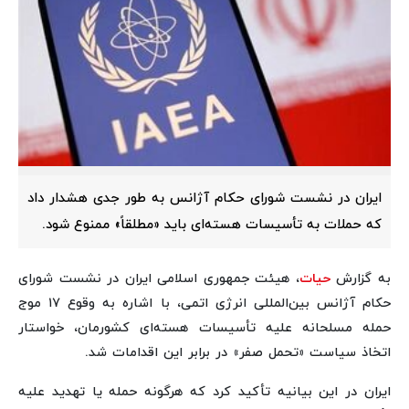
ایران در نشست شورای حکام آژانس به طور جدی هشدار داد
که حملات به تأسیسات هسته‌ای باید «مطلقاً» ممنوع شود.
به گزارش
حیات
، هیئت جمهوری اسلامی ایران در نشست شورای
حکام آژانس بین‌المللی انرژی اتمی، با اشاره به وقوع ۱۷ موج
حمله مسلحانه علیه تأسیسات هسته‌ای کشورمان، خواستار
اتخاذ سیاست «تحمل صفر» در برابر این اقدامات شد.
ایران در این بیانیه تأکید کرد که هرگونه حمله یا تهدید علیه