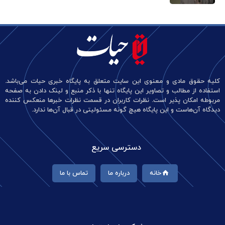
کلیه حقوق مادی و معنوی این سایت متعلق به پایگاه خبری حیات می‌باشد.
استفاده از مطالب و تصاویر این پایگاه تنها با ذکر منبع و لینک دادن به صفحه
مربوطه امکان پذیر است. نظرات کاربران در قسمت نظرات خبرها منعکس کننده
دیدگاه آن‌هاست و این پایگاه هیچ گونه مسئولیتی در قبال آن‌ها ندارد.
دسترسی سریع
خانه
درباره ما
تماس با ما