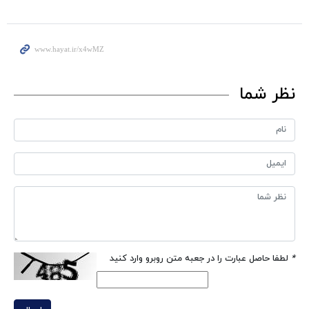
نظر شما
*
لطفا حاصل عبارت را در جعبه متن روبرو وارد کنید