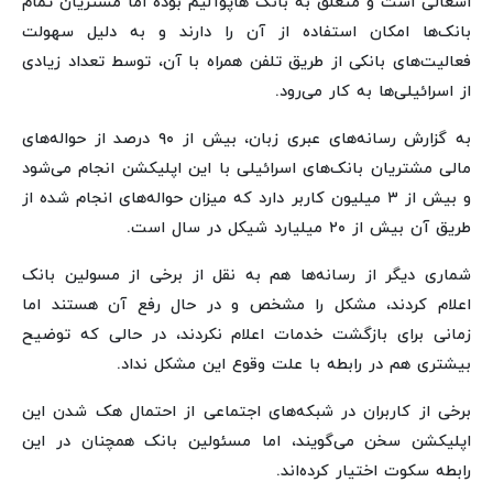
اشغالی است و متعلق به بانک هاپوآلیم بوده اما مشتریان تمام
بانک‌ها امکان استفاده از آن را دارند و به دلیل سهولت
فعالیت‌های بانکی از طریق تلفن همراه با آن، توسط تعداد زیادی
از اسرائیلی‌ها به کار می‌رود.
به گزارش رسانه‌های عبری زبان، بیش از ۹۰ درصد از حواله‌های
مالی مشتریان بانک‌های اسرائیلی با این اپلیکشن انجام می‌شود
و بیش از ۳ میلیون کاربر دارد که میزان حواله‌های انجام شده از
طریق آن بیش از ۲۰ میلیارد شیکل در سال است.
شماری دیگر از رسانه‌ها هم به نقل از برخی از مسولین بانک
اعلام کردند، مشکل را مشخص و در حال رفع آن هستند اما
زمانی برای بازگشت خدمات اعلام نکردند، در حالی که توضیح
بیشتری هم در رابطه با علت وقوع این مشکل نداد.
برخی از کاربران در شبکه‌های اجتماعی از احتمال هک شدن این
اپلیکشن سخن می‌گویند، اما مسئولین بانک همچنان در این
رابطه سکوت اختیار کرده‌اند.