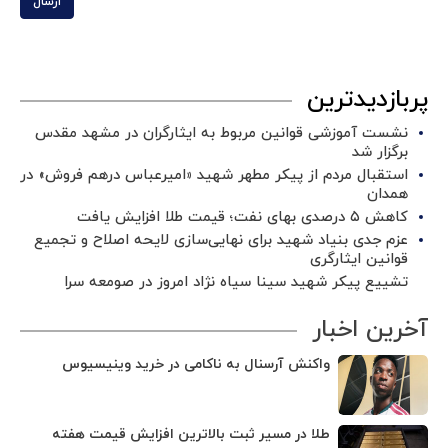
ارسال
پربازدیدترین
نشست آموزشی قوانین مربوط به ایثارگران در مشهد مقدس
برگزار شد ‌
استقبال مردم از پیکر مطهر شهید «امیرعباس درهم فروش» در
همدان
کاهش ۵ درصدی بهای نفت؛ قیمت طلا افزایش یافت
عزم جدی بنیاد شهید برای نهایی‌سازی لایحه اصلاح و تجمیع
قوانین ایثارگری
تشییع پیکر شهید سینا سیاه نژاد امروز در صومعه سرا
آخرین اخبار
واکنش آرسنال به ناکامی در خرید وینیسیوس
طلا در مسیر ثبت بالاترین افزایش قیمت هفته