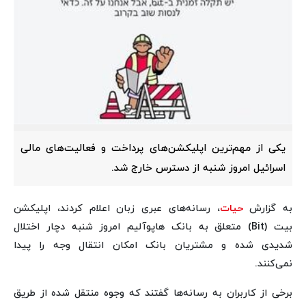
یکی از مهم‌ترین اپلیکشن‌های پرداخت و فعالیت‌های مالی
اسرائیل امروز شنبه از دسترس خارج شد.
به گزارش
حیات
، رسانه‌های عبری زبان اعلام کردند، اپلیکشن
بیت (Bit) متعلق به بانک هاپوآلیم امروز شنبه دچار اختلال
شدیدی شده و مشتریان بانک امکان انتقال وجه را پیدا
نمی‌کنند.
برخی از کاربران به رسانه‌ها گفتند که وجوه منتقل شده از طریق