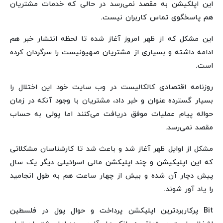
این اپلکیشن به مقصد نمی‌رسد در حالی که خدمات مشتریان
هم پاسخگوی تماس‌ کاربران نیست.
این مشکل که از ظهر امروز آغاز شده تا لحظه انتشار خبر هم
ادامه داشته و بسیاری از مشتریان صهیونیست را سرگردان کرده
است.
روزنامه اقتصادی کالکالیست در وب سایت خود این اختلال را
بسیار گسترده عنوان و خبر داد، مشتریان با وجود آنکه در زمان
حواله پیام عملیات موفق دریافت می‌کنند اما پولی به حساب
مقصد نمی‌رسد.
مشکل از اوایل ظهر آغاز شد و باعث شد تا کارشناسان مشکلاتی
که این اپلیکیشن و چند اپلیکشن مالی اسرائیلی دیگر یک سال
پیش دچار آن شده و بیش از چهار ساعت هم به طول انجامید
را یاد آور شوند.
Bit پرکاربردترین اپلیکشن پرداخت و حوال پول در فلسطین