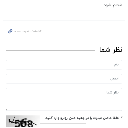
انجام شود.
نظر شما
*
لطفا حاصل عبارت را در جعبه متن روبرو وارد کنید