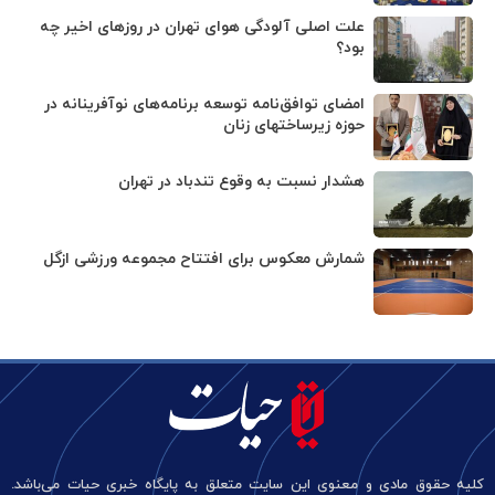
علت اصلی آلودگی هوای تهران در روزهای اخیر چه
بود؟
امضای توافق‌نامه توسعه برنامه‌های نوآفرینانه در
حوزه زیرساخت‏های زنان
هشدار نسبت به وقوع تندباد در تهران
شمارش معکوس برای افتتاح مجموعه ورزشی ازگل
کلیه حقوق مادی و معنوی این سایت متعلق به پایگاه خبری حیات می‌باشد.