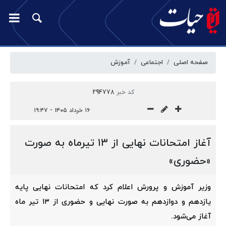
صفحه اصلی
اجتماعی
آموزش
کد خبر
294778
۱۶ خرداد ۱۴۰۵ - ۱۹:۴۷
آغاز امتحانات نهایی از ۱۳ تیرماه به صورت
«حضوری»
وزیر آموزش و پرورش اعلام کرد که امتحانات نهایی پایه
یازدهم و دوازدهم به صورت نهایی و حضوری از ۱۳ تیر ماه
آغاز می‌شود.