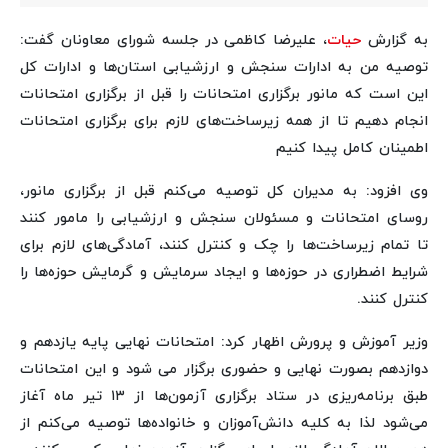
به گزارش
حیات
، علیرضا کاظمی در جلسه شورای معاونان گفت:
توصیه من به ادارات سنجش و ارزشیابی استان‌ها و ادارات کل
این است که مانور برگزاری امتحانات را قبل از برگزاری امتحانات
انجام دهیم تا از همه زیرساخت‌های لازم برای برگزاری امتحانات
اطمینان کامل پیدا کنیم
وی افزود: به مدیران کل توصیه می‌کنم قبل از برگزاری مانور،
روسای امتحانات و مسئولان سنجش و ارزشیابی را مامور کنند
تا تمام زیرساخت‌ها را چک و کنترل کنند، آمادگی‌های لازم برای
شرایط اضطراری در حوزه‌ها و ایجاد سرمایش و گرمایش حوزه‌ها را
کنترل کنند.
وزیر آموزش و پرورش اظهار کرد: امتحانات نهایی پایه یازدهم و
دوازدهم بصورت نهایی و حضوری برگزار می شود و این امتحانات
طبق برنامه‌ریزی در ستاد برگزاری آزمون‌ها از ۱۳ تیر ماه آغاز
می‌شود لذا به کلیه دانش‌آموزان و خانواده‌ها توصیه می‌کنم از