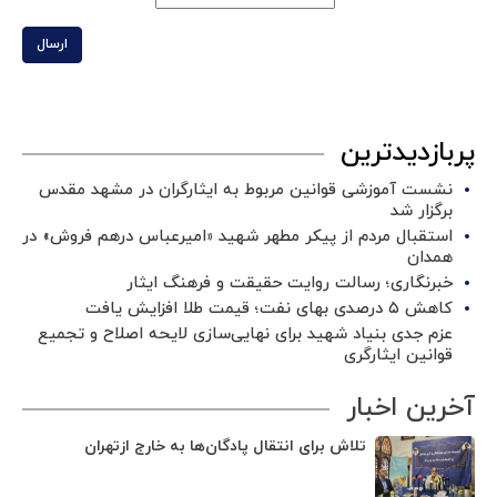
ارسال
پربازدیدترین
نشست آموزشی قوانین مربوط به ایثارگران در مشهد مقدس
برگزار شد ‌
استقبال مردم از پیکر مطهر شهید «امیرعباس درهم فروش» در
همدان
خبرنگاری؛ رسالت روایت حقیقت و فرهنگ ایثار
کاهش ۵ درصدی بهای نفت؛ قیمت طلا افزایش یافت
عزم جدی بنیاد شهید برای نهایی‌سازی لایحه اصلاح و تجمیع
قوانین ایثارگری
آخرین اخبار
تلاش برای انتقال پادگان‌ها به خارج ازتهران