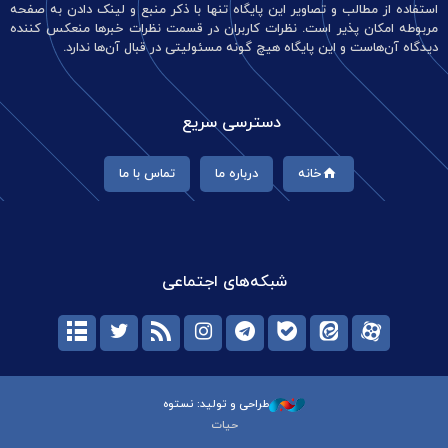
استفاده از مطالب و تصاویر این پایگاه تنها با ذکر منبع و لینک دادن به صفحه
مربوطه امکان پذیر است. نظرات کاربران در قسمت نظرات خبرها منعکس کننده
دیدگاه آن‌هاست و این پایگاه هیچ گونه مسئولیتی در قبال آن‌ها ندارد.
دسترسی سریع
خانه
درباره ما
تماس با ما
شبکه‌های اجتماعی
طراحی و تولید: نستوه
حیات