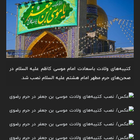
کتیبه‌های ولادت باسعادت امام موسی کاظم علیه السلام در
صحن‌های حرم مطهر امام هشتم علیه السلام نصب شد.