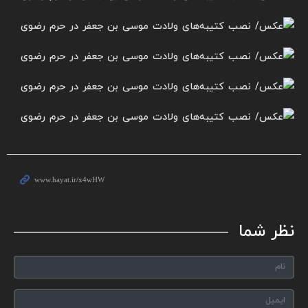
نظر شما