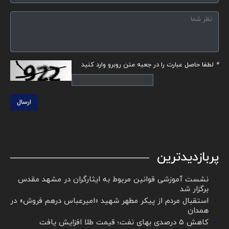
*
لطفا حاصل عبارت را در جعبه متن روبرو وارد کنید
ارسال
پربازدیدترین
نشست آموزشی قوانین مربوط به ایثارگران در مشهد مقدس
برگزار شد ‌
استقبال مردم از پیکر مطهر شهید «امیرعباس درهم فروش» در
همدان
کاهش ۵ درصدی بهای نفت؛ قیمت طلا افزایش یافت