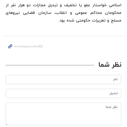
اسلامی خواستار عفو یا تخفیف و تبدیل مجازات دو هزار نفر از
محکومان محاکم عمومی و انقلاب، سازمان قضایی نیروهای
مسلح و تعزیرات حکومتی شده بود.
نظر شما