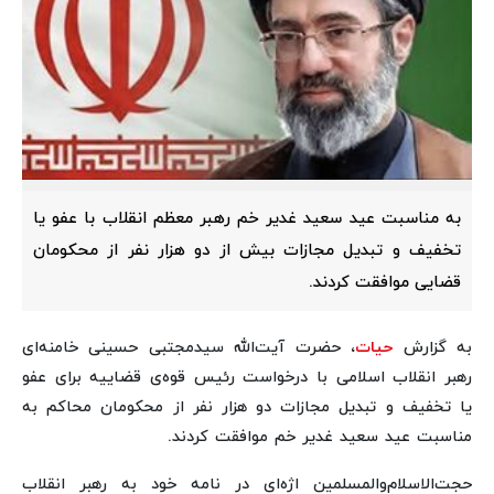
به مناسبت عید سعید غدیر خم رهبر معظم انقلاب با عفو یا
تخفیف و تبدیل مجازات بیش از دو هزار نفر از محکومان
قضایی موافقت کردند.
به گزارش
حیات
، حضرت آیت‌الله سیدمجتبی حسینی خامنه‌ای
رهبر انقلاب اسلامی با درخواست رئیس قوه‌ی قضاییه برای عفو
یا تخفیف و تبدیل مجازات دو هزار نفر از محکومان محاکم به
مناسبت عید سعید غدیر خم موافقت کردند.
حجت‌الاسلام‌والمسلمین اژه‌ای در نامه خود به رهبر انقلاب