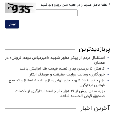
*
لطفا حاصل عبارت را در جعبه متن روبرو وارد کنید
ارسال
پربازدیدترین
استقبال مردم از پیکر مطهر شهید «امیرعباس درهم فروش» در
همدان
کاهش ۵ درصدی بهای نفت؛ قیمت طلا افزایش یافت
خبرنگاری؛ رسالت روایت حقیقت و فرهنگ ایثار
عزم جدی بنیاد شهید برای نهایی‌سازی لایحه اصلاح و تجمیع
قوانین ایثارگری
بهره مندی بیش از 21 هزار نفر جامعه ایثارگری از خدمات
صندوق قرض الحسنه شاهد
آخرین اخبار