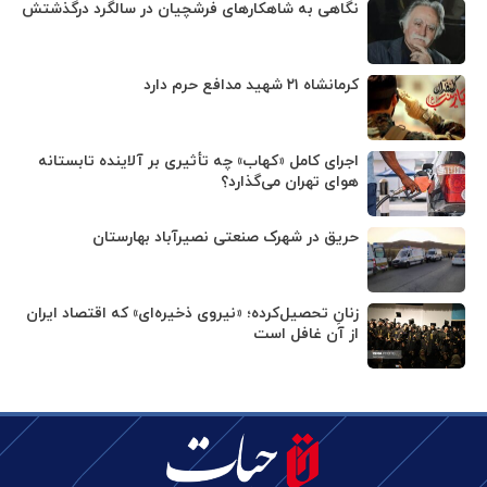
نگاهی به شاهکارهای فرشچیان در سالگرد درگذشتش
کرمانشاه ۲۱ شهید مدافع حرم دارد
اجرای کامل «کهاب» چه تأثیری بر آلاینده تابستانه
هوای تهران می‌گذارد؟
حریق در شهرک صنعتی نصیرآباد بهارستان
زنانِ تحصیل‌کرده؛ «نیروی ذخیره‌ای» که اقتصاد ایران
از آن غافل است